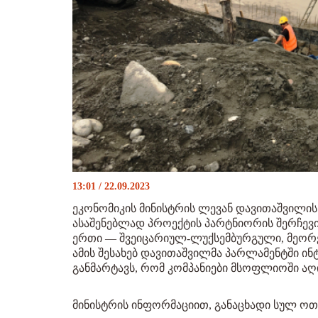
13:01 / 22.09.2023
ეკონომიკის მინისტრის ლევან დავითაშვილის
ასაშენებლად პროექტის პარტნიორის შერჩევის
ერთი — შვეიცარიულ-ლუქსემბურგული, მეორე
ამის შესახებ დავითაშვილმა პარლამენტში ინ
განმარტავს, რომ კომპანიები მსოფლიოში აღ
მინისტრის ინფორმაციით, განაცხადი სულ ოთხ