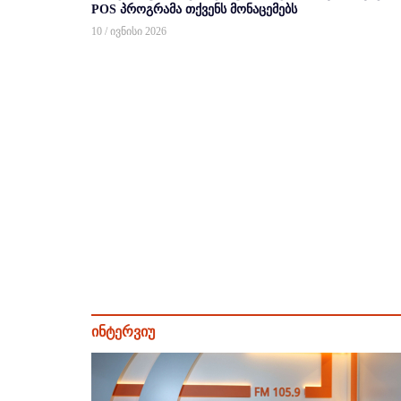
POS პროგრამა თქვენს მონაცემებს
10 / ივნისი 2026
ინტერვიუ