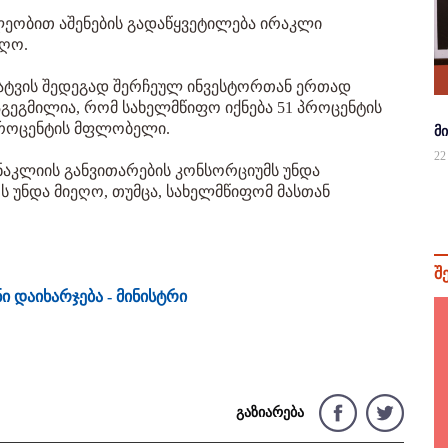
ეობით აშენების გადაწყვეტილება ირაკლი
იღო.
ატვის შედეგად შერჩეულ ინვესტორთან ერთად
გეგმილია, რომ სახელმწიფო იქნება 51 პროცენტის
პროცენტის მფლობელი.
მ
22
აკლიის განვითარების კონსორციუმს უნდა
ოს უნდა მიეღო, თუმცა, სახელმწიფომ მასთან
შ
 დაიხარჯება - მინისტრი
გაზიარება