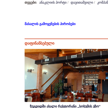
თეგები:
ანაკლიის პორტი
/
დავითაშვილი
/
კომპან
მასალის გამოყენების პირობები
დაფინანსებული
ზუგდიდში ახალი რესტორანი „სოხუმის ეზო“