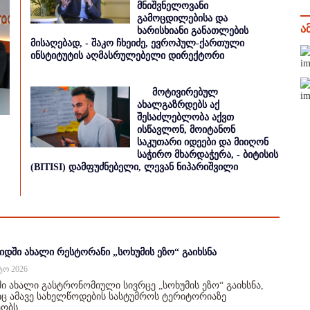
მნიშვნელოვანი
გამოცდილებისა და
ა
ხარისხიანი განათლების
მისაღებად, - შაკო ჩხეიძე, ევროპულ-ქართული
ინსტიტუტის აღმასრულებელი დირექტორი
მოტივირებულ
ახალგაზრდებს აქ
შესაძლებლობა აქვთ
ისწავლონ, მოიტანონ
საკუთარი იდეები და მიიღონ
საჭირო მხარდაჭერა, - ბიტისის
(BITISI) დამფუძნებელი, ლევან ნიპარიშვილი
იდში ახალი რესტორანი „სოხუმის ეზო“ გაიხსნა
სტო 2026
ი ახალი გასტრონომიული სივრცე „სოხუმის ეზო“ გაიხსნა,
 ამავე სახელწოდების სასტუმროს ტერიტორიაზე
ობს.