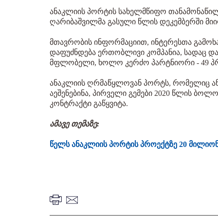
ანაკლიის პორტის სახელმწიფო თანამონაწილ
ღარიბაშვილმა გასული წლის დეკემბერში მი
მთავრობის ინფორმაციით, ინტერესთა გამოხ
დაფუძნდება ერთობლივი კომპანია, სადაც და
მფლობელი, ხოლო კერძო პარტნიორი - 49 
ანაკლიის ღრმაწყლოვან პორტს, რომელიც ან
აეშენებინა, პირველი გემები 2020 წლის ბოლ
კონტრაქტი გაწყვიტა.
ამავე თემაზე:
წელს ანაკლიის პორტის პროექტზე 20 მილიონი