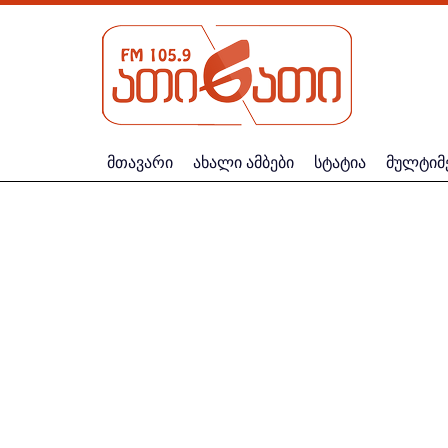
მთავარი
ახალი ამბები
სტატია
მულტიმ