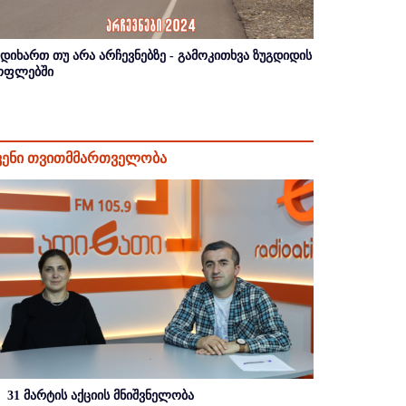
იდიხართ თუ არა არჩევნებზე - გამოკითხვა ზუგდიდის
ოფლებში
ვენი თვითმმართველობა
31 მარტის აქციის მნიშვნელობა