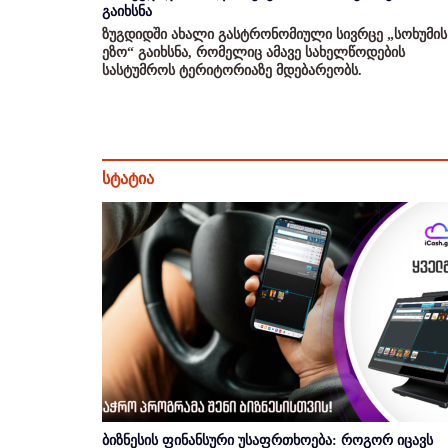
გაიხსნა
ზუგდიდში ახალი გასტრონომიული სივრცე „სოხუმის
ეზო“ გაიხსნა, რომელიც ამავე სახელწოდების
სასტუმროს ტერიტორიაზე მდებარეობს.
სტატია
ბიზნესის ფინანსური უსაფრთხოება: როგორ იცავს