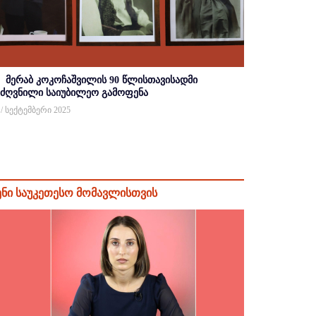
მერაბ კოკოჩაშვილის 90 წლისთავისადმი
იძღვნილი საიუბილეო გამოფენა
 / სექტემბერი 2025
ენი საუკეთესო მომავლისთვის