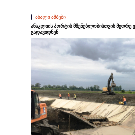
ახალი ამბები
ანაკლიის პორტის მშენებლობისთვის მეორე ე
გადავიდნენ