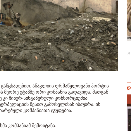
31
 განცხადებით, ანაკლიის ღრმაწყლოვანი პორტის
დ
 მეორე ეტაპზე ორი კომპანია გადავიდა, მათგან
 კი ჩინურ-სინგაპურული კონსორციუმია.
ტერპელაციის წესით გამოსვლისას ისაუბრა. ის
იარებული კომპანიათა ჯგუფებია.
მა კომპანიამ შემოიტანა.