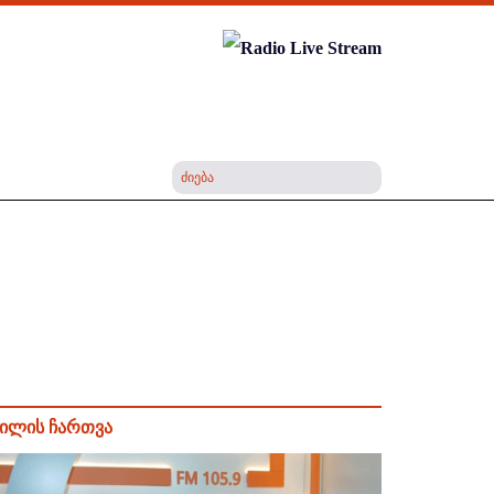
ილის ჩართვა