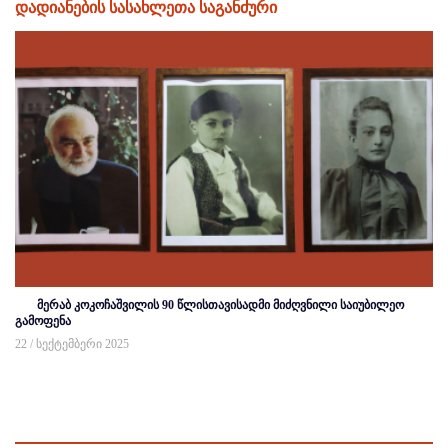
დადიანების სასახლეთა საგანძური
მერაბ კოკოჩაშვილის 90 წლისთავისადმი მიძღვნილი საიუბილეო
გამოფენა
22 / სექტემბერი 2025