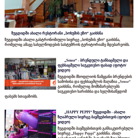
ზუგდიდში ახალი რესტორანი „სოხუმის ეზო“ გაიხსნა
ზუგდიდში ახალი გასტრონომიული სივრცე „სოხუმის ეზო“ გაიხსნა,
რომელიც ამავე სახელწოდების სასტუმროს ტერიტორიაზე მდებარეობს.
„Sense“ - ბრენდული ტანსაცმელი და
ფეხსაცმელი საუკეთესო ფასად (ფოტო/
ვიდეო)
ზუგდიდში მსოფლიოს წამყვანი ბრენდების
სამოსისა და ფეხსაცმლის მაღაზია „Sense“
გაიხსნა, რომელიც მომხმარებლებს
საუკეთესო ხარისხსა და ხელმისაწვდომ
ფასებს სთავაზობს.
„HAPPY PEPPI“ ზუგდიდში - ახალი
ზღაპრული სივრცე ბავშვებისთვის (ფოტო/
ვიდეო)
ზუგდიდში ბავშვებისთვის განსაკუთრებული
სივრცე „Happy Peppi” გაიხსნა. ახალ