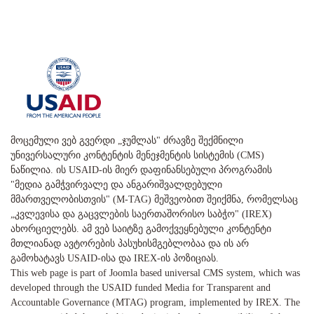
მოცემული ვებ გვერდი „ჯუმლას" ძრავზე შექმნილი
უნივერსალური კონტენტის მენეჯმენტის სისტემის (CMS)
ნაწილია. ის USAID-ის მიერ დაფინანსებული პროგრამის
"მედია გამჭვირვალე და ანგარიშვალდებული
მმართველობისთვის" (M-TAG) მეშვეობით შეიქმნა, რომელსაც
„კვლევისა და გაცვლების საერთაშორისო საბჭო" (IREX)
ახორციელებს. ამ ვებ საიტზე გამოქვეყნებული კონტენტი
მთლიანად ავტორების პასუხისმგებლობაა და ის არ
გამოხატავს USAID-ისა და IREX-ის პოზიციას.
This web page is part of Joomla based universal CMS system, which was
developed through the USAID funded Media for Transparent and
Accountable Governance (MTAG) program, implemented by IREX. The