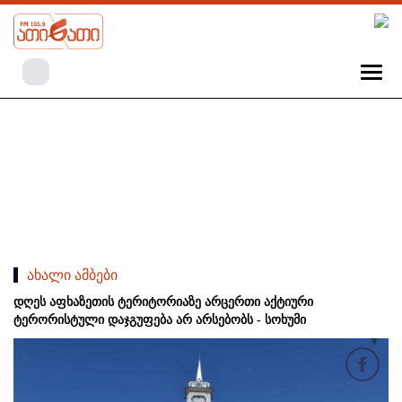
ახალი ამბები
დღეს აფხაზეთის ტერიტორიაზე არცერთი აქტიური
ტერორისტული დაჯგუფება არ არსებობს - სოხუმი