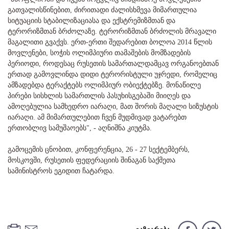
გათვალისწინებით, ძირითადი ძალისხმევა მიმართულია
სიტუაციის სტაბილიზაციასა და ექსტრემიზმთან და
ტერორიზმთან ბრძოლაზე. ტერორიზმთან ბრძოლის მრავალი
მაგალითი გვაქვს. ერთ-ერთი შედარებით ბოლოა 2014 წლის
მოვლენები, სოჭის ოლიმპიური თამაშების მომზადების
პერიოდი, როდესაც რუსეთის სამართალდამცავ ორგანოებთან
ერთად გამოვლინდა დიდი ტერორისტული უჯრედი, რომელიც
ამზადებდა ტერაქტებს ოლიმპიურ ობიექტებზე. მონაწილე
პირები სისხლის სამართლის პასუხისგებაში მიიღეს და
ამოღებულია სამხედრო იარაღი, მათ შორის მაღალი სიზუსტის
იარაღი. ამ მიმართულებით ჩვენ მუდმივად ვატარებთ
ერთობლივ სამუშაოებს", - აღნიშნა კიუტმა.
გამოცემის ცნობით, კონფერენცია, 26 - 27 სექტემბერს,
მოსკოვში, რუსეთის ფედერაციის შინაგან საქმეთა
სამინისტროს ეგიდით ჩატარდა.