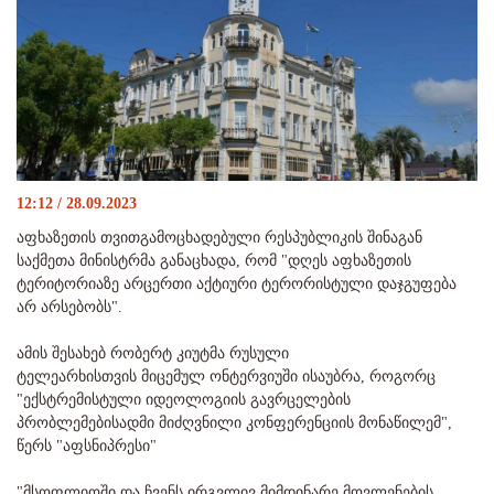
12:12 / 28.09.2023
აფხაზეთის თვითგამოცხადებული რესპუბლიკის შინაგან
საქმეთა მინისტრმა განაცხადა, რომ "დღეს აფხაზეთის
ტერიტორიაზე არცერთი აქტიური ტერორისტული დაჯგუფება
არ არსებობს".
ამის შესახებ რობერტ კიუტმა რუსული
ტელეარხისთვის მიცემულ ონტერვიუში ისაუბრა, როგორც
"ექსტრემისტული იდეოლოგიის გავრცელების
პრობლემებისადმი მიძღვნილი კონფერენციის მონაწილემ",
წერს "აფსნიპრესი"
"მსოფლიოში და ჩვენს ირგვლივ მიმდინარე მოვლენების