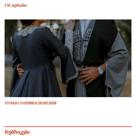
FM თერაპია
ТОЧКИ СОПРИКОСНОВЕНИЯ
რუბრიკები