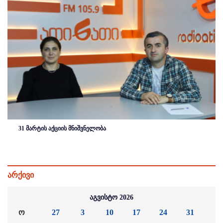
31 მარტის აქციის მნიშვნელობა
არქივი
აგვისტო 2026
ო
27
3
10
17
24
31