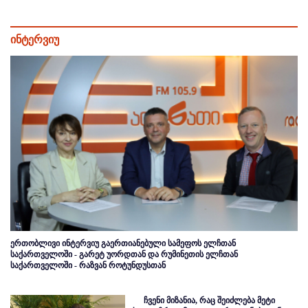
ინტერვიუ
ერთობლივი ინტერვიუ გაერთიანებული სამეფოს ელჩთან
საქართველოში - გარეტ უორდთან და რუმინეთის ელჩთან
საქართველოში - რაზვან როტუნდუსთან
ჩვენი მიზანია, რაც შეიძლება მეტი