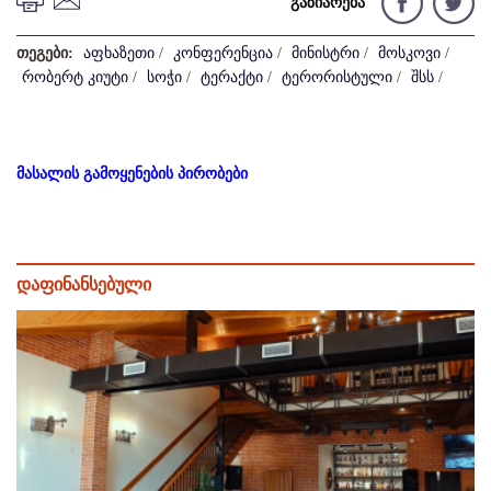
გაზიარება
თეგები:
აფხაზეთი
/
კონფერენცია
/
მინისტრი
/
მოსკოვი
/
რობერტ კიუტი
/
სოჭი
/
ტერაქტი
/
ტერორისტული
/
შსს
/
მასალის გამოყენების პირობები
დაფინანსებული