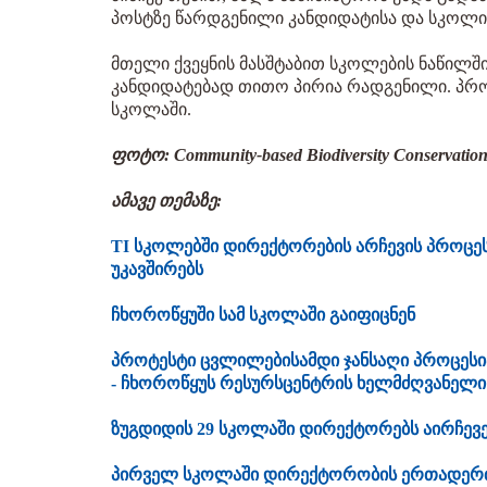
პოსტზე წარდგენილი კანდიდატისა და სკოლი
მთელი ქვეყნის მასშტაბით სკოლების ნაწილშ
კანდიდატებად თითო პირია რადგენილი. პრო
სკოლაში.
ფოტო: Community-based Biodiversity Conservation
ამავე თემაზე:
TI სკოლებში დირექტორების არჩევის პროცე
უკავშირებს
ჩხოროწყუში სამ სკოლაში გაიფიცნენ
პროტესტი ცვლილებისამდი ჯანსაღი პროცესი
- ჩხოროწყუს რესურსცენტრის ხელმძღვანელი
ზუგდიდის 29 სკოლაში დირექტორებს აირჩევ
პირველ სკოლაში დირექტორობის ერთადერთ