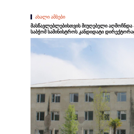
ახალი ამბები
მასწავლებლებისთვის მიუღებელი აღმოჩნდა -
საბჭომ სამინისტროს კანდიდატი დირექტორ