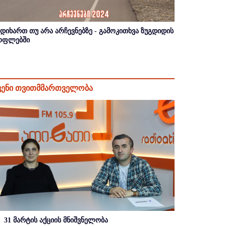
იდიხართ თუ არა არჩევნებზე - გამოკითხვა ზუგდიდის
ოფლებში
ვენი თვითმმართველობა
31 მარტის აქციის მნიშვნელობა