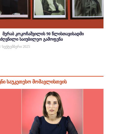
მერაბ კოკოჩაშვილის 90 წლისთავისადმი
იძღვნილი საიუბილეო გამოფენა
 / სექტემბერი 2025
ენი საუკეთესო მომავლისთვის