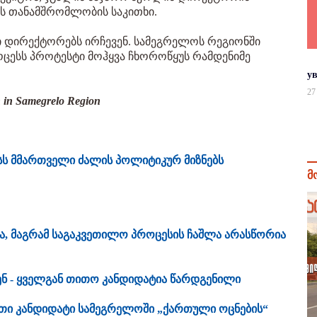
ს თანამშრომლობის საკითხი.
ი დირექტორებს ირჩევენ. სამეგრელოს რეგიონში
ცესს პროტესტი მოჰყვა ჩხოროწყუს რამდენიმე
у
27
 in Samegrelo Region
სს მმართველი ძალის პოლიტიკურ მიზნებს
მ
ა, მაგრამ საგაკვეთილო პროცესის ჩაშლა არასწორია
ენ - ყველგან თითო კანდიდატია წარდგენილი
ი კანდიდატი სამეგრელოში „ქართული ოცნების“