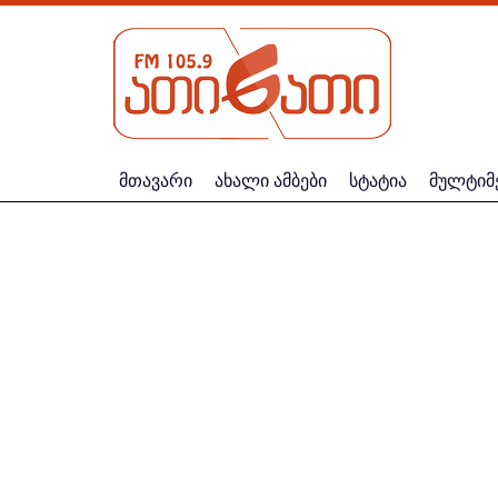
მთავარი
ახალი ამბები
სტატია
მულტიმ