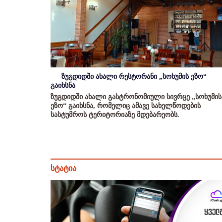
ზუგდიდში ახალი რესტორანი „სოხუმის ეზო“
გაიხსნა
ზუგდიდში ახალი გასტრონომიული სივრცე „სოხუმის
ეზო“ გაიხსნა, რომელიც ამავე სახელწოდების
სასტუმროს ტერიტორიაზე მდებარეობს.
სტატია