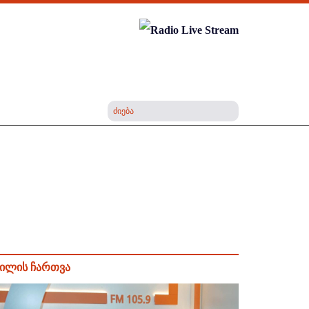
ილის ჩართვა