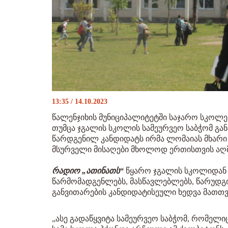
13:35 / 14.10.2023
წალენჯიხის მუნიციპალიტეტში საჯარო სკოლე
თუმცა ჯგალის სკოლის სამეურვეო საბჭომ გან
წარდგენილ კანდიდატს ირმა ლომაიას მხარი
მსურველი მისაღები მხოლოდ ერთისთვის აღ
რადიო „ათინათს“
წყარო ჯგალის სკოლიდან 
წარმომადგენლებს, მასწავლებლებს, წარუდგ
განვითარების კანდიდატისეული ხედვა მათთვ
„ასე გადაწყვიტა სამეურვეო საბჭომ, რომელიც