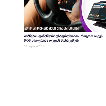
ბიზნესის ფინანსური უსაფრთხოება: როგორ იცავს
POS პროგრამა თქვენს მონაცემებს
10 / ივნისი 2026