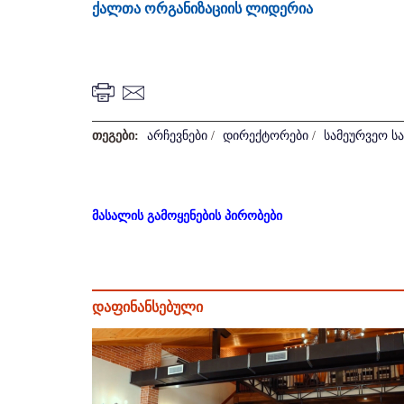
ქალთა ორგანიზაციის ლიდერია
თეგები:
არჩევნები
/
დირექტორები
/
სამეურვეო ს
მასალის გამოყენების პირობები
დაფინანსებული