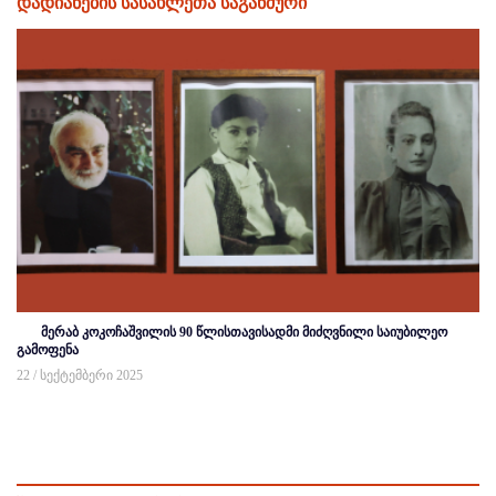
დადიანების სასახლეთა საგანძური
მერაბ კოკოჩაშვილის 90 წლისთავისადმი მიძღვნილი საიუბილეო
გამოფენა
22 / სექტემბერი 2025