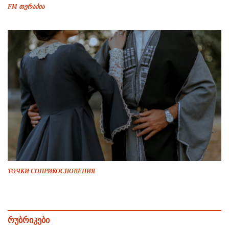
FM თერაპია
ТОЧКИ СОПРИКОСНОВЕНИЯ
რუბრიკები