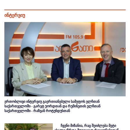
ინტერვიუ
ერთობლივი ინტერვიუ გაერთიანებული სამეფოს ელჩთან
საქართველოში - გარეტ უორდთან და რუმინეთის ელჩთან
საქართველოში - რაზვან როტუნდუსთან
ჩვენი მიზანია, რაც შეიძლება მეტი