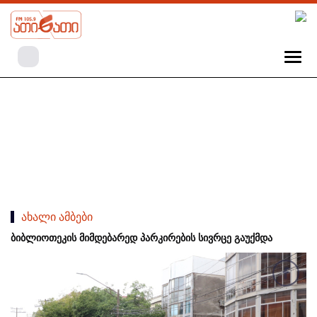
ახალი ამბები
ბიბლიოთეკის მიმდებარედ პარკირების სივრცე გაუქმდა