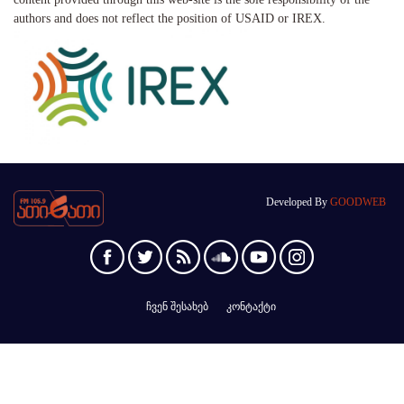
authors and does not reflect the position of USAID or IREX.
Developed By
GOODWEB
ჩვენ შესახებ
კონტაქტი