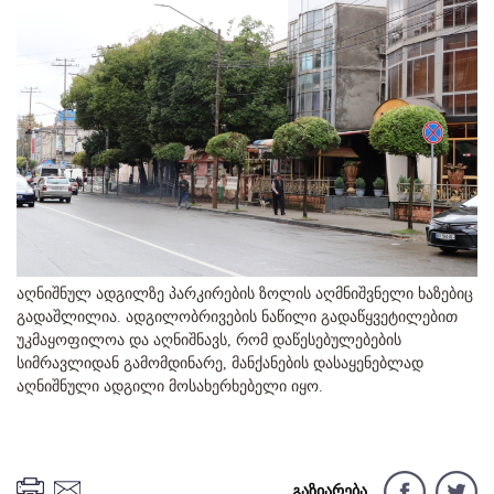
აღნიშნულ ადგილზე პარკირების ზოლის აღმნიშვნელი ხაზებიც
გადაშლილია. ადგილობრივების ნაწილი გადაწყვეტილებით
უკმაყოფილოა და აღნიშნავს, რომ დაწესებულებების
სიმრავლიდან გამომდინარე, მანქანების დასაყენებლად
აღნიშნული ადგილი მოსახერხებელი იყო.
გაზიარება