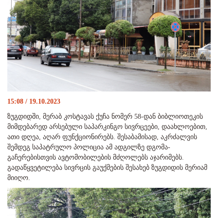
15:08 / 19.10.2023
ზუგდიდში, მერაბ კოსტავას ქუჩა ნომერ 58-დან ბიბლიოთეკის
მიმდებარედ არსებული საპარკინგო სივრცეები, დაახლოებით,
ათი დღეა, აღარ ფუნქციონირებს. შესაბამისად, აკრძალვის
შემდეგ საპატრულო პოლიცია ამ ადგილზე დგომა-
გაჩერებისთვის ავტომობილების მძღოლებს აჯარიმებს.
გადაწყვეტილება სივრცის გაუქმების შესახებ ზუგდიდის მერიამ
მიიღო.