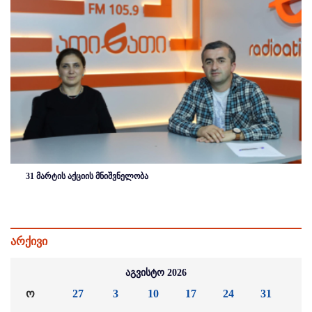
31 მარტის აქციის მნიშვნელობა
არქივი
აგვისტო 2026
ო
27
3
10
17
24
31