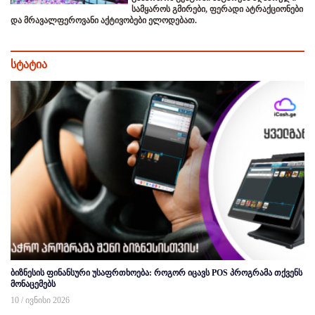
სამყაროს გმირები, ფერადი ატრაქციონები
და მრავალფეროვანი აქტივობები ელოდებათ.
სტატია
ბიზნესის ფინანსური უსაფრთხოება: როგორ იცავს POS პროგრამა თქვენს
მონაცემებს
10 / ივნისი 2026