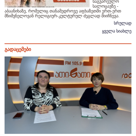
საგვარეულო
სალოცავზე -
აბაანიხაზე, რომელიც თანამედროვე აფხაზეთში ერთ-ერთ
მნიშვნელოვან რელიგიურ-კულტურულ ძეგლად მიიჩნევა.
სრულად
ყველა სიახლე
გადაცემები