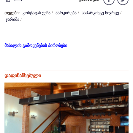
თეგები:
კოსტავას ქუჩა
/
პარკირება
/
საპარკინგე სივრცე
/
ჯარიმა
/
მასალის გამოყენების პირობები
დაფინანსებული