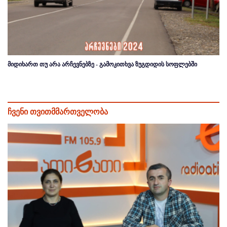
მიდიხართ თუ არა არჩევნებზე - გამოკითხვა ზუგდიდის სოფლებში
ჩვენი თვითმმართველობა