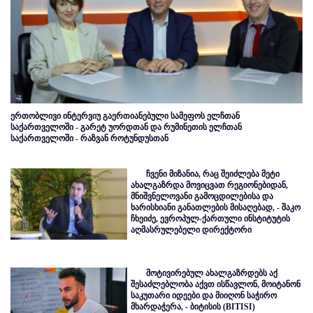
ერთობლივი ინტერვიუ გაერთიანებული სამეფოს ელჩთან
საქართველოში - გარეტ უორდთან და რუმინეთის ელჩთან
საქართველოში - რაზვან როტუნდუსთან
ჩვენი მიზანია, რაც შეიძლება მეტი
ახალგაზრდა მოვიცვათ რეგიონებიდან,
მნიშვნელოვანი გამოცდილებისა და
ხარისხიანი განათლების მისაღებად, - შაკო
ჩხეიძე, ევროპულ-ქართული ინსტიტუტის
აღმასრულებელი დირექტორი
მოტივირებულ ახალგაზრდებს აქ
შესაძლებლობა აქვთ ისწავლონ, მოიტანონ
საკუთარი იდეები და მიიღონ საჭირო
მხარდაჭერა, - ბიტისის (BITISI)