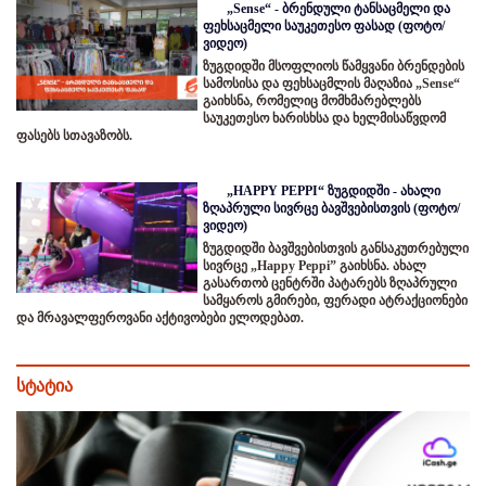
„Sense“ - ბრენდული ტანსაცმელი და
ფეხსაცმელი საუკეთესო ფასად (ფოტო/
ვიდეო)
ზუგდიდში მსოფლიოს წამყვანი ბრენდების
სამოსისა და ფეხსაცმლის მაღაზია „Sense“
გაიხსნა, რომელიც მომხმარებლებს
საუკეთესო ხარისხსა და ხელმისაწვდომ
ფასებს სთავაზობს.
„HAPPY PEPPI“ ზუგდიდში - ახალი
ზღაპრული სივრცე ბავშვებისთვის (ფოტო/
ვიდეო)
ზუგდიდში ბავშვებისთვის განსაკუთრებული
სივრცე „Happy Peppi” გაიხსნა. ახალ
გასართობ ცენტრში პატარებს ზღაპრული
სამყაროს გმირები, ფერადი ატრაქციონები
და მრავალფეროვანი აქტივობები ელოდებათ.
სტატია