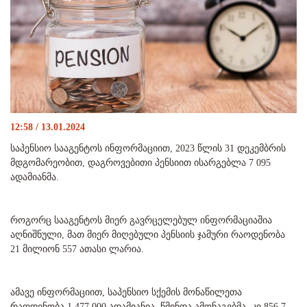
12:58 / 13.01.2024
საპენსიო სააგენტოს ინფორმაციით, 2023 წლის 31 დეკემბრის
მდგომარეობით, დაგროვებითი პენსიით ისარგებლა 7 095
ადამიანმა.
როგორც სააგენტოს მიერ გავრცელებულ ინფორმაციაშია
აღნიშნული, მათ მიერ მიღებული პენსიის ჯამური რაოდენობა
21 მილიონ 557 ათასი ლარია.
ამავე ინფორმაციით, საპენსიო სქემის მონაწილეთა
რაოდენობა 1 477 000 ადამიანია, წმინდა ამონაგებმა, კი 856,7