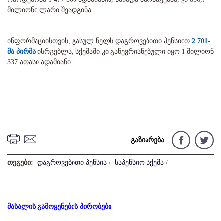
მილიონი ლარი შეადგინა.
ინფორმაციისთვის, გასულ წელს დაგროვებითი პენსიით
2 701-
მა პირმა
ისრგებლა, სქემაში კი გაწევრიანებული იყო 1 მილიონ
337 ათასი ადამიანი.
გაზიარება
თეგები:
დაგროვებითი პენსია
/
საპენსიო სქემა
/
მასალის გამოყენების პირობები