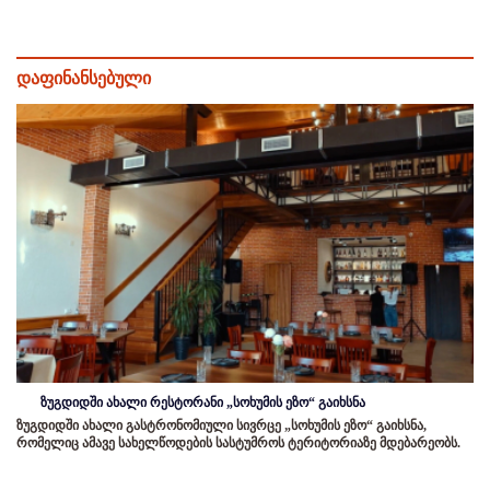
დაფინანსებული
ზუგდიდში ახალი რესტორანი „სოხუმის ეზო“ გაიხსნა
ზუგდიდში ახალი გასტრონომიული სივრცე „სოხუმის ეზო“ გაიხსნა,
რომელიც ამავე სახელწოდების სასტუმროს ტერიტორიაზე მდებარეობს.