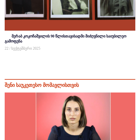
მერაბ კოკოჩაშვილის 90 წლისთავისადმი მიძღვნილი საიუბილეო
გამოფენა
22 / სექტემბერი 2025
შენი საუკეთესო მომავლისთვის