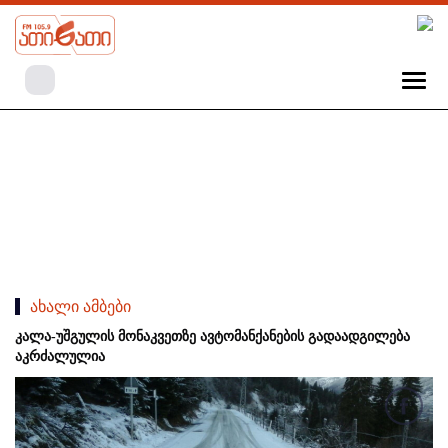
ახალი ამბები
კალა-უშგულის მონაკვეთზე ავტომანქანების გადაადგილება
აკრძალულია