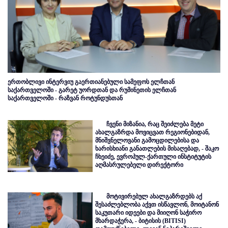
ერთობლივი ინტერვიუ გაერთიანებული სამეფოს ელჩთან
საქართველოში - გარეტ უორდთან და რუმინეთის ელჩთან
საქართველოში - რაზვან როტუნდუსთან
ჩვენი მიზანია, რაც შეიძლება მეტი
ახალგაზრდა მოვიცვათ რეგიონებიდან,
მნიშვნელოვანი გამოცდილებისა და
ხარისხიანი განათლების მისაღებად, - შაკო
ჩხეიძე, ევროპულ-ქართული ინსტიტუტის
აღმასრულებელი დირექტორი
მოტივირებულ ახალგაზრდებს აქ
შესაძლებლობა აქვთ ისწავლონ, მოიტანონ
საკუთარი იდეები და მიიღონ საჭირო
მხარდაჭერა, - ბიტისის (BITISI)