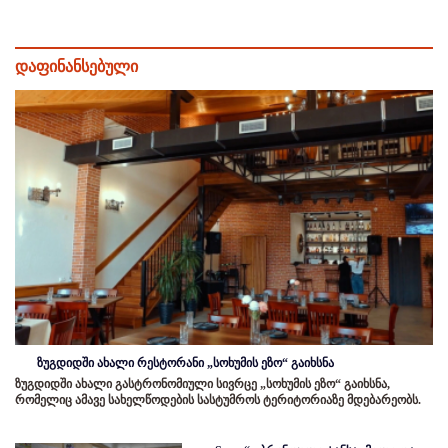
დაფინანსებული
ზუგდიდში ახალი რესტორანი „სოხუმის ეზო“ გაიხსნა
ზუგდიდში ახალი გასტრონომიული სივრცე „სოხუმის ეზო“ გაიხსნა,
რომელიც ამავე სახელწოდების სასტუმროს ტერიტორიაზე მდებარეობს.