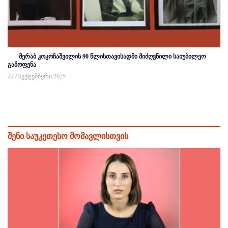
მერაბ კოკოჩაშვილის 90 წლისთავისადმი მიძღვნილი საიუბილეო
გამოფენა
22 / სექტემბერი 2025
შენი საუკეთესო მომავლისთვის