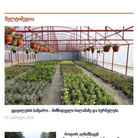
მულტიმედია
ყვავილების სამყარო – მიმზიდველი სილამაზე და სურნელება
03 / აპრილი 2026
როგორ აღნიშნავენ