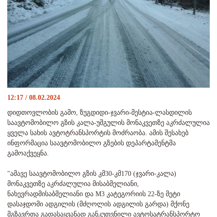
12:17 / 08.02.2024
დიდთოვლობის გამო, ზუგდიდი-ჯვარი-მესტია-ლასდილის
საავტომობილო გზის კალა-უშგულის მონაკვეთზე აკრძალულია
ყველა სახის ავტოტრანსპორტის მოძრაობა. ამის შესახებ
ინფორმაცია საავტომობილო გზების დეპარტამენტმა
გამოაქვეყნა.
"ამავე საავტომობილო გზის კმ30-კმ170 (ჯვარი-კალა)
მონაკვეთზე აკრძალულია მისაბმელიანი,
ნახევრადმისაბმელიანი და M3 კატეგორიის 22-ზე მეტი
დასაჯდომი ადგილის (მძღოლის ადგილის გარდა) მქონე
მგზავრთა გადასაყვანად განკუთვნილი ავტოსატრანსპორტო