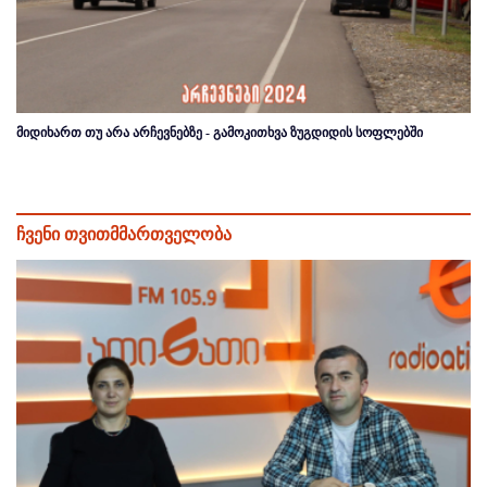
მიდიხართ თუ არა არჩევნებზე - გამოკითხვა ზუგდიდის სოფლებში
ჩვენი თვითმმართველობა