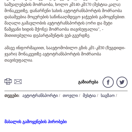
საშუალებების მოძრაობა, ხოლო კმ140-კმ170 (მესტია-კალა)
მონაკვეთზე, დანარჩენი სახის ავტოტრანსპორტის მოძრაობა
დასაშვებია მოცურების საწინააღმდეგო ჯაჭვების გამოყენებით.
მაღალი გამავლობის ავტოტრანსპორტის (ორი და მეტი
წამყვანი ხიდის მქონე) მოძრაობა თავისუფალია", -
მითითებულია დეპარტამენტის ვებ-გვერდზე.
ამავე ინფორმაციით, საავტომობილო გზის კმ1-კმ30 (ზუგდიდი-
ჯვარი) მონაკვეთზე ავტოტრანსპორტის მოძრაობა
თავისუფალია.
გაზიარება
თეგები:
ავტოტრანსპორტი
/
თოვლი
/
მესტია
/
საგზაო
/
მასალის გამოყენების პირობები