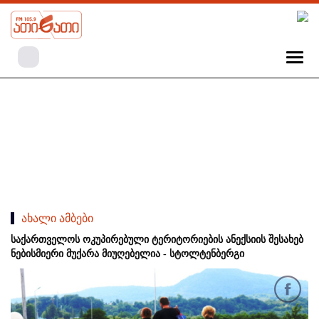
ახალი ამბები
საქართველოს ოკუპირებული ტერიტორიების ანექსიის შესახებ
ნებისმიერი მუქარა მიუღებელია - სტოლტენბერგი