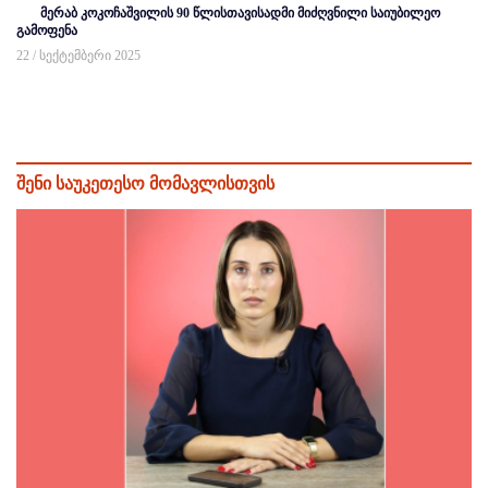
მერაბ კოკოჩაშვილის 90 წლისთავისადმი მიძღვნილი საიუბილეო
გამოფენა
22 / სექტემბერი 2025
შენი საუკეთესო მომავლისთვის