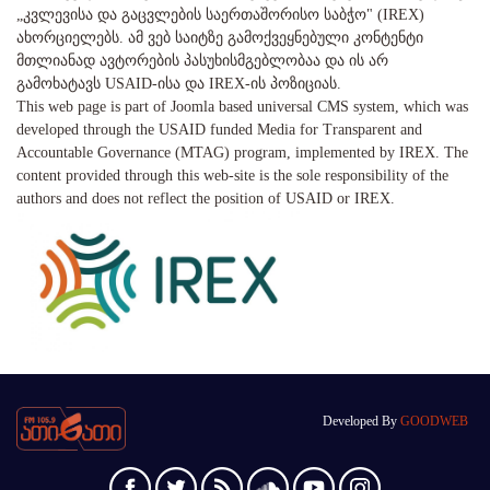
„კვლევისა და გაცვლების საერთაშორისო საბჭო" (IREX)
ახორციელებს. ამ ვებ საიტზე გამოქვეყნებული კონტენტი
მთლიანად ავტორების პასუხისმგებლობაა და ის არ
გამოხატავს USAID-ისა და IREX-ის პოზიციას.
This web page is part of Joomla based universal CMS system, which was
developed through the USAID funded Media for Transparent and
Accountable Governance (MTAG) program, implemented by IREX. The
content provided through this web-site is the sole responsibility of the
authors and does not reflect the position of USAID or IREX.
Developed By
GOODWEB