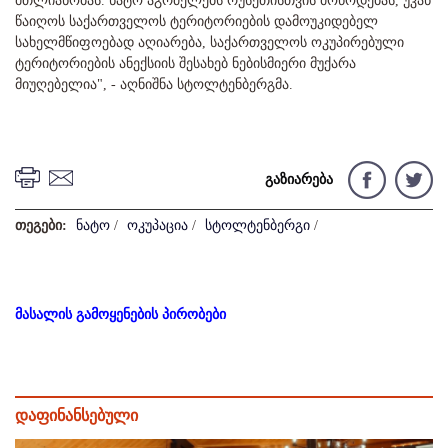
მთლიანობას. ნატო აგრძელებს რუსეთისთვის მოწოდებას, უკან
წაიღოს საქართველოს ტერიტორიების დამოუკიდებელ
სახელმწიფოებად აღიარება, საქართველოს ოკუპირებული
ტერიტორიების ანექსიის შესახებ ნებისმიერი მუქარა
მიუღებელია", - აღნიშნა სტოლტენბერგმა.
გაზიარება
თეგები:
ნატო
/
ოკუპაცია
/
სტოლტენბერგი
/
მასალის გამოყენების პირობები
დაფინანსებული