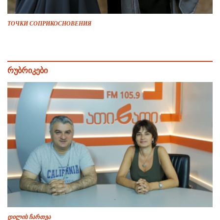
ТОЧКИ СОПРИКОСНОВЕНИЯ
რუბრიკები
დილის ჩართვა