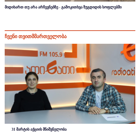
მიდიხართ თუ არა არჩევნებზე - გამოკითხვა ზუგდიდის სოფლებში
ჩვენი თვითმმართველობა
31 მარტის აქციის მნიშვნელობა