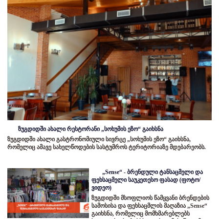
ზუგდიდში ახალი რესტორანი „სოხუმის ეზო“ გაიხსნა
ზუგდიდში ახალი გასტრონომიული სივრცე „სოხუმის ეზო“ გაიხსნა,
რომელიც ამავე სახელწოდების სასტუმროს ტერიტორიაზე მდებარეობს.
„Sense“ - ბრენდული ტანსაცმელი და
ფეხსაცმელი საუკეთესო ფასად (ფოტო/
ვიდეო)
ზუგდიდში მსოფლიოს წამყვანი ბრენდების
სამოსისა და ფეხსაცმლის მაღაზია „Sense“
გაიხსნა, რომელიც მომხმარებლებს