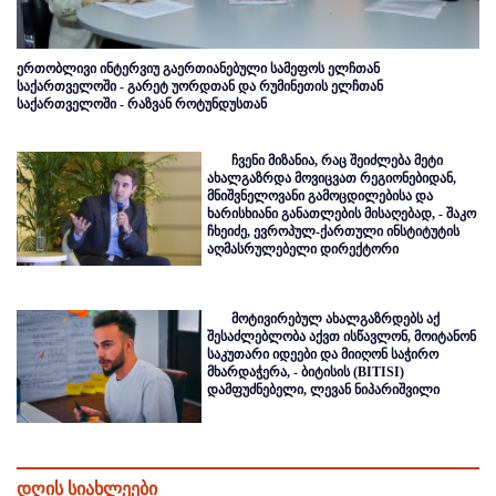
ერთობლივი ინტერვიუ გაერთიანებული სამეფოს ელჩთან
საქართველოში - გარეტ უორდთან და რუმინეთის ელჩთან
საქართველოში - რაზვან როტუნდუსთან
ჩვენი მიზანია, რაც შეიძლება მეტი
ახალგაზრდა მოვიცვათ რეგიონებიდან,
მნიშვნელოვანი გამოცდილებისა და
ხარისხიანი განათლების მისაღებად, - შაკო
ჩხეიძე, ევროპულ-ქართული ინსტიტუტის
აღმასრულებელი დირექტორი
მოტივირებულ ახალგაზრდებს აქ
შესაძლებლობა აქვთ ისწავლონ, მოიტანონ
საკუთარი იდეები და მიიღონ საჭირო
მხარდაჭერა, - ბიტისის (BITISI)
დამფუძნებელი, ლევან ნიპარიშვილი
დღის სიახლეები