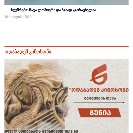
სტუმრები: ნატა ლომოური და ზვიად კვარაცხელია
18 / ივლისი 2026
ოდაბადეშ კინოხონი