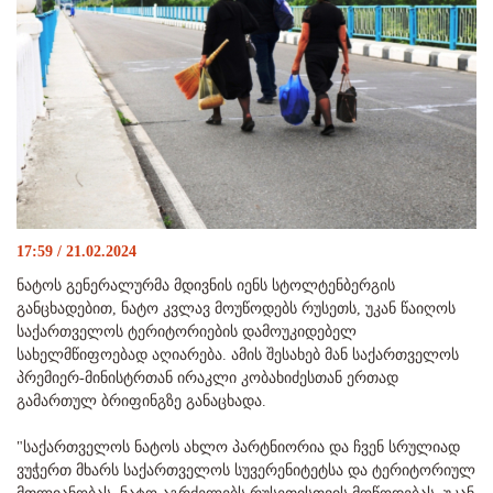
17:59 / 21.02.2024
ნატოს გენერალურმა მდივნის იენს სტოლტენბერგის
განცხადებით, ნატო კვლავ მოუწოდებს რუსეთს, უკან წაიღოს
საქართველოს ტერიტორიების დამოუკიდებელ
სახელმწიფოებად აღიარება. ამის შესახებ მან საქართველოს
პრემიერ-მინისტრთან ირაკლი კობახიძესთან ერთად
გამართულ ბრიფინგზე განაცხადა.
"საქართველოს ნატოს ახლო პარტნიორია და ჩვენ სრულიად
ვუჭერთ მხარს საქართველოს სუვერენიტეტსა და ტერიტორიულ