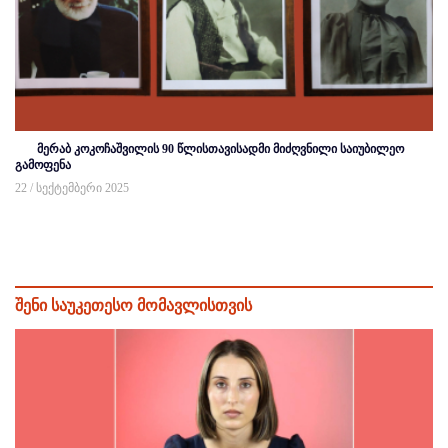
მერაბ კოკოჩაშვილის 90 წლისთავისადმი მიძღვნილი საიუბილეო
გამოფენა
22 / სექტემბერი 2025
შენი საუკეთესო მომავლისთვის