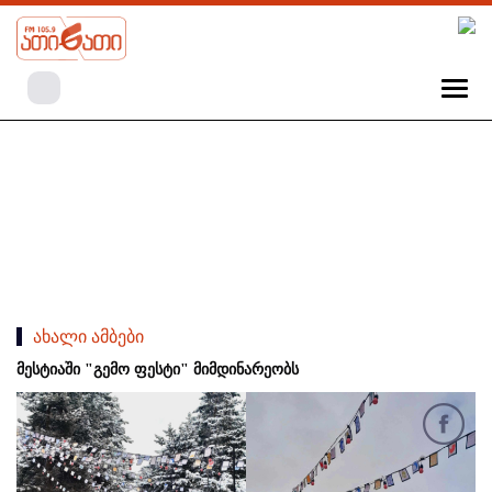
ახალი ამბები
მესტიაში "გემო ფესტი" მიმდინარეობს