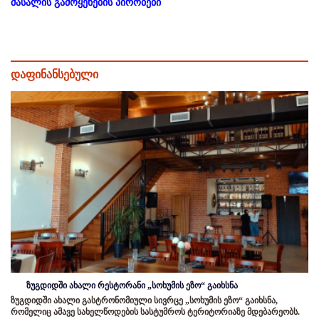
მასალის გამოყენების პირობები
დაფინანსებული
ზუგდიდში ახალი რესტორანი „სოხუმის ეზო“ გაიხსნა
ზუგდიდში ახალი გასტრონომიული სივრცე „სოხუმის ეზო“ გაიხსნა,
რომელიც ამავე სახელწოდების სასტუმროს ტერიტორიაზე მდებარეობს.