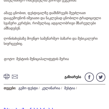
სახელმწიფო რწმუნებულმა გიორგი გუგუჩიამ.
ამავე ცნობით, ფესტივალზე დამსწრეებს შეუძლიათ
დააგემოვნონ იშვიათი და ნაკლებად ცნობილი ტრადიციული
სვანური კერძები, რომელსაც ადგილობრივი მზარეულები
ამზადებენ.
ღონისძიებაზე მოეწყო სამეწარმეო ბაზარი და მუსიკალური
სივრცეებიც.
ფოტო:
მესტიის მუნიციპალიტეტის მერია
გაზიარება
თეგები:
გემო ფესტი
/
კულინარია
/
მესტია
/