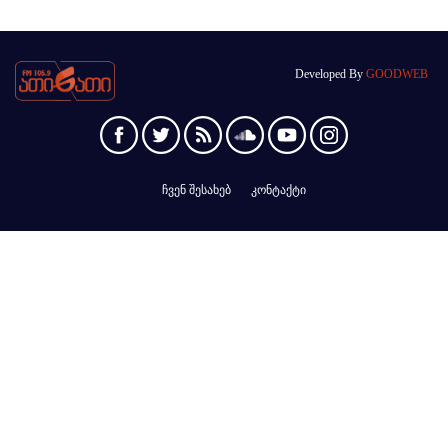
Developed By
GOODWEB
ჩვენ შესახებ
კონტაქტი