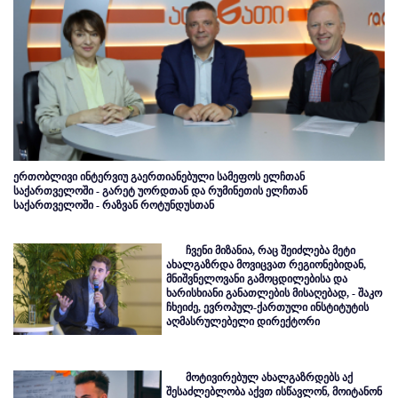
ერთობლივი ინტერვიუ გაერთიანებული სამეფოს ელჩთან
საქართველოში - გარეტ უორდთან და რუმინეთის ელჩთან
საქართველოში - რაზვან როტუნდუსთან
ჩვენი მიზანია, რაც შეიძლება მეტი
ახალგაზრდა მოვიცვათ რეგიონებიდან,
მნიშვნელოვანი გამოცდილებისა და
ხარისხიანი განათლების მისაღებად, - შაკო
ჩხეიძე, ევროპულ-ქართული ინსტიტუტის
აღმასრულებელი დირექტორი
მოტივირებულ ახალგაზრდებს აქ
შესაძლებლობა აქვთ ისწავლონ, მოიტანონ