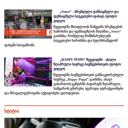
„Sense“ - ბრენდული ტანსაცმელი და
ფეხსაცმელი საუკეთესო ფასად (ფოტო/
ვიდეო)
ზუგდიდში მსოფლიოს წამყვანი ბრენდების
სამოსისა და ფეხსაცმლის მაღაზია „Sense“
გაიხსნა, რომელიც მომხმარებლებს
საუკეთესო ხარისხსა და ხელმისაწვდომ
ფასებს სთავაზობს.
„HAPPY PEPPI“ ზუგდიდში - ახალი
ზღაპრული სივრცე ბავშვებისთვის (ფოტო/
ვიდეო)
ზუგდიდში ბავშვებისთვის განსაკუთრებული
სივრცე „Happy Peppi” გაიხსნა. ახალ
გასართობ ცენტრში პატარებს ზღაპრული
სამყაროს გმირები, ფერადი ატრაქციონები
და მრავალფეროვანი აქტივობები ელოდებათ.
სტატია