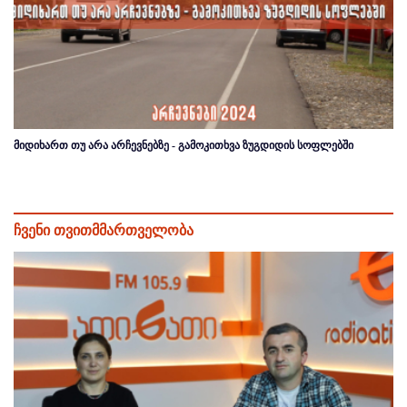
მიდიხართ თუ არა არჩევნებზე - გამოკითხვა ზუგდიდის სოფლებში
ჩვენი თვითმმართველობა