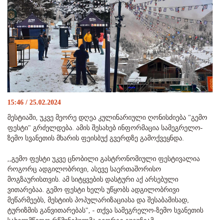
15:46 / 25.02.2024
მესტიაში, უკვე მეორე დღეა კულინარიული ღონისძიება "გემო
ფესტი" გრძელდება. ამის შესახებ ინფორმაცია სამეგრელო-
ზემო სვანეთის მხარის ფეისბუქ გვერდზე გამოქვეყნდა.
,,გემო ფესტი უკვე ცნობილი გასტრონომიული ფესტივალია
როგორც ადგილობრივი, ასევე საერთაშორისო
მოგზაურისთვის. ამ სიტყვების დასტური აქ არსებული
ვითარებაა. გემო ფესტი ხელს უწყობს ადგილობრივი
მეწარმეებს, მესტიის პოპულარიზაციასა და შესაბამისად,
ტურიზმის განვითარებას", - თქვა სამეგრელო-ზემო სვანეთის