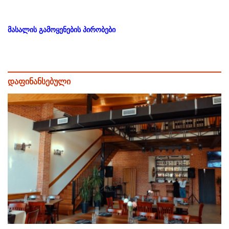
მასალის გამოყენების პირობები
დაფინანსებული