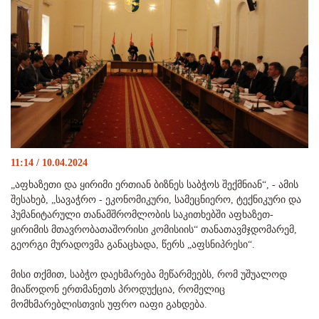
11:14 / 10.04.2024
„აფხაზეთი და ყირიმი ერთიან ბიზნეს საბჭოს შექმნიან“, - ამის
შესახებ, „სავაჭრო - ეკონომიკური, სამეცნიერო, ტექნიკური და
ჰუმანიტარული თანამშრომლობის საკითხებში აფხაზეთ-
ყირიმის მთავრობათაშორისი კომისიის“ თანათავმჯდომარემ,
გეორგი მურადოვმა განაცხადა, წერს „აფსნიპრესი“.
მისი თქმით, საბჭო დაეხმარება მეწარმეებს, რომ უშუალოდ
მიაწოდონ ერთმანეთს პროდუქცია, რომელიც
მომხმარებლისთვის უფრო იაფი გახდება.