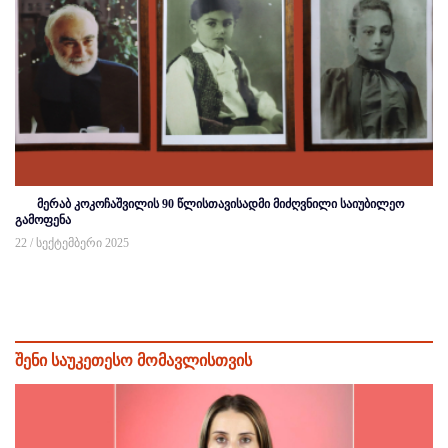
მერაბ კოკოჩაშვილის 90 წლისთავისადმი მიძღვნილი საიუბილეო
გამოფენა
22 / სექტემბერი 2025
შენი საუკეთესო მომავლისთვის