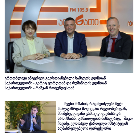
ერთობლივი ინტერვიუ გაერთიანებული სამეფოს ელჩთან
საქართველოში - გარეტ უორდთან და რუმინეთის ელჩთან
საქართველოში - რაზვან როტუნდუსთან
ჩვენი მიზანია, რაც შეიძლება მეტი
ახალგაზრდა მოვიცვათ რეგიონებიდან,
მნიშვნელოვანი გამოცდილებისა და
ხარისხიანი განათლების მისაღებად, - შაკო
ჩხეიძე, ევროპულ-ქართული ინსტიტუტის
აღმასრულებელი დირექტორი