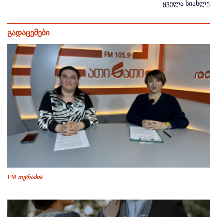
ყველა სიახლე
გადაცემები
FM თერაპია