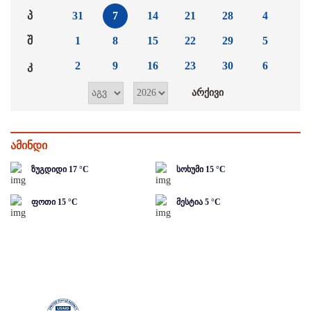
პ
31
7
14
21
28
4
შ
1
8
15
22
29
5
კ
2
9
16
23
30
6
ამინდი
ზუგდიდი
17
°C
სოხუმი
15
°C
ფოთი
15
°C
მესტია
5
°C