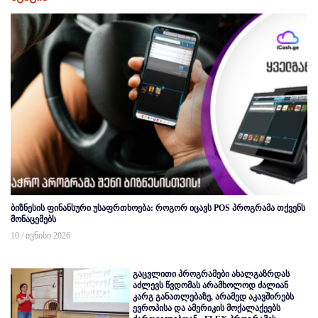
ბიზნესის ფინანსური უსაფრთხოება: როგორ იცავს POS პროგრამა თქვენს
მონაცემებს
10 / ივნისი 2026
გაცვლითი პროგრამები ახალგაზრდას
აძლევს წვდომას არამხოლოდ ძალიან
კარგ განათლებაზე, არამედ აკავშირებს
ევროპისა და ამერიკის მოქალაქეებს