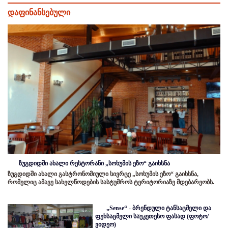
დაფინანსებული
ზუგდიდში ახალი რესტორანი „სოხუმის ეზო“ გაიხსნა
ზუგდიდში ახალი გასტრონომიული სივრცე „სოხუმის ეზო“ გაიხსნა,
რომელიც ამავე სახელწოდების სასტუმროს ტერიტორიაზე მდებარეობს.
„Sense“ - ბრენდული ტანსაცმელი და
ფეხსაცმელი საუკეთესო ფასად (ფოტო/
ვიდეო)