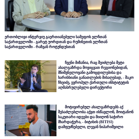
ერთობლივი ინტერვიუ გაერთიანებული სამეფოს ელჩთან
საქართველოში - გარეტ უორდთან და რუმინეთის ელჩთან
საქართველოში - რაზვან როტუნდუსთან
ჩვენი მიზანია, რაც შეიძლება მეტი
ახალგაზრდა მოვიცვათ რეგიონებიდან,
მნიშვნელოვანი გამოცდილებისა და
ხარისხიანი განათლების მისაღებად, - შაკო
ჩხეიძე, ევროპულ-ქართული ინსტიტუტის
აღმასრულებელი დირექტორი
მოტივირებულ ახალგაზრდებს აქ
შესაძლებლობა აქვთ ისწავლონ, მოიტანონ
საკუთარი იდეები და მიიღონ საჭირო
მხარდაჭერა, - ბიტისის (BITISI)
დამფუძნებელი, ლევან ნიპარიშვილი