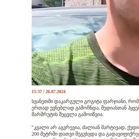
15:37 / 26.07.2024
სვანეთში დაკარგული გოგიტა ფარჯიანი, რომ
ერთად უვნებლად გამოჩნდა, მედიასთან ჰყვებ
მარშრუტის შეცვლა გამოიწვია.
"კვალი არ აგვრევია, ძალიან მარტივად, ქე
200 მეტრში დათვი შეგვხვდა და გადავიფიქრეთ