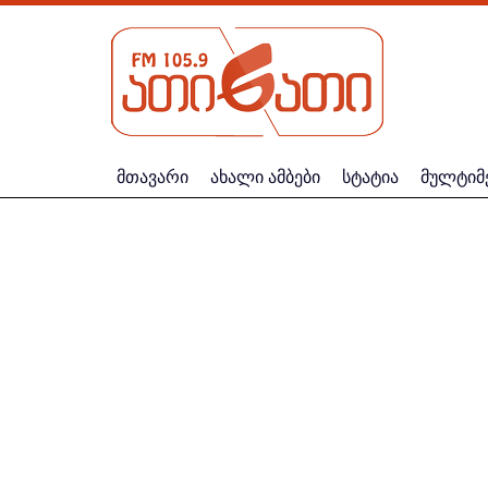
მთავარი
ახალი ამბები
სტატია
მულტიმ