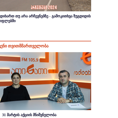
იდიხართ თუ არა არჩევნებზე - გამოკითხვა ზუგდიდის
ოფლებში
ვენი თვითმმართველობა
31 მარტის აქციის მნიშვნელობა