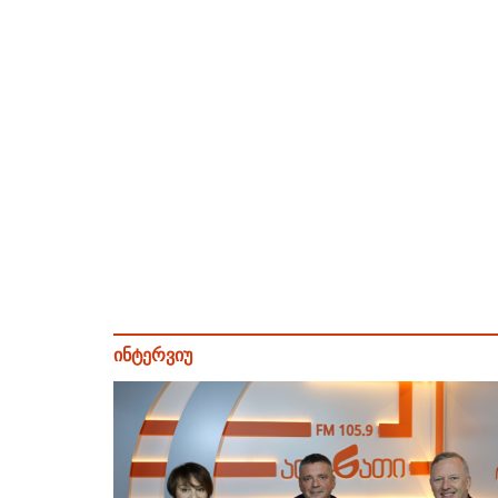
ინტერვიუ