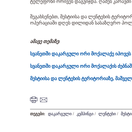
ტელეფონი ორივეს დაგვიჯდა. ღამეს კარავში ვ
შეგახსენებთ, მესტიისა და ლენტეხის ტერიტო
ოპერაციაში დღეს დილიდან სასაზღვრო პოლ
ამავე თემაზე:
სვანეთში დაკარგული ორი მოქალაქე იპოვეს
სვანეთში დაკარგული ორი მოქალაქის ძებნა
მესტიისა და ლენტეხის ტერიტორიაზე, მაშველ
თეგები:
დაკარგული
/
კემპინგი
/
ლენტეხი
/
მესტი