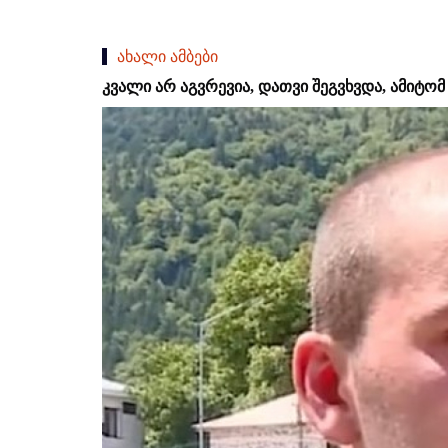
ახალი ამბები
კვალი არ აგვრევია, დათვი შეგვხვდა, ამიტომ