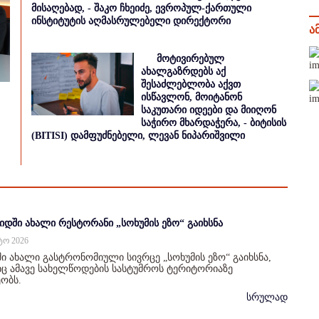
მისაღებად, - შაკო ჩხეიძე, ევროპულ-ქართული
ინსტიტუტის აღმასრულებელი დირექტორი
ა
მოტივირებულ
ახალგაზრდებს აქ
შესაძლებლობა აქვთ
ისწავლონ, მოიტანონ
საკუთარი იდეები და მიიღონ
საჭირო მხარდაჭერა, - ბიტისის
(BITISI) დამფუძნებელი, ლევან ნიპარიშვილი
იდში ახალი რესტორანი „სოხუმის ეზო“ გაიხსნა
სტო 2026
ი ახალი გასტრონომიული სივრცე „სოხუმის ეზო“ გაიხსნა,
 ამავე სახელწოდების სასტუმროს ტერიტორიაზე
ობს.
სრულად