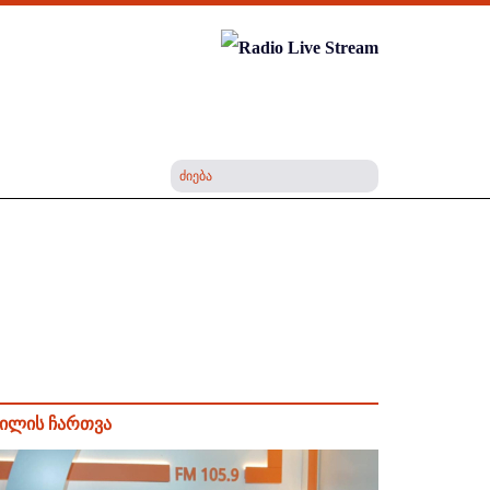
ილის ჩართვა