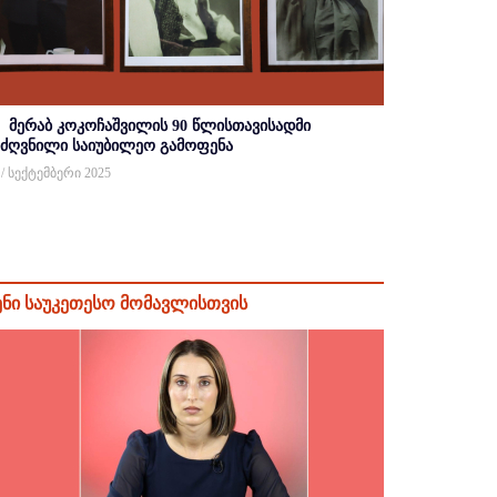
მერაბ კოკოჩაშვილის 90 წლისთავისადმი
იძღვნილი საიუბილეო გამოფენა
 / სექტემბერი 2025
ენი საუკეთესო მომავლისთვის