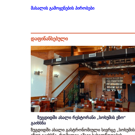
მასალის გამოყენების პირობები
დაფინანსებული
ზუგდიდში ახალი რესტორანი „სოხუმის ეზო“
გაიხსნა
ზუგდიდში ახალი გასტრონომიული სივრცე „სოხუმის