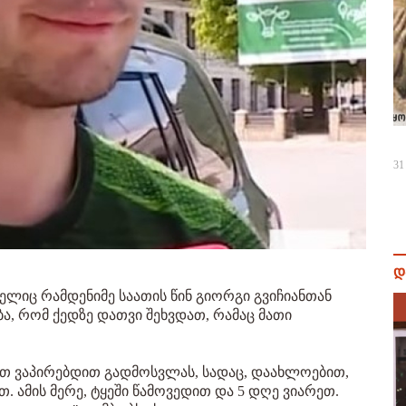
31
დ
ელიც რამდენიმე საათის წინ გიორგი გვიჩიანთან
ა, რომ ქედზე დათვი შეხვდათ, რამაც მათი
დით ვაპირებდით გადმოსვლას, სადაც, დაახლოებით,
. ამის მერე, ტყეში წამოვედით და 5 დღე ვიარეთ.