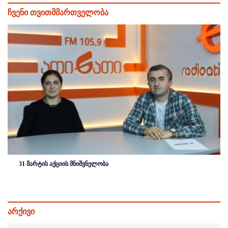
ჩვენი თვითმმართველობა
31 მარტის აქციის მნიშვნელობა
არქივი