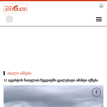
ახალი ამბები
12 აგვისტოს ჩათვლით ზუგდიდში ცვალებადი ამინდი იქნება