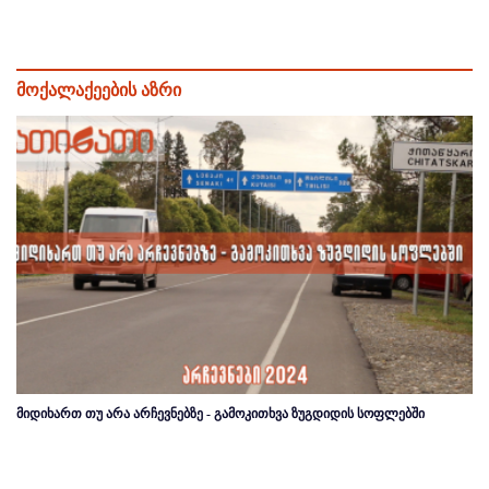
მოქალაქეების აზრი
მიდიხართ თუ არა არჩევნებზე - გამოკითხვა ზუგდიდის სოფლებში