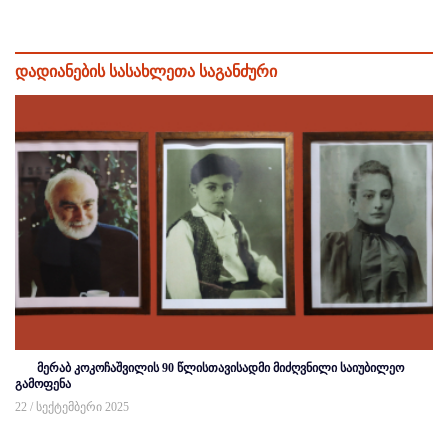
დადიანების სასახლეთა საგანძური
მერაბ კოკოჩაშვილის 90 წლისთავისადმი მიძღვნილი საიუბილეო
გამოფენა
22 / სექტემბერი 2025