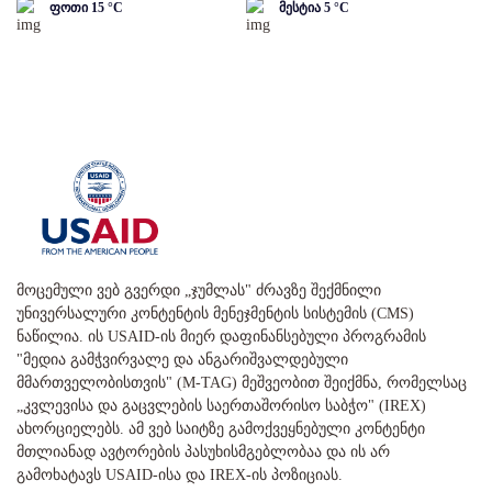
ფოთი
15
°C
მესტია
5
°C
მოცემული ვებ გვერდი „ჯუმლას" ძრავზე შექმნილი
უნივერსალური კონტენტის მენეჯმენტის სისტემის (CMS)
ნაწილია. ის USAID-ის მიერ დაფინანსებული პროგრამის
"მედია გამჭვირვალე და ანგარიშვალდებული
მმართველობისთვის" (M-TAG) მეშვეობით შეიქმნა, რომელსაც
„კვლევისა და გაცვლების საერთაშორისო საბჭო" (IREX)
ახორციელებს. ამ ვებ საიტზე გამოქვეყნებული კონტენტი
მთლიანად ავტორების პასუხისმგებლობაა და ის არ
გამოხატავს USAID-ისა და IREX-ის პოზიციას.