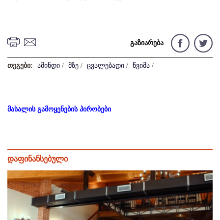
გაზიარება
თეგები:
ამინდი
/
მზე
/
ცვალებადი
/
წვიმა
/
მასალის გამოყენების პირობები
დაფინანსებული