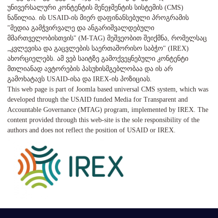
უნივერსალური კონტენტის მენეჯმენტის სისტემის (CMS)
ნაწილია. ის USAID-ის მიერ დაფინანსებული პროგრამის
"მედია გამჭვირვალე და ანგარიშვალდებული
მმართველობისთვის" (M-TAG) მეშვეობით შეიქმნა, რომელსაც
„კვლევისა და გაცვლების საერთაშორისო საბჭო" (IREX)
ახორციელებს. ამ ვებ საიტზე გამოქვეყნებული კონტენტი
მთლიანად ავტორების პასუხისმგებლობაა და ის არ
გამოხატავს USAID-ისა და IREX-ის პოზიციას.
This web page is part of Joomla based universal CMS system, which was
developed through the USAID funded Media for Transparent and
Accountable Governance (MTAG) program, implemented by IREX. The
content provided through this web-site is the sole responsibility of the
authors and does not reflect the position of USAID or IREX.