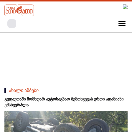
ახალი ამბები
გუდაუთაში მომხდარ ავტოსაგზაო შემთხვევას ერთი ადამიანი
ემსხვერპლა