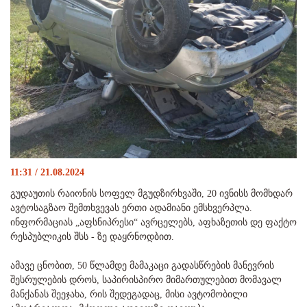
11:31 / 21.08.2024
გუდაუთის რაიონის სოფელ მგუდზირხვაში, 20 ივნისს მომხდარ
ავტოსაგზაო შემთხვევას ერთი ადამიანი ემსხვერპლა.
ინფორმაციას „აფსნიპრესი“ ავრცელებს, აფხაზეთის დე ფაქტო
რესპუბლიკის შსს - ზე დაყრნოდბით.
ამავე ცნობით, 50 წლამდე მამაკაცი გადასწრების მანევრის
შესრულების დროს, საპირისპირო მიმართულებით მომავალ
მანქანას შეეჯახა, რის შედეგადაც, მისი ავტომობილი