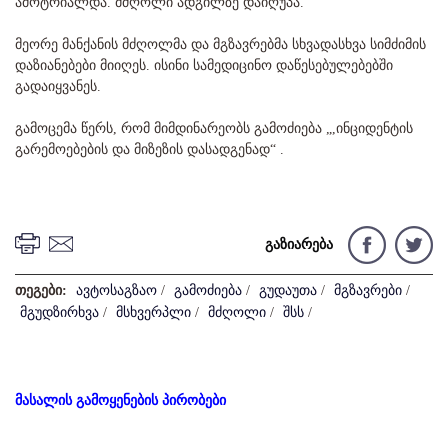
ამოტრიალდა. მძღოლი ადგილზე დაიღუპა.
მეორე მანქანის მძღოლმა და მგზავრებმა სხვადასხვა სიმძიმის
დაზიანებები მიიღეს. ისინი სამედიცინო დაწესებულებებში
გადაიყვანეს.
გამოცემა წერს, რომ მიმდინარეობს გამოძიება „,ინციდენტის
გარემოებების და მიზეზის დასადგენად“ .
გაზიარება
თეგები:
ავტოსაგზაო
/
გამოძიება
/
გუდაუთა
/
მგზავრები
/
მგუდზირხვა
/
მსხვერპლი
/
მძღოლი
/
შსს
/
მასალის გამოყენების პირობები