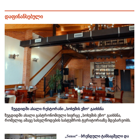
დაფინანსებული
ზუგდიდში ახალი რესტორანი „სოხუმის ეზო“ გაიხსნა
ზუგდიდში ახალი გასტრონომიული სივრცე „სოხუმის ეზო“ გაიხსნა,
რომელიც ამავე სახელწოდების სასტუმროს ტერიტორიაზე მდებარეობს.
„Sense“ - ბრენდული ტანსაცმელი და