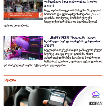
ფეხსაცმელი საუკეთესო ფასად (ფოტო/
ვიდეო)
ზუგდიდში მსოფლიოს წამყვანი ბრენდების
სამოსისა და ფეხსაცმლის მაღაზია „Sense“
გაიხსნა, რომელიც მომხმარებლებს
საუკეთესო ხარისხსა და ხელმისაწვდომ
ფასებს სთავაზობს.
„HAPPY PEPPI“ ზუგდიდში - ახალი
ზღაპრული სივრცე ბავშვებისთვის (ფოტო/
ვიდეო)
ზუგდიდში ბავშვებისთვის განსაკუთრებული
სივრცე „Happy Peppi” გაიხსნა. ახალ
გასართობ ცენტრში პატარებს ზღაპრული
სამყაროს გმირები, ფერადი ატრაქციონები
და მრავალფეროვანი აქტივობები ელოდებათ.
სტატია