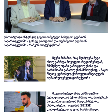
ერთობლივი ინტერვიუ გაერთიანებული სამეფოს ელჩთან
საქართველოში - გარეტ უორდთან და რუმინეთის ელჩთან
საქართველოში - რაზვან როტუნდუსთან
ჩვენი მიზანია, რაც შეიძლება მეტი
ახალგაზრდა მოვიცვათ რეგიონებიდან,
მნიშვნელოვანი გამოცდილებისა და
ხარისხიანი განათლების მისაღებად, - შაკო
ჩხეიძე, ევროპულ-ქართული ინსტიტუტის
აღმასრულებელი დირექტორი
მოტივირებულ ახალგაზრდებს აქ
შესაძლებლობა აქვთ ისწავლონ, მოიტანონ
საკუთარი იდეები და მიიღონ საჭირო
მხარდაჭერა, - ბიტისის (BITISI)
დამფუძნებელი, ლევან ნიპარიშვილი