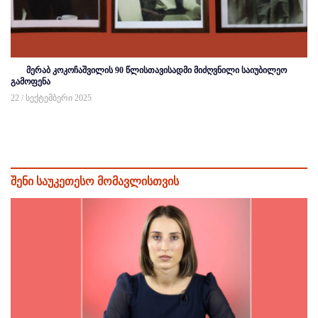
მერაბ კოკოჩაშვილის 90 წლისთავისადმი მიძღვნილი საიუბილეო
გამოფენა
22 / სექტემბერი 2025
შენი საუკეთესო მომავლისთვის