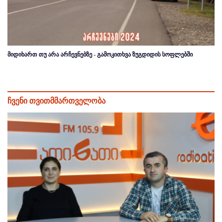
მიდიხართ თუ არა არჩევნებზე - გამოკითხვა ზუგდიდის სოფლებში
ჩვენი თვითმმართველობა