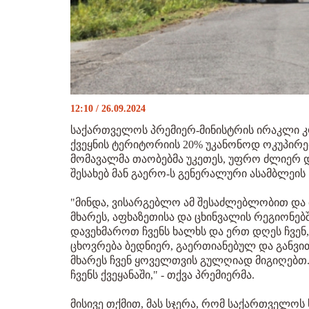
12:10 / 26.09.2024
საქართველოს პრემიერ-მინისტრის ირაკლი კო
ქვეყნის ტერიტორიის 20% უკანონოდ ოკუპირე
მომავალმა თაობებმა უკეთეს, უფრო ძლიერ 
შესახებ მან გაერო-ს გენერალური ასამბლეის 
"მინდა, ვისარგებლო ამ შესაძლებლობით და 
მხარეს, აფხაზეთისა და ცხინვალის რეგიონებშ
დავეხმაროთ ჩვენს ხალხს და ერთ დღეს ჩვენ
ცხოვრება ბედნიერ, გაერთიანებულ და განვი
მხარეს ჩვენ ყოველთვის გულღიად მიგიღებთ
ჩვენს ქვეყანაში," - თქვა პრემიერმა.
მისივე თქმით, მას სჯერა, რომ საქართველო