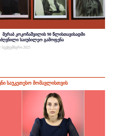
მერაბ კოკოჩაშვილის 90 წლისთავისადმი
იძღვნილი საიუბილეო გამოფენა
 / სექტემბერი 2025
ენი საუკეთესო მომავლისთვის