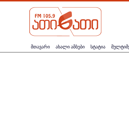
მთავარი
ახალი ამბები
სტატია
მულტიმ