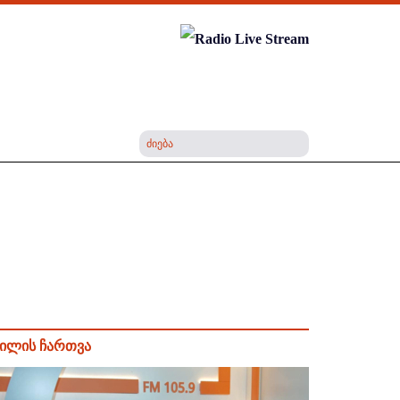
ილის ჩართვა