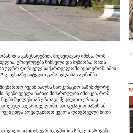
31
ბახიძის განცხადებით, მიუხედავად იმისა, რომ
ბულია, გრძელდება წინსვლა და მუშაობა, რათა
და უფრო ღირსეულ საქართველოში იცხოვრონ. ამის
79-ე სესიაზე სიტყვით გამოსვლისას აღნიშნა.
მივმართო ჩვენს ხალხს საოკუპაციო ხაზის მეორე
დ
ი. ჩვენი ყველა ნაბიჯი მიმართულია იმისკენ, რომ
, ჩვენს შვილებთან ერთად, შევძლოთ ერთად
თარებულ საქართველოში. საოკუპაციო ხაზის ამ
. ჩვენ უნდა აღვადგინოთ ყველა დანგრეული ხიდი
ს სურვილი, გახდეს ევროკავშირის სრულფასოვანი