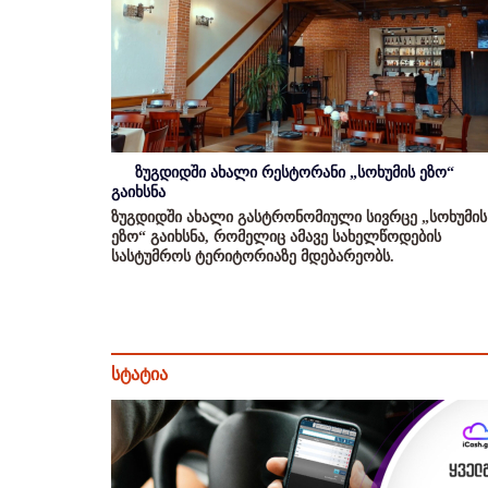
ზუგდიდში ახალი რესტორანი „სოხუმის ეზო“
გაიხსნა
ზუგდიდში ახალი გასტრონომიული სივრცე „სოხუმის
ეზო“ გაიხსნა, რომელიც ამავე სახელწოდების
სასტუმროს ტერიტორიაზე მდებარეობს.
სტატია