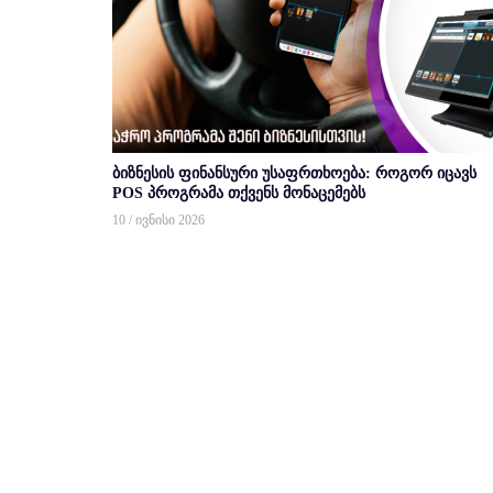
ბიზნესის ფინანსური უსაფრთხოება: როგორ იცავს
POS პროგრამა თქვენს მონაცემებს
10 / ივნისი 2026