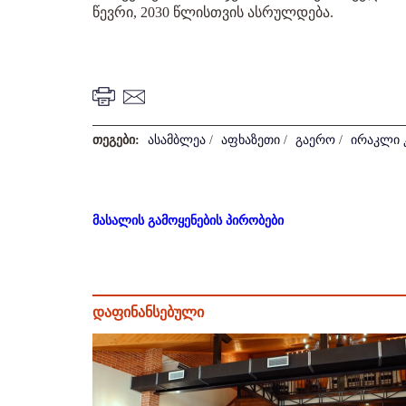
წევრი, 2030 წლისთვის ასრულდება.
თეგები:
ასამბლეა
/
აფხაზეთი
/
გაერო
/
ირაკლი 
მასალის გამოყენების პირობები
დაფინანსებული