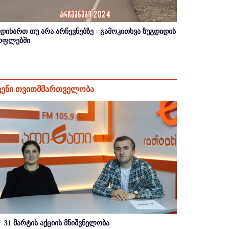
იდიხართ თუ არა არჩევნებზე - გამოკითხვა ზუგდიდის
ოფლებში
ვენი თვითმმართველობა
31 მარტის აქციის მნიშვნელობა