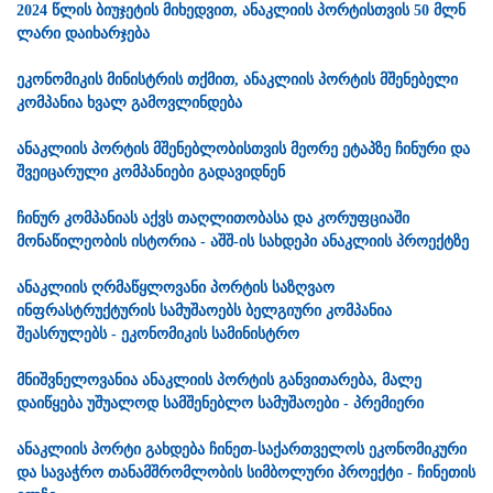
2024 წლის ბიუჯეტის მიხედვით, ანაკლიის პორტისთვის 50 მლნ
ლარი დაიხარჯება
ეკონომიკის მინისტრის თქმით, ანაკლიის პორტის მშენებელი
კომპანია ხვალ გამოვლინდება
ანაკლიის პორტის მშენებლობისთვის მეორე ეტაპზე ჩინური და
შვეიცარული კომპანიები გადავიდნენ
ჩინურ კომპანიას აქვს თაღლითობასა და კორუფციაში
მონაწილეობის ისტორია - აშშ-ის სახდეპი ანაკლიის პროექტზე
ანაკლიის ღრმაწყლოვანი პორტის საზღვაო
ინფრასტრუქტურის სამუშაოებს ბელგიური კომპანია
შეასრულებს - ეკონომიკის სამინისტრო
მნიშვნელოვანია ანაკლიის პორტის განვითარება, მალე
დაიწყება უშუალოდ სამშენებლო სამუშაოები - პრემიერი
ანაკლიის პორტი გახდება ჩინეთ-საქართველოს ეკონომიკური
და სავაჭრო თანამშრომლობის სიმბოლური პროექტი - ჩინეთის