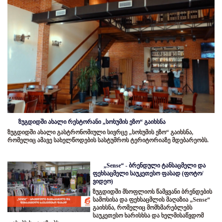
ზუგდიდში ახალი რესტორანი „სოხუმის ეზო“ გაიხსნა
ზუგდიდში ახალი გასტრონომიული სივრცე „სოხუმის ეზო“ გაიხსნა,
რომელიც ამავე სახელწოდების სასტუმროს ტერიტორიაზე მდებარეობს.
„Sense“ - ბრენდული ტანსაცმელი და
ფეხსაცმელი საუკეთესო ფასად (ფოტო/
ვიდეო)
ზუგდიდში მსოფლიოს წამყვანი ბრენდების
სამოსისა და ფეხსაცმლის მაღაზია „Sense“
გაიხსნა, რომელიც მომხმარებლებს
საუკეთესო ხარისხსა და ხელმისაწვდომ