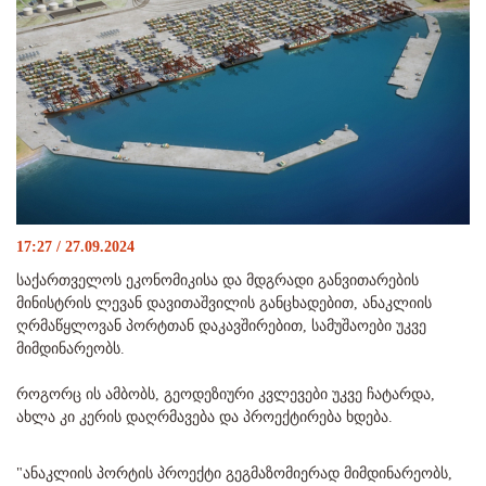
17:27 / 27.09.2024
საქართველოს ეკონომიკისა და მდგრადი განვითარების
მინისტრის ლევან დავითაშვილის განცხადებით, ანაკლიის
ღრმაწყლოვან პორტთან დაკავშირებით, სამუშაოები უკვე
მიმდინარეობს.
როგორც ის ამბობს, გეოდეზიური კვლევები უკვე ჩატარდა,
ახლა კი კერის დაღრმავება და პროექტირება ხდება.
"ანაკლიის პორტის პროექტი გეგმაზომიერად მიმდინარეობს,