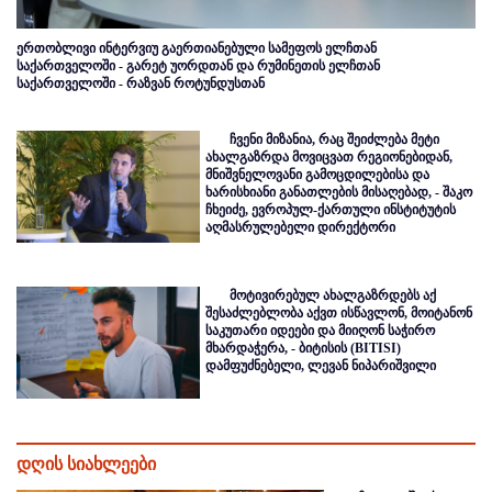
ერთობლივი ინტერვიუ გაერთიანებული სამეფოს ელჩთან
საქართველოში - გარეტ უორდთან და რუმინეთის ელჩთან
საქართველოში - რაზვან როტუნდუსთან
ჩვენი მიზანია, რაც შეიძლება მეტი
ახალგაზრდა მოვიცვათ რეგიონებიდან,
მნიშვნელოვანი გამოცდილებისა და
ხარისხიანი განათლების მისაღებად, - შაკო
ჩხეიძე, ევროპულ-ქართული ინსტიტუტის
აღმასრულებელი დირექტორი
მოტივირებულ ახალგაზრდებს აქ
შესაძლებლობა აქვთ ისწავლონ, მოიტანონ
საკუთარი იდეები და მიიღონ საჭირო
მხარდაჭერა, - ბიტისის (BITISI)
დამფუძნებელი, ლევან ნიპარიშვილი
დღის სიახლეები