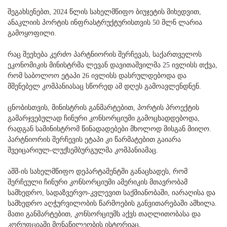
შეგახსენებთ, 2024 წლის სახელმწიფო ბიუჯეტის მიხედვით,
ანაკლიის პორტის ინფრასტრუქტურისთვის 50 მლნ ლარია
გამოყოფილი.
რაც შეეხება კერძო პარტნიორის შერჩევას, საქართველოს
ეკონომიკის მინისტრმა ლევან დავითაშვილმა 25 ივლისს თქვა,
რომ საბოლოო ეტაპი 26 ივლისს დასრულდებოდა და
მშენებელ კომპანიასაც სწორედ ამ დღეს გამოავლენდნენ.
ცნობისთვის, მინისტრის განმარტებით, პორტის პროექტის
გამარჯვებულად ჩინური კონსორციუმი გამოცხადდებოდა,
რადგან სამინისტრომ წინადადებები მხოლოდ მისგან მიიღო.
პარტნიორის შერჩევის ეტაპი კი წარმატებით გაიარა
შვეიცარიულ-ლუქსემბურგულმა კომპანიამაც.
აშშ-ის სახელმწიფო დეპარტამენტში განაცხადეს, რომ
შერჩეული ჩინური კონსორციუმი ამერიკის მთავრობამ
სამხედრო, სადაზვერვო-კვლევით საქმიანობაში, იარაღისა და
სამხედრო აღჭურვილობის წარმოების განვითარებაში ამხილა.
მათი განმარტებით, კონსორციუმს აქვს თაღლითობასა და
კორუფციაში მონაწილეობის ისტორიაც.