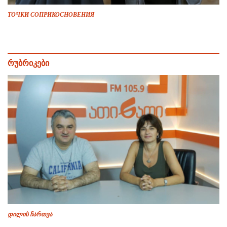
ТОЧКИ СОПРИКОСНОВЕНИЯ
რუბრიკები
დილის ჩართვა