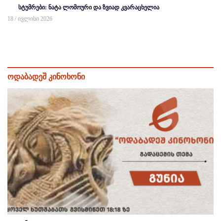
სტუმრები: ნატა ლომოური და ზვიად კვარაცხელია
18 / ივლისი 2026
ოდაბადეშ კინოხონი