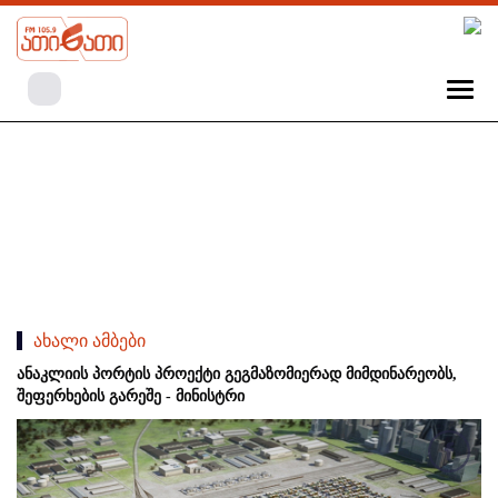
ახალი ამბები
ანაკლიის პორტის პროექტი გეგმაზომიერად მიმდინარეობს,
შეფერხების გარეშე - მინისტრი