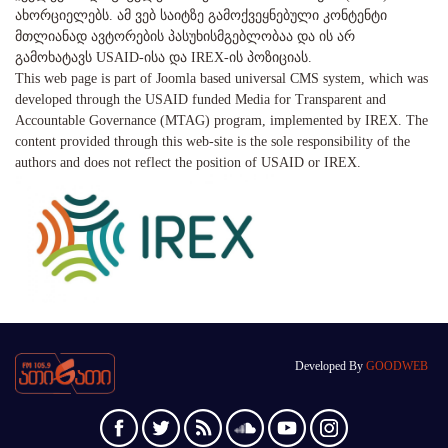
ახორციელებს. ამ ვებ საიტზე გამოქვეყნებული კონტენტი
მთლიანად ავტორების პასუხისმგებლობაა და ის არ
გამოხატავს USAID-ისა და IREX-ის პოზიციას.
This web page is part of Joomla based universal CMS system, which was
developed through the USAID funded Media for Transparent and
Accountable Governance (MTAG) program, implemented by IREX. The
content provided through this web-site is the sole responsibility of the
authors and does not reflect the position of USAID or IREX.
Developed By
GOODWEB