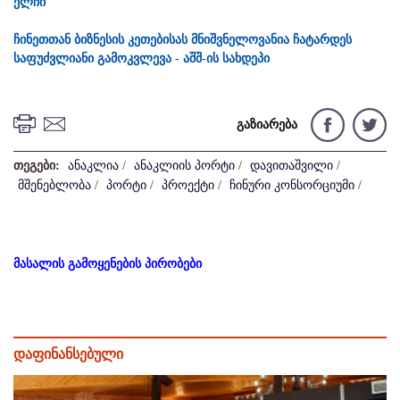
ელჩი
ჩინეთთან ბიზნესის კეთებისას მნიშვნელოვანია ჩატარდეს
საფუძვლიანი გამოკვლევა - აშშ-ის სახდეპი
გაზიარება
თეგები:
ანაკლია
/
ანაკლიის პორტი
/
დავითაშვილი
/
მშენებლობა
/
პორტი
/
პროექტი
/
ჩინური კონსორციუმი
/
მასალის გამოყენების პირობები
დაფინანსებული