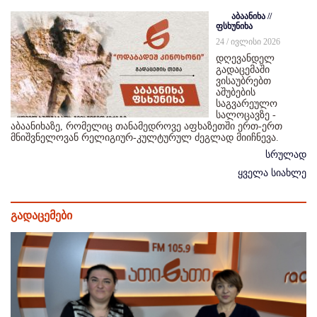
აბაანიხა //
ფსხუნიხა
24 / ივლისი 2026
დღევანდელ
გადაცემაში
ვისაუბრებთ
აშუბების
საგვარეულო
სალოცავზე -
აბაანიხაზე, რომელიც თანამედროვე აფხაზეთში ერთ-ერთ
მნიშვნელოვან რელიგიურ-კულტურულ ძეგლად მიიჩნევა.
სრულად
ყველა სიახლე
გადაცემები