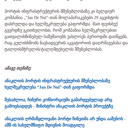
პორტის ინფრასტრუქტურის მშენებლობაზე კი ბელგიურ
კომპანია „“Jan De Nul”-თან მოლაპარაკებები 29 აგვისტოს
დასრულდა და ხელშეკრულება გაფორმდა. მათ ფეისბუქ
გვერდზე ვკითხულობთ, რომ კომპანია ხელშეკრულებით
გათვალისწინებულ სამუშაოებს უახლოეს პერიოდში დაიწყებს,
რაც გულისხმობს ნავსადგურის აკვატორიის დაღრმავებასა და
ტალღისმჭრელის/ტალღმტეხელის მშენებლობას.
ამავე თემაზე:
ანაკლიის პორტის ინფრასტრუქტურის მშენებლობაზე
ხელშეკრულება “Jan De Nul”-თან გაფორმდა
შესაძლოა, ჩინური კონსორციუმი გამარჯვებულად არც
გამოცხადდეს - მინისტრი ანაკლიის პორტის პროექტზე
ანაკლიის ღრმაწყლოვანი პორტი ჩინეთმა არ უნდა ააშენოს -
აშშ-ის სახელმწიფო მდივნის მოადგილე