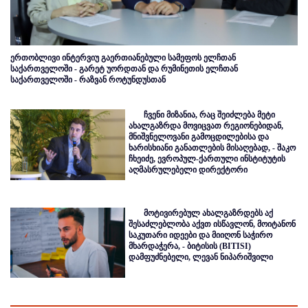
ერთობლივი ინტერვიუ გაერთიანებული სამეფოს ელჩთან
საქართველოში - გარეტ უორდთან და რუმინეთის ელჩთან
საქართველოში - რაზვან როტუნდუსთან
ჩვენი მიზანია, რაც შეიძლება მეტი
ახალგაზრდა მოვიცვათ რეგიონებიდან,
მნიშვნელოვანი გამოცდილებისა და
ხარისხიანი განათლების მისაღებად, - შაკო
ჩხეიძე, ევროპულ-ქართული ინსტიტუტის
აღმასრულებელი დირექტორი
მოტივირებულ ახალგაზრდებს აქ
შესაძლებლობა აქვთ ისწავლონ, მოიტანონ
საკუთარი იდეები და მიიღონ საჭირო
მხარდაჭერა, - ბიტისის (BITISI)
დამფუძნებელი, ლევან ნიპარიშვილი