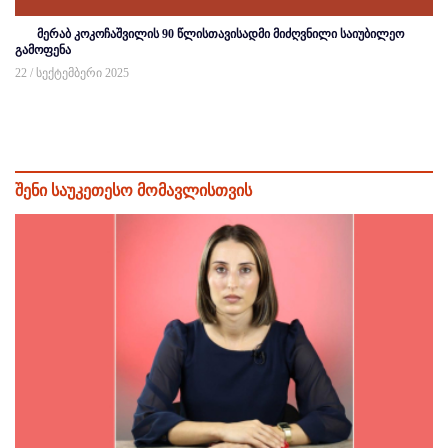
მერაბ კოკოჩაშვილის 90 წლისთავისადმი მიძღვნილი საიუბილეო
გამოფენა
22 / სექტემბერი 2025
შენი საუკეთესო მომავლისთვის