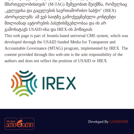
მმართველობისთვის" (M-TAG) მეშვეობით შეიქმნა, რომელსაც
„კვლევისა და გაცვლების საერთაშორისო საბჭო" (IREX)
ახორციელებს. ამ ვებ საიტზე გამოქვეყნებული კონტენტი
მთლიანად ავტორების პასუხისმგებლობაა და ის არ
გამოხატავს USAID-ისა და IREX-ის პოზიციას.
This web page is part of Joomla based universal CMS system, which was
developed through the USAID funded Media for Transparent and
Accountable Governance (MTAG) program, implemented by IREX. The
content provided through this web-site is the sole responsibility of the
authors and does not reflect the position of USAID or IREX.
Developed By
GOODWEB