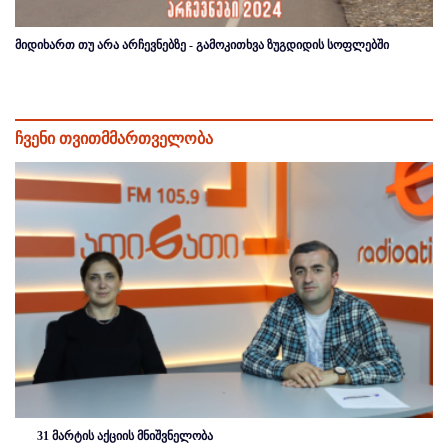
მიდიხართ თუ არა არჩევნებზე - გამოკითხვა ზუგდიდის სოფლებში
ჩვენი თვითმმართველობა
31 მარტის აქციის მნიშვნელობა