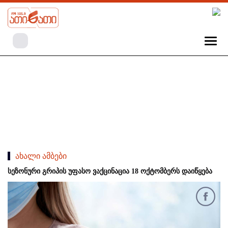
ახალი ამბები
სეზონური გრიპის უფასო ვაქცინაცია 18 ოქტომბერს დაიწყება