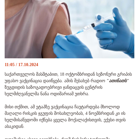
11:05 / 17.10.2024
საქართველოს მასშტაბით, 18 ოქტომბრიდან სეზონური გრიპის
უფასო ვაქცინაცია დაიწყება. ამის შესახებ რადიო
"ათინათს"
ზუგდიდის საზოგადოებრივი ჯანდაცვის ცენტრის
ხელმძღვანელმა ნანა ოდიშარიამ უთხრა.
მისი თქმით, ამ ეტაპზე ვაქცინაცია ჩაუტარდება მხოლოდ
მაღალი რისკის ჯგუფის მოსახლეობას, 4 ნოემბრიდან კი ის
ხელმისაწვდომი იქნება ყველა მოქალაქისთვის, ექვსი თვის
ასაკიდან.