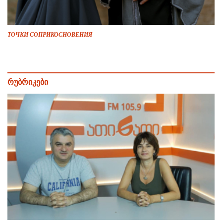
ТОЧКИ СОПРИКОСНОВЕНИЯ
რუბრიკები