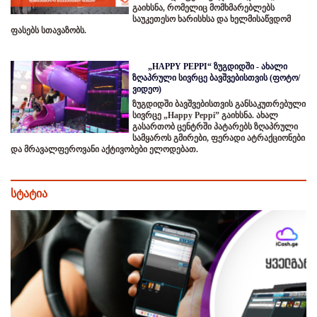
გაიხსნა, რომელიც მომხმარებლებს
საუკეთესო ხარისხსა და ხელმისაწვდომ
ფასებს სთავაზობს.
„HAPPY PEPPI“ ზუგდიდში - ახალი
ზღაპრული სივრცე ბავშვებისთვის (ფოტო/
ვიდეო)
ზუგდიდში ბავშვებისთვის განსაკუთრებული
სივრცე „Happy Peppi” გაიხსნა. ახალ
გასართობ ცენტრში პატარებს ზღაპრული
სამყაროს გმირები, ფერადი ატრაქციონები
და მრავალფეროვანი აქტივობები ელოდებათ.
სტატია