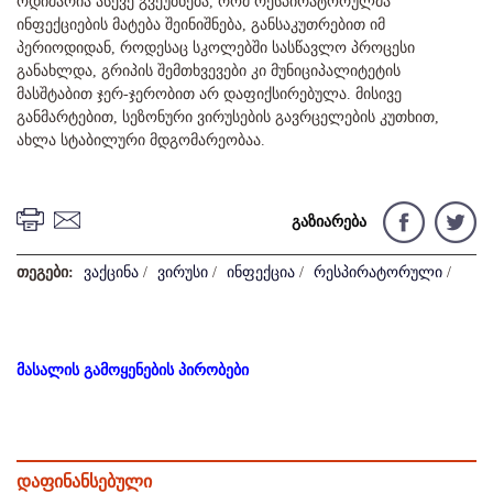
ოდიშარია ასევე გვეუბნება, რომ რესპირატორულმა
ინფექციების მატება შეინიშნება, განსაკუთრებით იმ
პერიოდიდან, როდესაც სკოლებში სასწავლო პროცესი
განახლდა, გრიპის შემთხვევები კი მუნიციპალიტეტის
მასშტაბით ჯერ-ჯერობით არ დაფიქსირებულა. მისივე
განმარტებით, სეზონური ვირუსების გავრცელების კუთხით,
ახლა სტაბილური მდგომარეობაა.
გაზიარება
თეგები:
ვაქცინა
/
ვირუსი
/
ინფექცია
/
რესპირატორული
/
მასალის გამოყენების პირობები
დაფინანსებული