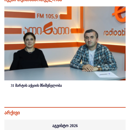
31 მარტის აქციის მნიშვნელობა
არქივი
აგვისტო 2026