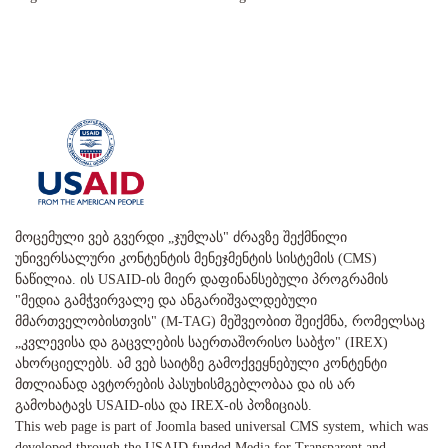
მოცემული ვებ გვერდი „ჯუმლას" ძრავზე შექმნილი
უნივერსალური კონტენტის მენეჯმენტის სისტემის (CMS)
ნაწილია. ის USAID-ის მიერ დაფინანსებული პროგრამის
"მედია გამჭვირვალე და ანგარიშვალდებული
მმართველობისთვის" (M-TAG) მეშვეობით შეიქმნა, რომელსაც
„კვლევისა და გაცვლების საერთაშორისო საბჭო" (IREX)
ახორციელებს. ამ ვებ საიტზე გამოქვეყნებული კონტენტი
მთლიანად ავტორების პასუხისმგებლობაა და ის არ
გამოხატავს USAID-ისა და IREX-ის პოზიციას.
This web page is part of Joomla based universal CMS system, which was
developed through the USAID funded Media for Transparent and