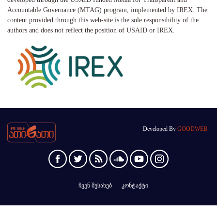
Accountable Governance (MTAG) program, implemented by IREX. The
content provided through this web-site is the sole responsibility of the
authors and does not reflect the position of USAID or IREX.
Developed By
GOODWEB
ჩვენ შესახებ
კონტაქტი