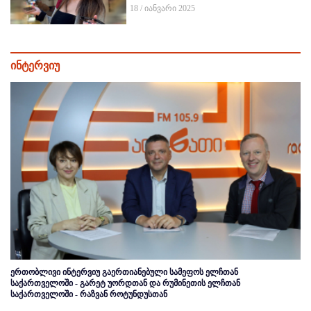
18 / იანვარი 2025
ინტერვიუ
ერთობლივი ინტერვიუ გაერთიანებული სამეფოს ელჩთან
საქართველოში - გარეტ უორდთან და რუმინეთის ელჩთან
საქართველოში - რაზვან როტუნდუსთან