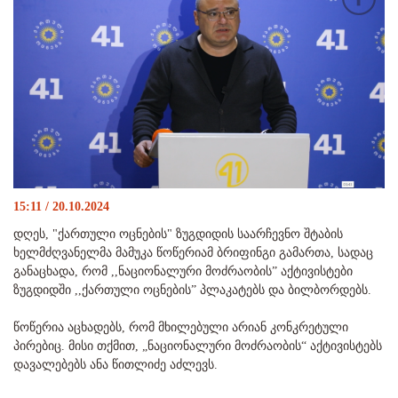
15:11 / 20.10.2024
დღეს, "ქართული ოცნების" ზუგდიდის საარჩევნო შტაბის
ხელმძღვანელმა მამუკა წოწერიამ ბრიფინგი გამართა, სადაც
განაცხადა, რომ ,,ნაციონალური მოძრაობის” აქტივისტები
ზუგდიდში ,,ქართული ოცნების” პლაკატებს და ბილბორდებს.
წოწერია აცხადებს, რომ მხილებული არიან კონკრეტული
პირებიც. მისი თქმით, „ნაციონალური მოძრაობის“ აქტივისტებს
დავალებებს ანა წითლიძე აძლევს.