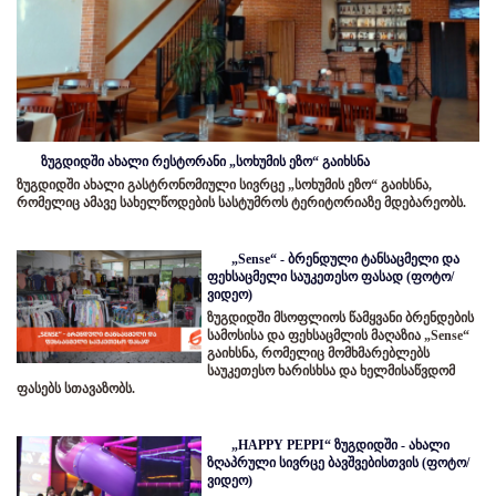
ზუგდიდში ახალი რესტორანი „სოხუმის ეზო“ გაიხსნა
ზუგდიდში ახალი გასტრონომიული სივრცე „სოხუმის ეზო“ გაიხსნა,
რომელიც ამავე სახელწოდების სასტუმროს ტერიტორიაზე მდებარეობს.
„Sense“ - ბრენდული ტანსაცმელი და
ფეხსაცმელი საუკეთესო ფასად (ფოტო/
ვიდეო)
ზუგდიდში მსოფლიოს წამყვანი ბრენდების
სამოსისა და ფეხსაცმლის მაღაზია „Sense“
გაიხსნა, რომელიც მომხმარებლებს
საუკეთესო ხარისხსა და ხელმისაწვდომ
ფასებს სთავაზობს.
„HAPPY PEPPI“ ზუგდიდში - ახალი
ზღაპრული სივრცე ბავშვებისთვის (ფოტო/
ვიდეო)