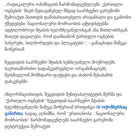
,,რადიკალური ოპოზიციის წარმომადგენელებს „ქართული
ოცნების“ მიერ შეთავაზებულ მშვიდ საარჩევნო გარემოში
შემოაქვთ მათთვის დამახასიათებელი არაჯანსაღი და უკანონო
ქმედებები. ნაციონალური მოძრაობის აქტივისტებმა
ადგილობრივი შტაბის ხელმძღვანელისგან ანა წითლიძისგან
მიიღეს დავალება, რომ დააზიანონ ქართული ოცნების
ბანერები, ბილბორდები და პლაკატები’’, - განაცხადა მამუკა
წოწერიამ.
ზუგდიდის საარჩევნო შტაბის ხემძღვანელი მოუწოდებს,
საერთაშორისო სადამკვირვებლო ორგანიზაციებს,
შეისწავლონ მომხდარი ფაქტები და ასახონ შესაბამის
დასკვნებში.
ინფორმაციისთვის, ზუგდიდის მუნიციპალიტეტის მერმა და
"ქართული ოცნების" ზუგდიდის საარჩევნო შტაბის
ხელმძღვანელმა მამუკა წოწერიამ ბრიფინგი
10 ოქომბერსაც
გამართა,
სადაც აღნიშნა, რომ "ერთიანობა - ნაციონალური
მოძრაობის" წარმომადგენლებს საარჩევნო გარემოში
დესტრუქცია შემოაქვთ.