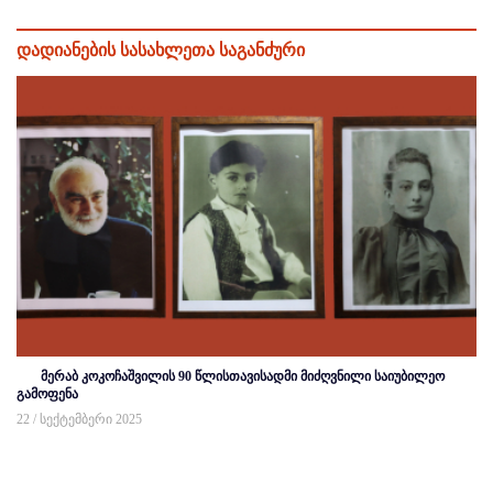
დადიანების სასახლეთა საგანძური
მერაბ კოკოჩაშვილის 90 წლისთავისადმი მიძღვნილი საიუბილეო
გამოფენა
22 / სექტემბერი 2025