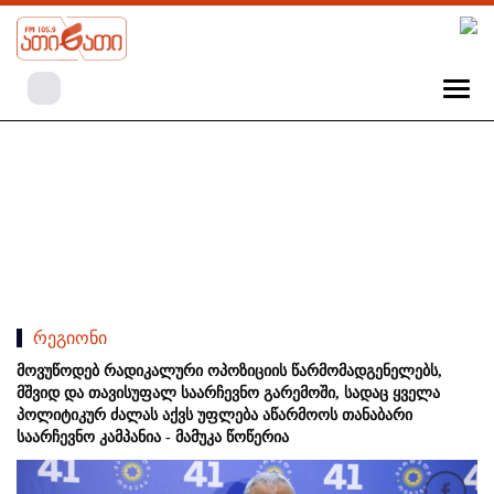
რეგიონი
მოვუწოდებ რადიკალური ოპოზიციის წარმომადგენელებს,
მშვიდ და თავისუფალ საარჩევნო გარემოში, სადაც ყველა
პოლიტიკურ ძალას აქვს უფლება აწარმოოს თანაბარი
საარჩევნო კამპანია - მამუკა წოწერია