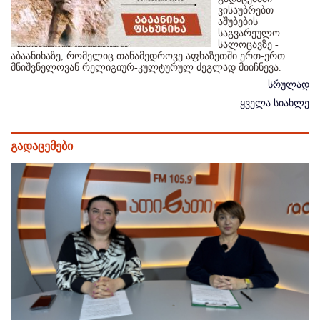
ვისაუბრებთ
აშუბების
საგვარეულო
სალოცავზე -
აბაანიხაზე, რომელიც თანამედროვე აფხაზეთში ერთ-ერთ
მნიშვნელოვან რელიგიურ-კულტურულ ძეგლად მიიჩნევა.
სრულად
ყველა სიახლე
გადაცემები