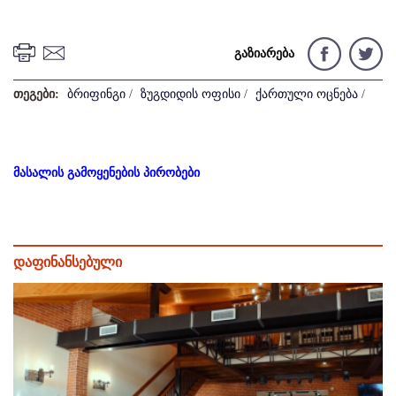
გაზიარება
თეგები:
ბრიფინგი
/
ზუგდიდის ოფისი
/
ქართული ოცნება
/
მასალის გამოყენების პირობები
დაფინანსებული