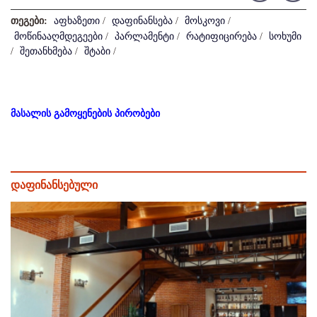
თეგები:
აფხაზეთი
/
დაფინანსება
/
მოსკოვი
/
მოწინააღმდეგეები
/
პარლამენტი
/
რატიფიცირება
/
სოხუმი
/
შეთანხმება
/
შტაბი
/
მასალის გამოყენების პირობები
დაფინანსებული