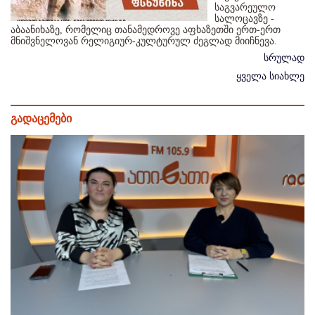
საგვარეულო
სალოცავზე -
აბაანიხაზე, რომელიც თანამედროვე აფხაზეთში ერთ-ერთ
მნიშვნელოვან რელიგიურ-კულტურულ ძეგლად მიიჩნევა.
სრულად
ყველა სიახლე
გადაცემები