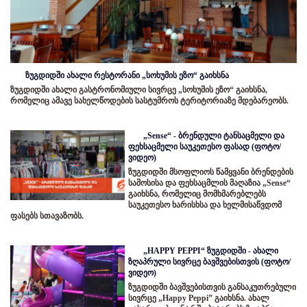
ზუგდიდში ახალი რესტორანი „სოხუმის ეზო“ გაიხსნა
ზუგდიდში ახალი გასტრონომიული სივრცე „სოხუმის ეზო“ გაიხსნა,
რომელიც ამავე სახელწოდების სასტუმროს ტერიტორიაზე მდებარეობს.
„Sense“ - ბრენდული ტანსაცმელი და
ფეხსაცმელი საუკეთესო ფასად (ფოტო/
ვიდეო)
ზუგდიდში მსოფლიოს წამყვანი ბრენდების
სამოსისა და ფეხსაცმლის მაღაზია „Sense“
გაიხსნა, რომელიც მომხმარებლებს
საუკეთესო ხარისხსა და ხელმისაწვდომ
ფასებს სთავაზობს.
„HAPPY PEPPI“ ზუგდიდში - ახალი
ზღაპრული სივრცე ბავშვებისთვის (ფოტო/
ვიდეო)
ზუგდიდში ბავშვებისთვის განსაკუთრებული
სივრცე „Happy Peppi” გაიხსნა. ახალ