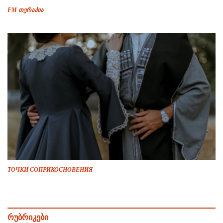
FM თერაპია
ТОЧКИ СОПРИКОСНОВЕНИЯ
რუბრიკები