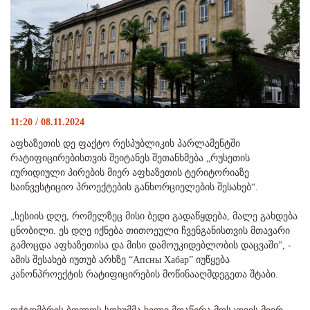
11:20 / 08.11.2024
აფხაზეთის დე ფაქტო რესპუბლიკის პარლამენტში
რატიფიცირებისთვის შეიტანეს შეთანხმება „რუსეთის
იურიდიული პირების მიერ აფხაზეთის ტერიტორიაზე
საინვესტიციო პროექტების განხორციელების შესახებ“.
„სესიის დღე, რომელზეც მისი ბედი გადაწყდება, მალე გახდება
ცნობილი. ეს დღე იქნება თითოეული ჩვენგანისთვის მთავარი
გამოცდა აფხაზეთისა და მისი დამოუკიდებლობის დაცვაში", -
ამის შესახებ იუთუბ არხზე “Апсны Хабар” იუწყება
კანონპროექტის რატიფიცირების მოწინააღმდეგეთა შტაბი.