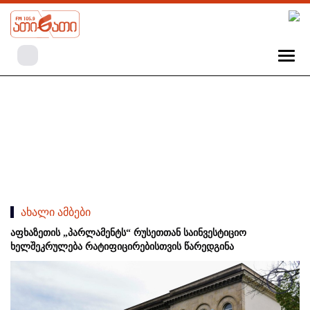
ახალი ამბები
აფხაზეთის „პარლამენტს“ რუსეთთან საინვესტიციო
ხელშეკრულება რატიფიცირებისთვის წარედგინა