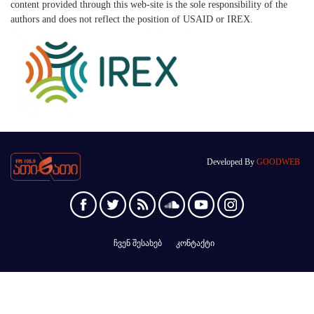
content provided through this web-site is the sole responsibility of the
authors and does not reflect the position of USAID or IREX.
Developed By
GOODWEB
ჩვენ შესახებ
კონტაქტი