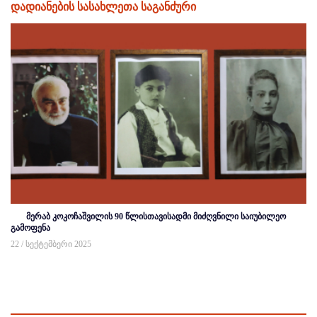
დადიანების სასახლეთა საგანძური
მერაბ კოკოჩაშვილის 90 წლისთავისადმი მიძღვნილი საიუბილეო
გამოფენა
22 / სექტემბერი 2025