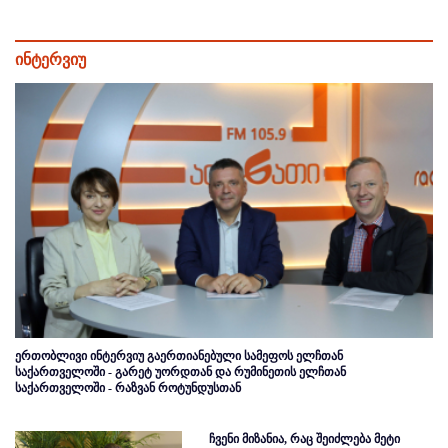
ინტერვიუ
ერთობლივი ინტერვიუ გაერთიანებული სამეფოს ელჩთან
საქართველოში - გარეტ უორდთან და რუმინეთის ელჩთან
საქართველოში - რაზვან როტუნდუსთან
ჩვენი მიზანია, რაც შეიძლება მეტი