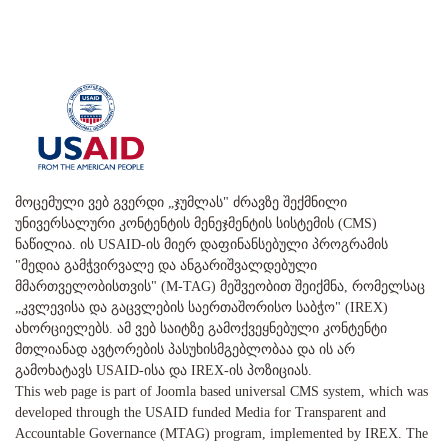
მოცემული ვებ გვერდი „ჯუმლას" ძრავზე შექმნილი
უნივერსალური კონტენტის მენეჯმენტის სისტემის (CMS)
ნაწილია. ის USAID-ის მიერ დაფინანსებული პროგრამის
"მედია გამჭვირვალე და ანგარიშვალდებული
მმართველობისთვის" (M-TAG) მეშვეობით შეიქმნა, რომელსაც
„კვლევისა და გაცვლების საერთაშორისო საბჭო" (IREX)
ახორციელებს. ამ ვებ საიტზე გამოქვეყნებული კონტენტი
მთლიანად ავტორების პასუხისმგებლობაა და ის არ
გამოხატავს USAID-ისა და IREX-ის პოზიციას.
This web page is part of Joomla based universal CMS system, which was
developed through the USAID funded Media for Transparent and
Accountable Governance (MTAG) program, implemented by IREX. The