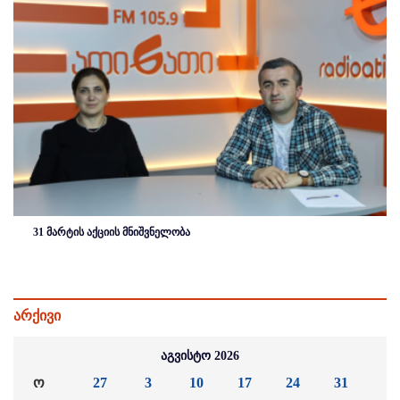
31 მარტის აქციის მნიშვნელობა
არქივი
აგვისტო 2026
ო
27
3
10
17
24
31