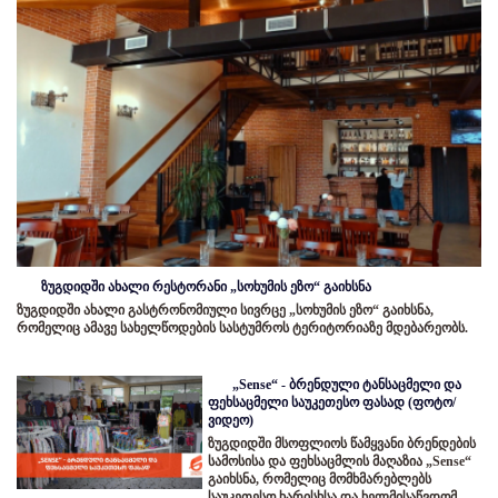
ზუგდიდში ახალი რესტორანი „სოხუმის ეზო“ გაიხსნა
ზუგდიდში ახალი გასტრონომიული სივრცე „სოხუმის ეზო“ გაიხსნა,
რომელიც ამავე სახელწოდების სასტუმროს ტერიტორიაზე მდებარეობს.
„Sense“ - ბრენდული ტანსაცმელი და
ფეხსაცმელი საუკეთესო ფასად (ფოტო/
ვიდეო)
ზუგდიდში მსოფლიოს წამყვანი ბრენდების
სამოსისა და ფეხსაცმლის მაღაზია „Sense“
გაიხსნა, რომელიც მომხმარებლებს
საუკეთესო ხარისხსა და ხელმისაწვდომ