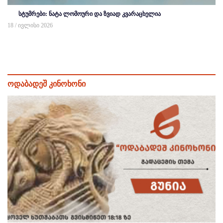
სტუმრები: ნატა ლომოური და ზვიად კვარაცხელია
18 / ივლისი 2026
ოდაბადეშ კინოხონი