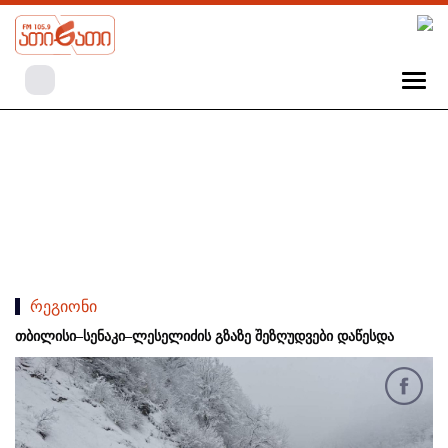
რეგიონი
თბილისი–სენაკი–ლესელიძის გზაზე შეზღუდვები დაწესდა