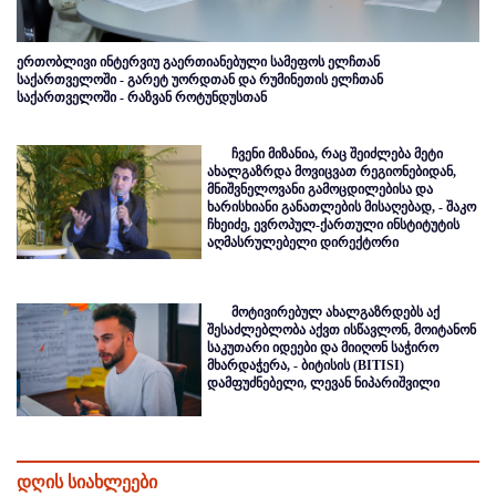
ერთობლივი ინტერვიუ გაერთიანებული სამეფოს ელჩთან
საქართველოში - გარეტ უორდთან და რუმინეთის ელჩთან
საქართველოში - რაზვან როტუნდუსთან
ჩვენი მიზანია, რაც შეიძლება მეტი
ახალგაზრდა მოვიცვათ რეგიონებიდან,
მნიშვნელოვანი გამოცდილებისა და
ხარისხიანი განათლების მისაღებად, - შაკო
ჩხეიძე, ევროპულ-ქართული ინსტიტუტის
აღმასრულებელი დირექტორი
მოტივირებულ ახალგაზრდებს აქ
შესაძლებლობა აქვთ ისწავლონ, მოიტანონ
საკუთარი იდეები და მიიღონ საჭირო
მხარდაჭერა, - ბიტისის (BITISI)
დამფუძნებელი, ლევან ნიპარიშვილი
დღის სიახლეები