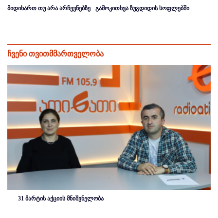
მიდიხართ თუ არა არჩევნებზე - გამოკითხვა ზუგდიდის სოფლებში
ჩვენი თვითმმართველობა
31 მარტის აქციის მნიშვნელობა