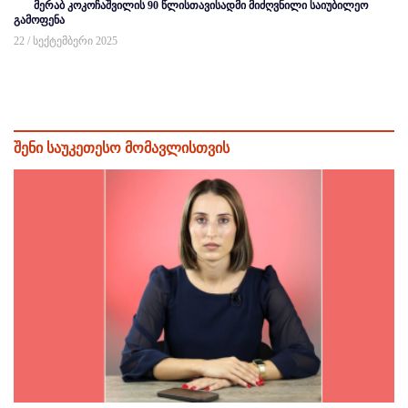
მერაბ კოკოჩაშვილის 90 წლისთავისადმი მიძღვნილი საიუბილეო
გამოფენა
22 / სექტემბერი 2025
შენი საუკეთესო მომავლისთვის