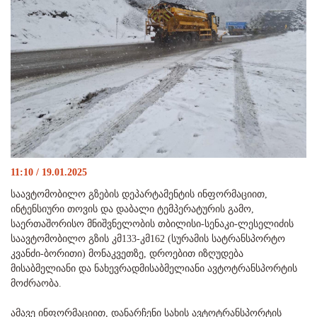
11:10 / 19.01.2025
საავტომობილო გზების დეპარტამენტის ინფორმაციით,
ინტენსიური თოვის და დაბალი ტემპერატურის გამო,
საერთაშორისო მნიშვნელობის თბილისი-სენაკი-ლესელიძის
საავტომობილო გზის კმ133-კმ162 (სურამის სატრანსპორტო
კვანძი-ბორითი) მონაკვეთზე, დროებით იზღუდება
მისაბმელიანი და ნახევრადმისაბმელიანი ავტოტრანსპორტის
მოძრაობა.
ამავე ინფორმაციით, დანარჩენი სახის ავტოტრანსპორტის