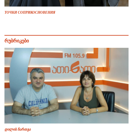
ТОЧКИ СОПРИКОСНОВЕНИЯ
რუბრიკები
დილის ჩართვა