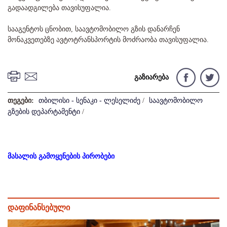
გადაადგილება თავისუფალია.
სააგენტოს ცნობით, საავტომობილო გზის დანარჩენ
მონაკვეთებზე ავტოტრანსპორტის მოძრაობა თავისუფალია.
გაზიარება
თეგები:
თბილისი - სენაკი - ლესელიძე
/
საავტომობილო
გზების დეპარტამენტი
/
მასალის გამოყენების პირობები
დაფინანსებული