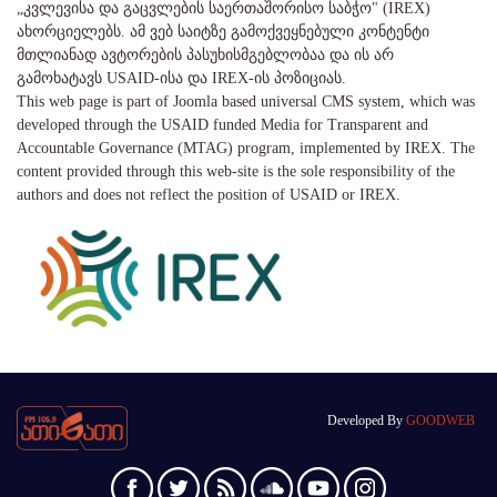
„კვლევისა და გაცვლების საერთაშორისო საბჭო" (IREX)
ახორციელებს. ამ ვებ საიტზე გამოქვეყნებული კონტენტი
მთლიანად ავტორების პასუხისმგებლობაა და ის არ
გამოხატავს USAID-ისა და IREX-ის პოზიციას.
This web page is part of Joomla based universal CMS system, which was
developed through the USAID funded Media for Transparent and
Accountable Governance (MTAG) program, implemented by IREX. The
content provided through this web-site is the sole responsibility of the
authors and does not reflect the position of USAID or IREX.
Developed By
GOODWEB