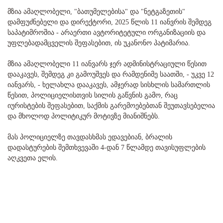
მზია ამაღლობელი, "ბათუმელებისა" და "ნეტგაზეთის"
დამფუძნებელი და დირექტორი, 2025 წლის 11 იანვრის შემდეგ
საპატიმროშია - არაერთი ავტორიტეტული ორგანიზაციის და
უფლებადამცველის შეფასებით, ის უკანონო პატიმარია.
მზია ამაღლობელი 11 იანვარს ჯერ ადმინისტრაციული წესით
დააკავეს, შემდეგ კი გამოუშვეს და რამდენიმე საათში, - უკვე 12
იანვარს, - ხელახლა დააკავეს, ამჯერად სისხლის სამართლის
წესით, პოლიციელისთვის სილის გაწვნის გამო, რაც
იურისტების შეფასებით, საქმის გარემოებებთან შეუთავსებელია
და მხოლოდ პოლიტიკურ მოტივზე მიანიშნებს.
მას პოლიციელზე თავდასხმას ედავებიან, ბრალის
დადასტურების შემთხვევაში 4-დან 7 წლამდე თავისუფლების
აღკვეთა ელის.