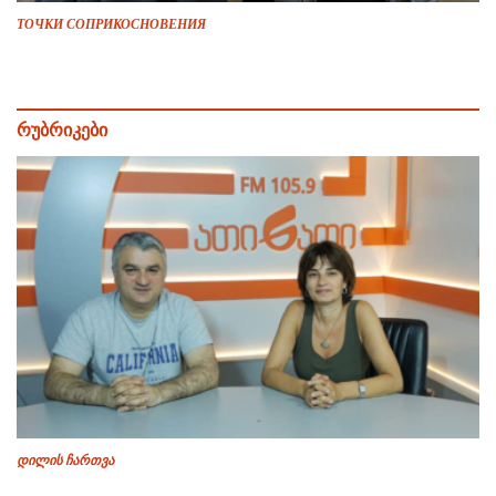
ТОЧКИ СОПРИКОСНОВЕНИЯ
რუბრიკები
დილის ჩართვა