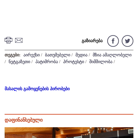
გაზიარება
თეგები:
აირექსი
/
ბათუმებელი
/
მედია
/
მზია ამაღლობელი
/
ნეტგაზეთი
/
პატიმრობა
/
პროტესტი
/
შიმშილობა
/
მასალის გამოყენების პირობები
დაფინანსებული