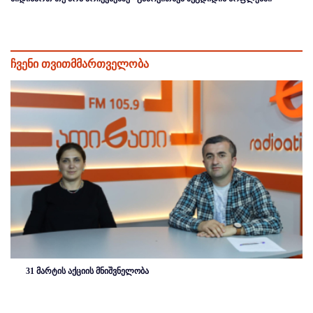
ჩვენი თვითმმართველობა
31 მარტის აქციის მნიშვნელობა