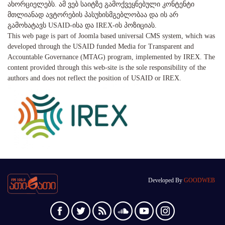
ახორციელებს. ამ ვებ საიტზე გამოქვეყნებული კონტენტი
მთლიანად ავტორების პასუხისმგებლობაა და ის არ
გამოხატავს USAID-ისა და IREX-ის პოზიციას.
This web page is part of Joomla based universal CMS system, which was
developed through the USAID funded Media for Transparent and
Accountable Governance (MTAG) program, implemented by IREX. The
content provided through this web-site is the sole responsibility of the
authors and does not reflect the position of USAID or IREX.
Developed By
GOODWEB