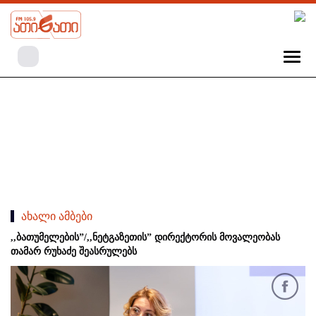
ახალი ამბები
,,ბათუმელების”/,,ნეტგაზეთის” დირექტორის მოვალეობას
თამარ რუხაძე შეასრულებს