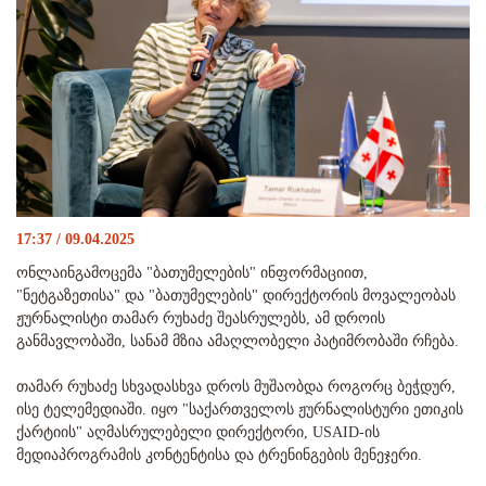
17:37 / 09.04.2025
ონლაინგამოცემა "ბათუმელების" ინფორმაციით,
"ნეტგაზეთისა" და "ბათუმელების" დირექტორის მოვალეობას
ჟურნალისტი თამარ რუხაძე შეასრულებს, ამ დროის
განმავლობაში, სანამ მზია ამაღლობელი პატიმრობაში რჩება.
თამარ რუხაძე სხვადასხვა დროს მუშაობდა როგორც ბეჭდურ,
ისე ტელემედიაში. იყო "საქართველოს ჟურნალისტური ეთიკის
ქარტიის" აღმასრულებელი დირექტორი, USAID-ის
მედიაპროგრამის კონტენტისა და ტრენინგების მენეჯერი.