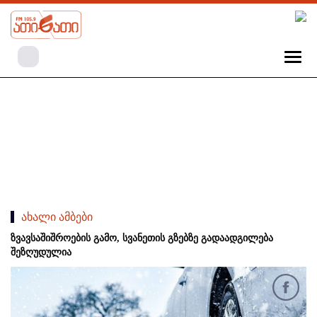
ახალი ამბები
ზვავსაშიშროების გამო, სვანეთის გზებზე გადაადგილება
შეზღუდულია