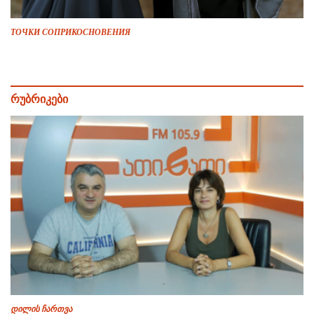
ТОЧКИ СОПРИКОСНОВЕНИЯ
რუბრიკები
დილის ჩართვა