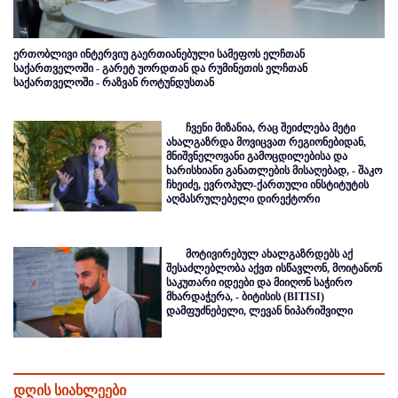
ერთობლივი ინტერვიუ გაერთიანებული სამეფოს ელჩთან
საქართველოში - გარეტ უორდთან და რუმინეთის ელჩთან
საქართველოში - რაზვან როტუნდუსთან
ჩვენი მიზანია, რაც შეიძლება მეტი
ახალგაზრდა მოვიცვათ რეგიონებიდან,
მნიშვნელოვანი გამოცდილებისა და
ხარისხიანი განათლების მისაღებად, - შაკო
ჩხეიძე, ევროპულ-ქართული ინსტიტუტის
აღმასრულებელი დირექტორი
მოტივირებულ ახალგაზრდებს აქ
შესაძლებლობა აქვთ ისწავლონ, მოიტანონ
საკუთარი იდეები და მიიღონ საჭირო
მხარდაჭერა, - ბიტისის (BITISI)
დამფუძნებელი, ლევან ნიპარიშვილი
დღის სიახლეები