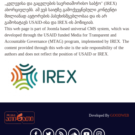
„კვლევისა და გაცვლების საერთაშორისო საბჭო" (IREX)
ახორციელებს. ამ ვებ საიტზე გამოქვეყნებული კონტენტი
მთლიანად ავტორების პასუხისმგებლობაა და ის არ
გამოხატავს USAID-ისა და IREX-ის პოზიციას.
This web page is part of Joomla based universal CMS system, which was
developed through the USAID funded Media for Transparent and
Accountable Governance (MTAG) program, implemented by IREX. The
content provided through this web-site is the sole responsibility of the
authors and does not reflect the position of USAID or IREX.
Developed By
GOODWEB