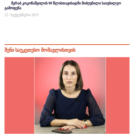
მერაბ კოკოჩაშვილის 90 წლისთავისადმი მიძღვნილი საიუბილეო
გამოფენა
22 / სექტემბერი 2025
შენი საუკეთესო მომავლისთვის