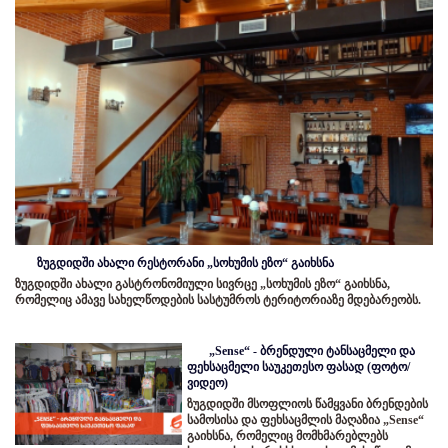
ზუგდიდში ახალი რესტორანი „სოხუმის ეზო“ გაიხსნა
ზუგდიდში ახალი გასტრონომიული სივრცე „სოხუმის ეზო“ გაიხსნა,
რომელიც ამავე სახელწოდების სასტუმროს ტერიტორიაზე მდებარეობს.
„Sense“ - ბრენდული ტანსაცმელი და
ფეხსაცმელი საუკეთესო ფასად (ფოტო/
ვიდეო)
ზუგდიდში მსოფლიოს წამყვანი ბრენდების
სამოსისა და ფეხსაცმლის მაღაზია „Sense“
გაიხსნა, რომელიც მომხმარებლებს