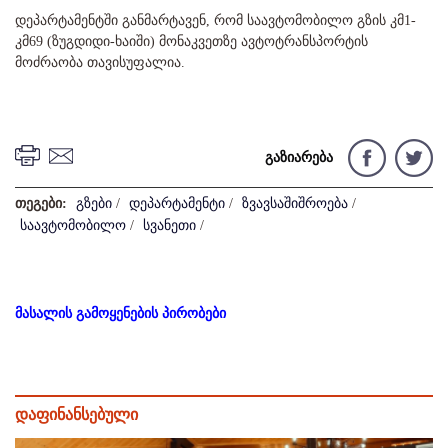
დეპარტამენტში განმარტავენ, რომ საავტომობილო გზის კმ1-
კმ69 (ზუგდიდი-ხაიში) მონაკვეთზე ავტოტრანსპორტის
მოძრაობა თავისუფალია.
გაზიარება
თეგები:
გზები
/
დეპარტამენტი
/
ზვავსაშიშროება
/
საავტომობილო
/
სვანეთი
/
მასალის გამოყენების პირობები
დაფინანსებული