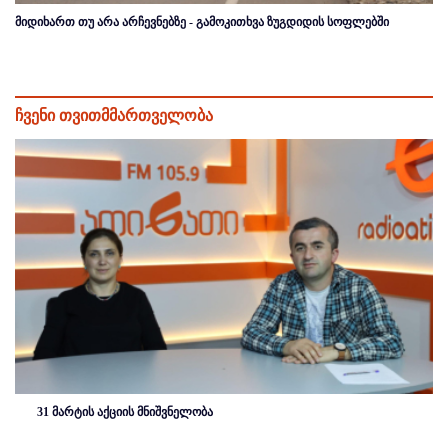
მიდიხართ თუ არა არჩევნებზე - გამოკითხვა ზუგდიდის სოფლებში
ჩვენი თვითმმართველობა
31 მარტის აქციის მნიშვნელობა