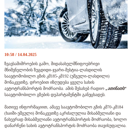
10:58 / 14.04.2025
ზვავსაშიშროების გამო, შიდასახელმწიფოებრივი
მნიშვნელობის ზუგდიდი-ჯვარი-მესტია-ლასდილის
საავტომობილო გზის კმ185-კმ192 (უშგული-ლასდილი)
მონაკვეთზე, დროებით იზღუდება ყველა სახის
ავტოტრანსპორტის მოძრაობა. ამის შესახებ რადიო
„ათინათს“
საავტომობილო გზების დეპარტამენტში განუცხადეს.
მათივე ინფორმაციით, ამავე საავტომობილო გზის კმ70-კმ184
(ხაიში-უშგული) მონაკვეთზე აკრძალულია მისაბმელიანი და
ნახევრად მისაბმელიანი ავტოტრანსპორტის მოძრაობა, ხოლო
დანარჩენი სახის ავტოტრანსპორტის მოძრაობა თავისუფალია.