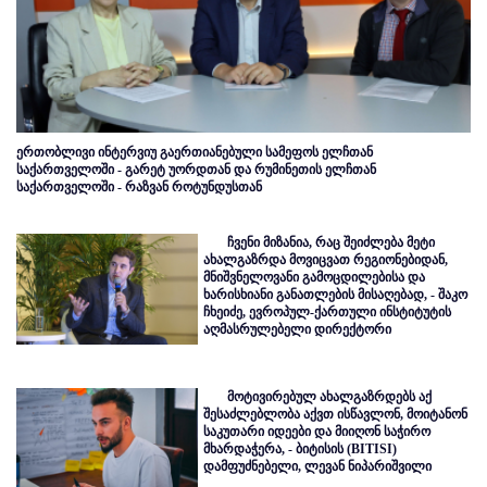
ერთობლივი ინტერვიუ გაერთიანებული სამეფოს ელჩთან
საქართველოში - გარეტ უორდთან და რუმინეთის ელჩთან
საქართველოში - რაზვან როტუნდუსთან
ჩვენი მიზანია, რაც შეიძლება მეტი
ახალგაზრდა მოვიცვათ რეგიონებიდან,
მნიშვნელოვანი გამოცდილებისა და
ხარისხიანი განათლების მისაღებად, - შაკო
ჩხეიძე, ევროპულ-ქართული ინსტიტუტის
აღმასრულებელი დირექტორი
მოტივირებულ ახალგაზრდებს აქ
შესაძლებლობა აქვთ ისწავლონ, მოიტანონ
საკუთარი იდეები და მიიღონ საჭირო
მხარდაჭერა, - ბიტისის (BITISI)
დამფუძნებელი, ლევან ნიპარიშვილი