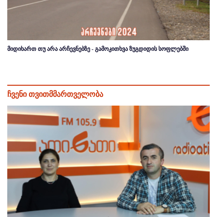
მიდიხართ თუ არა არჩევნებზე - გამოკითხვა ზუგდიდის სოფლებში
ჩვენი თვითმმართველობა