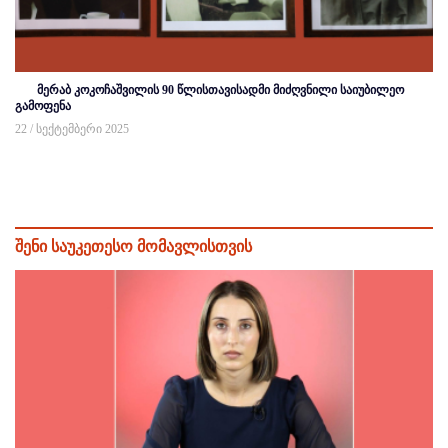
მერაბ კოკოჩაშვილის 90 წლისთავისადმი მიძღვნილი საიუბილეო
გამოფენა
22 / სექტემბერი 2025
შენი საუკეთესო მომავლისთვის