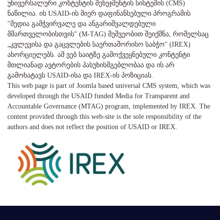
უნივერსალური კონტენტის მენეჯმენტის სისტემის (CMS)
ნაწილია. ის USAID-ის მიერ დაფინანსებული პროგრამის
"მედია გამჭვირვალე და ანგარიშვალდებული
მმართველობისთვის" (M-TAG) მეშვეობით შეიქმნა, რომელსაც
„კვლევისა და გაცვლების საერთაშორისო საბჭო" (IREX)
ახორციელებს. ამ ვებ საიტზე გამოქვეყნებული კონტენტი
მთლიანად ავტორების პასუხისმგებლობაა და ის არ
გამოხატავს USAID-ისა და IREX-ის პოზიციას.
This web page is part of Joomla based universal CMS system, which was
developed through the USAID funded Media for Transparent and
Accountable Governance (MTAG) program, implemented by IREX. The
content provided through this web-site is the sole responsibility of the
authors and does not reflect the position of USAID or IREX.