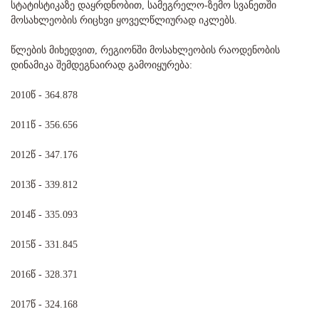
სტატისტიკაზე დაყრდნობით, სამეგრელო-ზემო სვანეთში
მოსახლეობის რიცხვი ყოველწლიურად იკლებს.
წლების მიხედვით, რეგიონში მოსახლეობის რაოდენობის
დინამიკა შემდეგნაირად გამოიყურება:
2010წ - 364.878
2011წ - 356.656
2012წ - 347.176
2013წ - 339.812
2014წ - 335.093
2015წ - 331.845
2016წ - 328.371
2017წ - 324.168