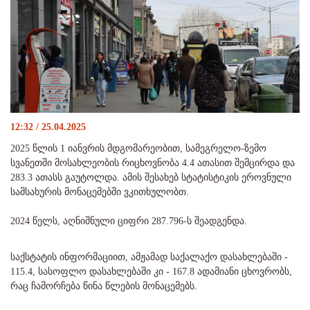
12:32 / 25.04.2025
2025 წლის 1 იანვრის მდგომარეობით, სამეგრელო-ზემო
სვანეთში მოსახლეობის რიცხოვნობა 4.4 ათასით შემცირდა და
283.3 ათასს გაუტოლდა. ამის შესახებ სტატისტიკის ეროვნული
სამსახურის მონაცემებში ვკითხულობთ.
2024 წელს, აღნიშნული ციფრი 287.796-ს შეადგენდა.
საქსტატის ინფორმაციით, ამჟამად საქალაქო დასახლებაში -
115.4, სასოფლო დასახლებაში კი - 167.8 ადამიანი ცხოვრობს,
რაც ჩამორჩება წინა წლების მონაცემებს.