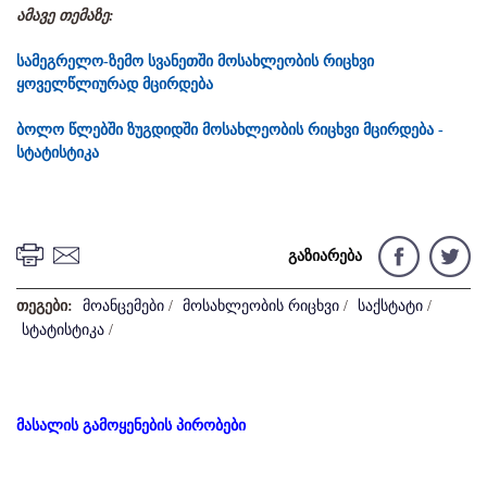
ამავე თემაზე:
სამეგრელო-ზემო სვანეთში მოსახლეობის რიცხვი
ყოველწლიურად მცირდება
ბოლო წლებში ზუგდიდში მოსახლეობის რიცხვი მცირდება -
სტატისტიკა
გაზიარება
თეგები:
მოანცემები
/
მოსახლეობის რიცხვი
/
საქსტატი
/
სტატისტიკა
/
მასალის გამოყენების პირობები