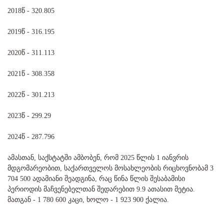
2018წ - 320.805
2019წ - 316.195
2020წ - 311.113
2021წ - 308.358
2022წ - 301.213
2023წ - 299.29
2024წ - 287.796
ამასთან, საქსტატში ამბობენ, რომ 2025 წლის 1 იანვრის
მდგომარეობით, საქართველოს მოსახლეობის რიცხოვნობამ 3
704 500 ადამიანი შეადგინა, რაც წინა წლის შესაბამისი
პერიოდის მაჩვენებელთან შედარებით 9.9 ათასით მეტია.
მათგან - 1 780 600 კაცი, ხოლო - 1 923 900 ქალია.