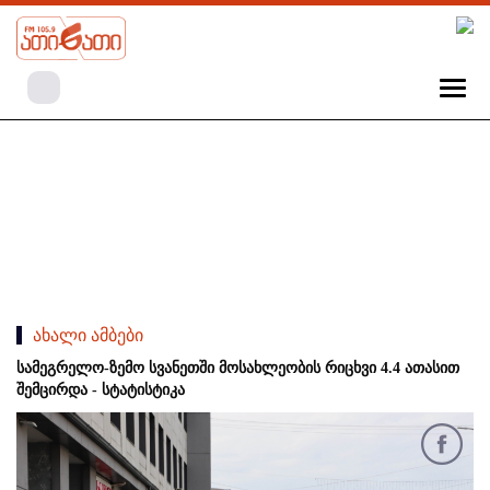
ახალი ამბები
სამეგრელო-ზემო სვანეთში მოსახლეობის რიცხვი 4.4 ათასით
შემცირდა - სტატისტიკა