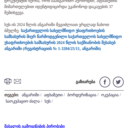
დოკუმენტში წერია, რომ საანგარიშო პერიოდში, აფხაზეთის
მიმართულებით იდენტიფიცირდა უკანონოდ დაკავების 37
შემთხვევა.
სუს-ის 2024 წლის ანგარიში შეგიძლიათ ვრცლად ნახოთ
ბმულზე:
საქართველოს სახელმწიფო უსაფრთხოების
სამსახურის მიერ წარმოდგენილი საქართველოს სახელმწიფო
უსაფრთხოების სამსახურის 2024 წლის საქმიანობის შესახებ
ანგარიში (რეგისტრაციის № 1-3204/25/11, ანგარიში)
გაზიარება
თეგები:
ანგარიში
/
აფხაზეთი
/
ბორდერიზაცია
/
ოკუპაცია
/
საოკუპაციო ძალა
/
სუს
/
მასალის გამოყენების პირობები