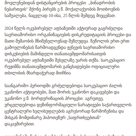
მოვლენებიდან დისტანცირების პროცესი. „ბინადრობის
ნებართვის“ მქონე პირებს ე.წ. მოქალაქეობის მოთხოვნის
საშუალება, ნაცვლად 10-ისა, 25 წლის შემდეგ მიეცემათ.
2024 წელს ოკუპირებულ აფხაზეთში აქტიურად გაგრძელდა
საერთაშორისო ორგანიზაციების დისკრედიტაციის პროცესი და
მათი მუშაობის მნიშვნელოვნად შეზღუდვა. ზეწოლის ერთ-ერთ
გამოვლინებას წარმოადგენდა ჟენევის საერთაშორისო
დისკუსიების მაშინდელი თანათავმჯდომარისათვის
ოკუპირებულ აფხაზეთში შესვლაზე უარის თქმა. საოკუპაციო
რეჟიმმა თანათავმჯდომარის განცხადებები ოფიციალური
თბილისის მხარდაჭერად მიიჩნია.
საანგარიშო პერიოდში გრძელდებოდა საოკუპაციო ძალის
უკანონო აქტივობები, მათ შორის უკანონო დაკავებები და
უკანონო ე.წ. ბორდერიზაციის პროცესი. აგრეთვე,
ვრცელდებოდა დეზინფორმაციული ნარატივები საქართველოს
ცენტრალური ხელისუფლების აგრესორად წარმოჩენისა და
მისგან მომდინარე ჰიპოთეზურ „საფრთხეებთან“
დაკავშირებით.