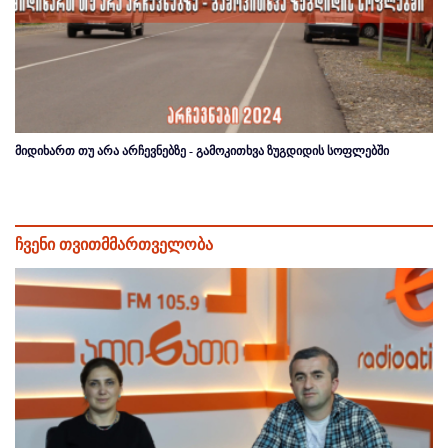
მიდიხართ თუ არა არჩევნებზე - გამოკითხვა ზუგდიდის სოფლებში
ჩვენი თვითმმართველობა