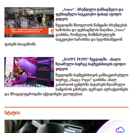
„Sense“ - ბრენდული ტანსაცმელი და
ფეხსაცმელი საუკეთესო ფასად (ფოტო/
ვიდეო)
ზუგდიდში მსოფლიოს წამყვანი ბრენდების
სამოსისა და ფეხსაცმლის მაღაზია „Sense“
გაიხსნა, რომელიც მომხმარებლებს
საუკეთესო ხარისხსა და ხელმისაწვდომ
ფასებს სთავაზობს.
„HAPPY PEPPI“ ზუგდიდში - ახალი
ზღაპრული სივრცე ბავშვებისთვის (ფოტო/
ვიდეო)
ზუგდიდში ბავშვებისთვის განსაკუთრებული
სივრცე „Happy Peppi” გაიხსნა. ახალ
გასართობ ცენტრში პატარებს ზღაპრული
სამყაროს გმირები, ფერადი ატრაქციონები
და მრავალფეროვანი აქტივობები ელოდებათ.
სტატია