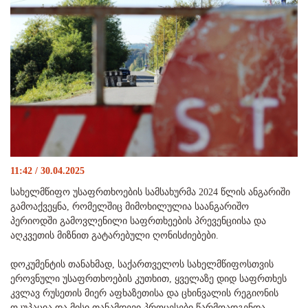
11:42 / 30.04.2025
სახელმწიფო უსაფრთხოების სამსახურმა 2024 წლის ანგარიში
გამოაქვეყნა, რომელშიც მიმოხილულია საანგარიშო
პერიოდში გამოვლენილი საფრთხეების პრევენციისა და
აღკვეთის მიზნით გატარებული ღონისძიებები.
დოკუმენტის თანახმად, საქართველოს სახელმწიფოსთვის
ეროვნული უსაფრთხოების კუთხით, ყველაზე დიდ საფრთხეს
კვლავ რუსეთის მიერ აფხაზეთისა და ცხინვალის რეგიონის
ოკუპაცია და მისი თანამდევი პროცესები წარმოადგენდა.