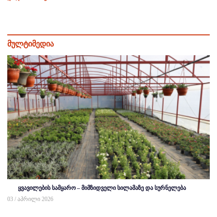
მულტიმედია
ყვავილების სამყარო – მიმზიდველი სილამაზე და სურნელება
03 / აპრილი 2026