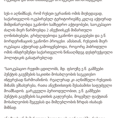
სუს-ი აღნიშნავს, რომ რუსეთ-უკრაინის ომის მიუხედავად,
საქართველოს ოკუპირებულ ტერიტორიებზე კვლავ აქტიურად
მიმდინარეობდა უკანონო სამხედრო აქტივობები, საოკუპაციო
ძალის მიერ წარმოებდა 2 ანექსიისკენ მიმართული
ღონისძიებები, გრძელდებოდა უკანონო დაკავებები და ე.წ.
ბორდერიზაციის უკანონო პროცესი. ამასთან, რუსეთის მიერ
ოკუპაცია აქტიურად გამოიყენებოდა, როგორც ჰიბრიდული
ომის ინსტრუმენტი საქართველოს წინააღმდეგ დესტრუქციული
პოლიტიკის გასატარებლად.
”საოკუპაციო რეჟიმი ცდილობს, მდ. ფსოუზე ე.წ. გამშვები
პუნქტის გაუქმების საკითხი მოსახლეობის საუკეთესო
ინტერესად წარმოაჩინოს. რეალურად კი აღნიშნული რუსეთის
მიზანს ემსახურება, რათა ანექსიისთვის შესაბამისი საფუძველი
მოამზადოს. გარკვეული პერიოდულობით, ე.წ. გამშვები
პუნქტის გაუქმების საკითხის გაჟღერება, მოცემულ ფაქტთან
მოსახლეობის შეგუებას და მიმღებლობის ზრდას ისახავს
მიზნად.