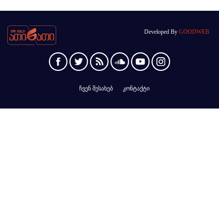
Developed By
GOODWEB
ჩვენ შესახებ
კონტაქტი