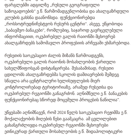
ფარგლებში ადგილზე „რუსული გეოგრაფიული
საზოგადოების“ ე.წ. წარმომადგენლობისა და ახალგაზრდული
კლუბის გახსნა დაანონსდა. ფუნქციონირებდა
„როსსოტრუდნიჩესტვოს რესურს ცენტრი“. ასევე, ეწყობოდა
„საბავშვო ბანაკები“, რომლებიც, საჯაროდ გავრცელებული
ინფორმაციით, ოკუპირებულ გალის რაიონში მცხოვრებ
ახალგაზრდებს სამომავლო პროფესიის არჩევაში ეხმარებოდა.
რუსეთის საოკუპაციო ძალის მიზანს წარმოადგენს,
ოკუპირებული გალის რაიონის მოსახლეობის ქართული
სახელმწიფოსგან დისტანცირება. შესაბამისად, რუსეთი
ცდილობს ახალგაზრდებმა სკოლის დამთავრების შემდეგ
სწავლა არა ცენტრალური ხელისუფლების მიერ
კონტროლირებად ტერიტორიაზე, არამედ რუსეთსა და
ოკუპირებულ რეგიონში განაგრძონ. აღნიშნული ე.წ. ბანაკების
ფუნქციონირებაც სწორედ მოცემული პროცესის ნაწილია”.
უწყებაში აღნიშნავენ, რომ 2024 წელს საოკუპაციო რეჟიმმა ე.წ.
მოქალაქეობის მიღების წესი გაამკაცრა. ამ ცვლილებით
გახანგრძლივდა ოკუპირებულ რეგიონში მცხოვრები
ეთნიკურად ქართული მოსახლეობის ე.წ. შიდაპოლიტიკური