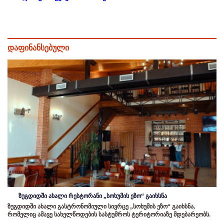
დაფინანსებული
ზუგდიდში ახალი რესტორანი „სოხუმის ეზო“ გაიხსნა
ზუგდიდში ახალი გასტრონომიული სივრცე „სოხუმის ეზო“ გაიხსნა,
რომელიც ამავე სახელწოდების სასტუმროს ტერიტორიაზე მდებარეობს.