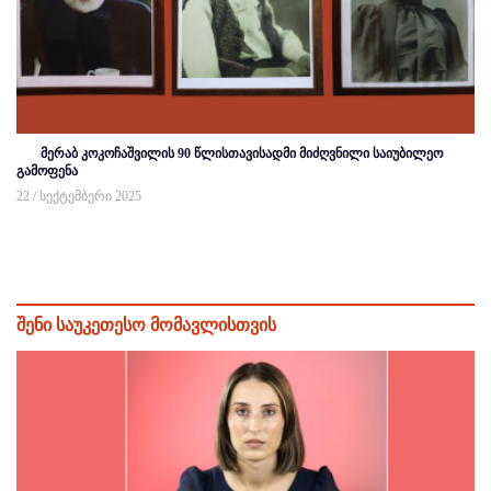
მერაბ კოკოჩაშვილის 90 წლისთავისადმი მიძღვნილი საიუბილეო
გამოფენა
22 / სექტემბერი 2025
შენი საუკეთესო მომავლისთვის