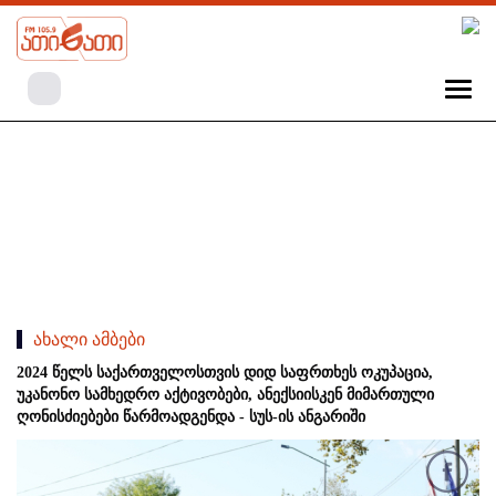
ახალი ამბები
2024 წელს საქართველოსთვის დიდ საფრთხეს ოკუპაცია,
უკანონო სამხედრო აქტივობები, ანექსიისკენ მიმართული
ღონისძიებები წარმოადგენდა - სუს-ის ანგარიში