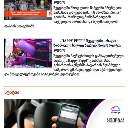
ვიდეო)
ზუგდიდში მსოფლიოს წამყვანი ბრენდების
სამოსისა და ფეხსაცმლის მაღაზია „Sense“
გაიხსნა, რომელიც მომხმარებლებს
საუკეთესო ხარისხსა და ხელმისაწვდომ
ფასებს სთავაზობს.
„HAPPY PEPPI“ ზუგდიდში - ახალი
ზღაპრული სივრცე ბავშვებისთვის (ფოტო/
ვიდეო)
ზუგდიდში ბავშვებისთვის განსაკუთრებული
სივრცე „Happy Peppi” გაიხსნა. ახალ
გასართობ ცენტრში პატარებს ზღაპრული
სამყაროს გმირები, ფერადი ატრაქციონები
და მრავალფეროვანი აქტივობები ელოდებათ.
სტატია