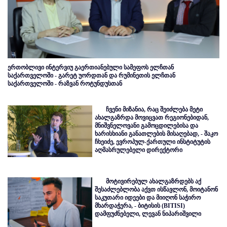
ერთობლივი ინტერვიუ გაერთიანებული სამეფოს ელჩთან
საქართველოში - გარეტ უორდთან და რუმინეთის ელჩთან
საქართველოში - რაზვან როტუნდუსთან
ჩვენი მიზანია, რაც შეიძლება მეტი
ახალგაზრდა მოვიცვათ რეგიონებიდან,
მნიშვნელოვანი გამოცდილებისა და
ხარისხიანი განათლების მისაღებად, - შაკო
ჩხეიძე, ევროპულ-ქართული ინსტიტუტის
აღმასრულებელი დირექტორი
მოტივირებულ ახალგაზრდებს აქ
შესაძლებლობა აქვთ ისწავლონ, მოიტანონ
საკუთარი იდეები და მიიღონ საჭირო
მხარდაჭერა, - ბიტისის (BITISI)
დამფუძნებელი, ლევან ნიპარიშვილი