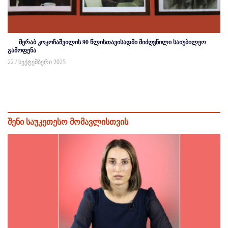
მერაბ კოკოჩაშვილის 90 წლისთავისადმი მიძღვნილი საიუბილეო
გამოფენა
22 / სექტემბერი 2025
შენი საუკეთესო მომავლისთვის