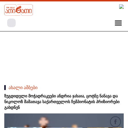
ახალი ამბები
ზუგდიდელი მოჭადრაკეები ანდრია ჯახაია, ცოტნე ნანავა და
ნიკოლოზ შამათავა საქართველოს ჩემპიონატის პრიზიორები
გახდნენ