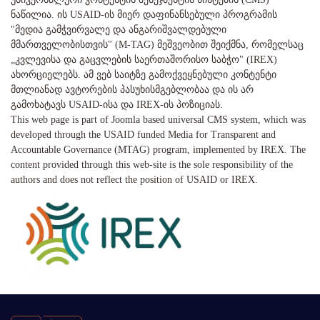
ნაწილია. ის USAID-ის მიერ დაფინანსებული პროგრამის
"მედია გამჭვირვალე და ანგარიშვალდებული
მმართველობისთვის" (M-TAG) მეშვეობით შეიქმნა, რომელსაც
„კვლევისა და გაცვლების საერთაშორისო საბჭო" (IREX)
ახორციელებს. ამ ვებ საიტზე გამოქვეყნებული კონტენტი
მთლიანად ავტორების პასუხისმგებლობაა და ის არ
გამოხატავს USAID-ისა და IREX-ის პოზიციას.
This web page is part of Joomla based universal CMS system, which was
developed through the USAID funded Media for Transparent and
Accountable Governance (MTAG) program, implemented by IREX. The
content provided through this web-site is the sole responsibility of the
authors and does not reflect the position of USAID or IREX.