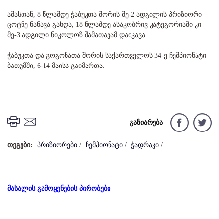
ამასთან, 8 წლამდე ჭაბუკთა შორის მე-2 ადგილის პრიზიორი
ცოტნე ნანავა გახდა, 18 წლამდე ასაკობრივ კატეგორიაში კი
მე-3 ადგილი ნიკოლოზ შამათავამ დაიკავა.
ჭაბუკთა და გოგონათა შორის საქართველოს 34-ე ჩემპიონატი
ბათუმში, 6-14 მაისს გაიმართა.
გაზიარება
თეგები:
პრიზიორები
/
ჩემპიონატი
/
ჭადრაკი
/
მასალის გამოყენების პირობები