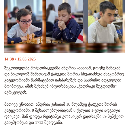
14:38 / 15.05.2025
ზუგდიდელმა მოჭადრაკეებმა ანდრია ჯახაიამ, ცოტნე ნანავამ
და ნიკოლოზ შამათავამ ჭაბუკთა შორის სხვადასხვა ასაკობრივ
კატეგორიაში წარმატებით იასპარეზეს და საპრიზო ადგილები
მოიპოვეს. ამის შესახებ ინფორმაციას „ჭადრაკი ზუგდიდში“
ავრცელებს.
მათივე ცნობით, ანდრია ჯახაიამ 10 წლამდე ჭაბუკთა შორის
კატეგორიაში, 9 შესაძლებლობიდან 8 ქულით 1-ელი ადგილი
დაიკავა. მან ფიდეს რეიტინგი კლასიკურ ჭადრაკში 89 პუნქტით
გაიუმჯობესა და 1713 შეადგინა.