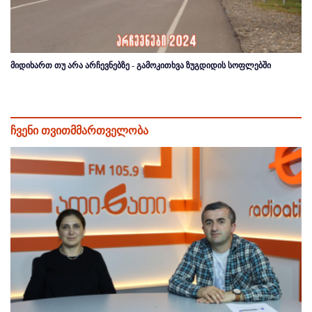
მიდიხართ თუ არა არჩევნებზე - გამოკითხვა ზუგდიდის სოფლებში
ჩვენი თვითმმართველობა