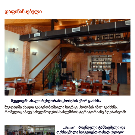
დაფინანსებული
ზუგდიდში ახალი რესტორანი „სოხუმის ეზო“ გაიხსნა
ზუგდიდში ახალი გასტრონომიული სივრცე „სოხუმის ეზო“ გაიხსნა,
რომელიც ამავე სახელწოდების სასტუმროს ტერიტორიაზე მდებარეობს.
„Sense“ - ბრენდული ტანსაცმელი და
ფეხსაცმელი საუკეთესო ფასად (ფოტო/