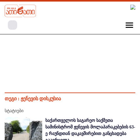
თეგი :
ჟენევის დისკუსია
სტატიები
საქართველოს საგარეო საქმეთა
სამინისტრომ ჟენევის მოლაპარაკებების 63-
ე რაუნდთან დაკავშირებით განცხადება