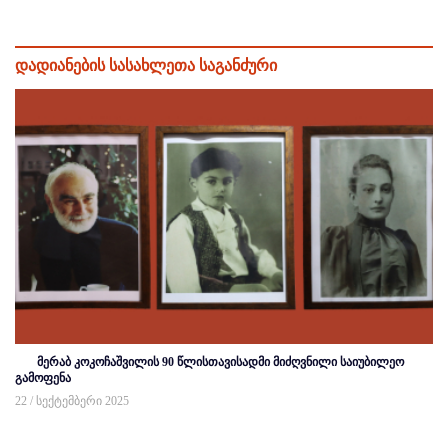
დადიანების სასახლეთა საგანძური
მერაბ კოკოჩაშვილის 90 წლისთავისადმი მიძღვნილი საიუბილეო
გამოფენა
22 / სექტემბერი 2025