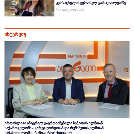
კვარაცხელია ევროპულ გამოცდილებაზე
18 / იანვარი 2025
ინტერვიუ
ერთობლივი ინტერვიუ გაერთიანებული სამეფოს ელჩთან
საქართველოში - გარეტ უორდთან და რუმინეთის ელჩთან
საქართველოში - რაზვან როტუნდუსთან