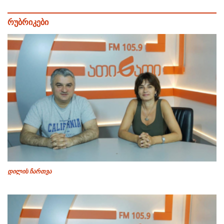
რუბრიკები
დილის ჩართვა