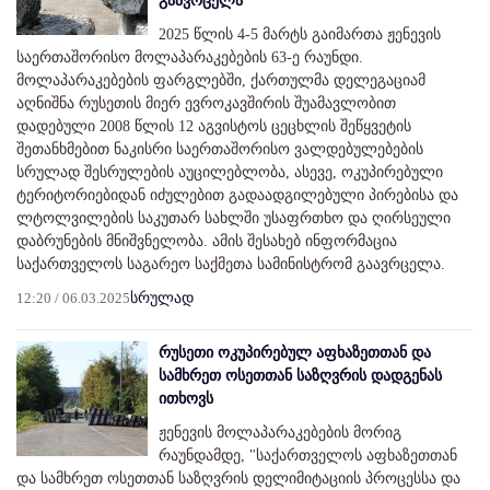
გაავრცელა
2025 წლის 4-5 მარტს გაიმართა ჟენევის
საერთაშორისო მოლაპარაკებების 63-ე რაუნდი.
მოლაპარაკებების ფარგლებში, ქართულმა დელეგაციამ
აღნიშნა რუსეთის მიერ ევროკავშირის შუამავლობით
დადებული 2008 წლის 12 აგვისტოს ცეცხლის შეწყვეტის
შეთანხმებით ნაკისრი საერთაშორისო ვალდებულებების
სრულად შესრულების აუცილებლობა, ასევე, ოკუპირებული
ტერიტორიებიდან იძულებით გადაადგილებული პირებისა და
ლტოლვილების საკუთარ სახლში უსაფრთხო და ღირსეული
დაბრუნების მნიშვნელობა. ამის შესახებ ინფორმაცია
საქართველოს საგარეო საქმეთა სამინისტრომ გაავრცელა.
12:20 / 06.03.2025
სრულად
რუსეთი ოკუპირებულ აფხაზეთთან და
სამხრეთ ოსეთთან საზღვრის დადგენას
ითხოვს
ჟენევის მოლაპარაკებების მორიგ
რაუნდამდე, "საქართველოს აფხაზეთთან
და სამხრეთ ოსეთთან საზღვრის დელიმიტაციის პროცესსა და