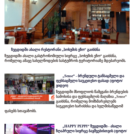
ზუგდიდში ახალი რესტორანი „სოხუმის ეზო“ გაიხსნა
ზუგდიდში ახალი გასტრონომიული სივრცე „სოხუმის ეზო“ გაიხსნა,
რომელიც ამავე სახელწოდების სასტუმროს ტერიტორიაზე მდებარეობს.
„Sense“ - ბრენდული ტანსაცმელი და
ფეხსაცმელი საუკეთესო ფასად (ფოტო/
ვიდეო)
ზუგდიდში მსოფლიოს წამყვანი ბრენდების
სამოსისა და ფეხსაცმლის მაღაზია „Sense“
გაიხსნა, რომელიც მომხმარებლებს
საუკეთესო ხარისხსა და ხელმისაწვდომ
ფასებს სთავაზობს.
„HAPPY PEPPI“ ზუგდიდში - ახალი
ზღაპრული სივრცე ბავშვებისთვის (ფოტო/