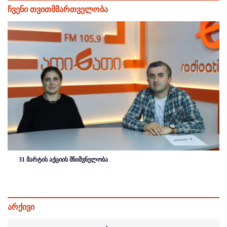
ჩვენი თვითმმართველობა
31 მარტის აქციის მნიშვნელობა
არქივი