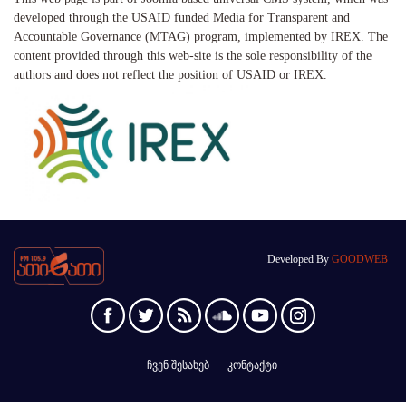
developed through the USAID funded Media for Transparent and
Accountable Governance (MTAG) program, implemented by IREX. The
content provided through this web-site is the sole responsibility of the
authors and does not reflect the position of USAID or IREX.
Developed By
GOODWEB
ჩვენ შესახებ
კონტაქტი