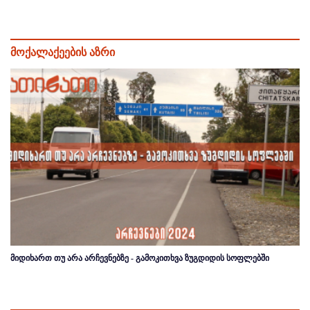
მოქალაქეების აზრი
მიდიხართ თუ არა არჩევნებზე - გამოკითხვა ზუგდიდის სოფლებში