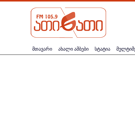
მთავარი
ახალი ამბები
სტატია
მულტიმ