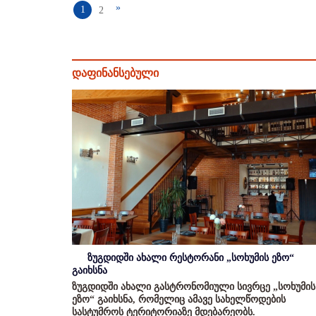
»
1
2
დაფინანსებული
ზუგდიდში ახალი რესტორანი „სოხუმის ეზო“
გაიხსნა
ზუგდიდში ახალი გასტრონომიული სივრცე „სოხუმის
ეზო“ გაიხსნა, რომელიც ამავე სახელწოდების
სასტუმროს ტერიტორიაზე მდებარეობს.