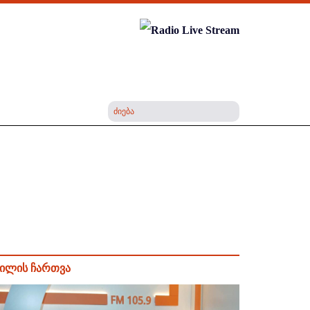
ილის ჩართვა