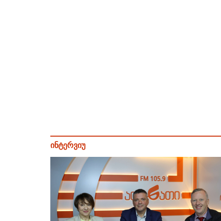
ინტერვიუ