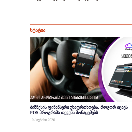
სტატია
ბიზნესის ფინანსური უსაფრთხოება: როგორ იცავს
POS პროგრამა თქვენს მონაცემებს
10 / ივნისი 2026