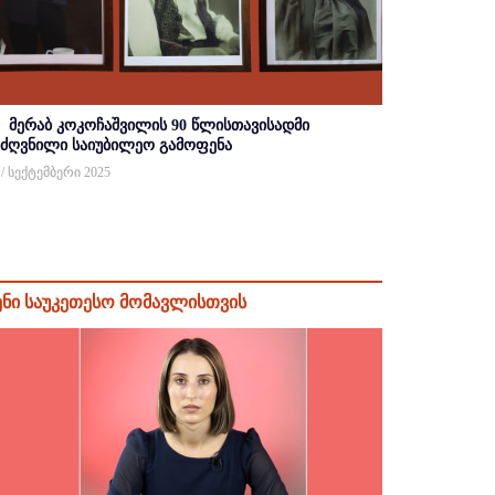
მერაბ კოკოჩაშვილის 90 წლისთავისადმი
იძღვნილი საიუბილეო გამოფენა
 / სექტემბერი 2025
ენი საუკეთესო მომავლისთვის