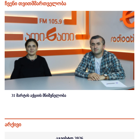
ჩვენი თვითმმართველობა
31 მარტის აქციის მნიშვნელობა
არქივი
აგვისტო 2026