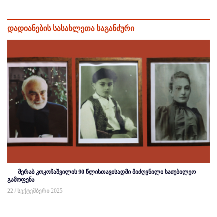
დადიანების სასახლეთა საგანძური
მერაბ კოკოჩაშვილის 90 წლისთავისადმი მიძღვნილი საიუბილეო
გამოფენა
22 / სექტემბერი 2025