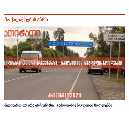
მოქალაქეების აზრი
მიდიხართ თუ არა არჩევნებზე - გამოკითხვა ზუგდიდის სოფლებში