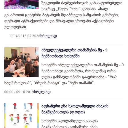
ზუგდიდში ბავშვებისთვის განსაკუთრებული
სივრცე „Happy Peppi” გაიხსნა. ახალ
გასართობ ცენტრში პატარებს ზღაპრული სამყაროს გმირები,
ფერადი ატრაქციონები და მრავალფეროვანი აქტივობები
ელოდებათ.
09:43 / 15.07.2026
სრულად
ინტელექტუალური თამაშების მე - 9
ჩემპიონატი სოხუმში
სოხუმში ინტელექტუალური თამაშების მე - 9
ჩემპიონატი გაიმართა, რომელმაც ორი
დღის განმავლობაში გააერთიანა - "რა?
სად? როდის?", "ბრეინ რინგი" და "ჩემი თამაში".
00:00 / 09.10.2019
სრულად
აფხაზური ენა სკოლამდელი ასაკის
ბავშვებისთვის (ფოტო)
სოხუმში სკოლამდელი ასაკის
ბავშვებისთვის აფხაზური ენის