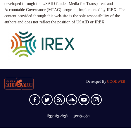
developed through the USAID funded Media for Transparent and
Accountable Governance (MTAG) program, implemented by IREX. The
content provided through this web-site is the sole responsibility of the
authors and does not reflect the position of USAID or IREX.
Developed By
GOODWEB
ჩვენ შესახებ
კონტაქტი