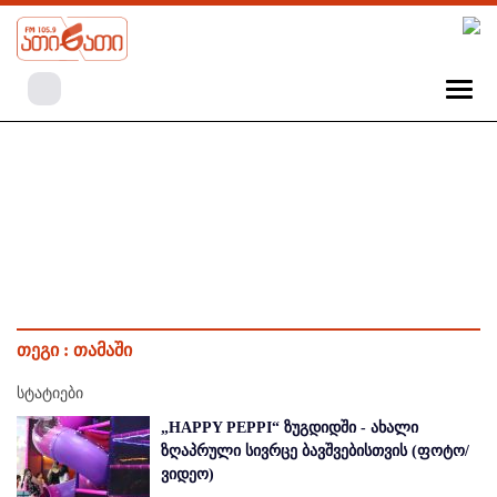
თეგი :
თამაში
სტატიები
„HAPPY PEPPI“ ზუგდიდში - ახალი
ზღაპრული სივრცე ბავშვებისთვის (ფოტო/
ვიდეო)