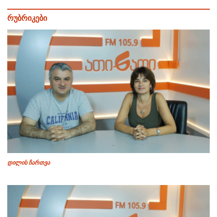
რუბრიკები
დილის ჩართვა