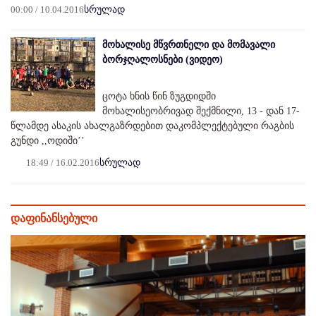
00:00 / 10.04.2016
სრულად
მოხალისე მწვრთნელი და მომავალი
ბორჯღალოსნები (ვიდეო)
ცოტა ხნის წინ ზუგდიდში
მოხალისეობრივად შექმნილი, 13 - დან 17-
წლამდე ასაკის ახალგაზრდებით დაკომპლექტებული რაგბის
გუნდი ,,ოდიში’’
18:49 / 16.02.2016
სრულად
დაფინანსებული