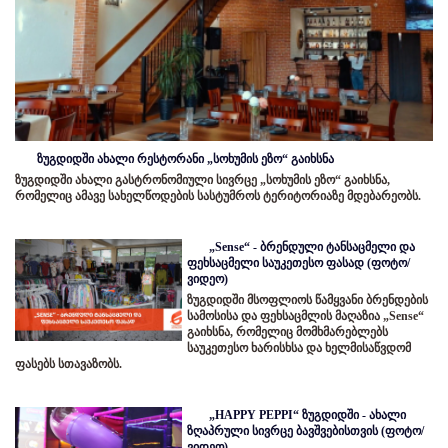
ზუგდიდში ახალი რესტორანი „სოხუმის ეზო“ გაიხსნა
ზუგდიდში ახალი გასტრონომიული სივრცე „სოხუმის ეზო“ გაიხსნა,
რომელიც ამავე სახელწოდების სასტუმროს ტერიტორიაზე მდებარეობს.
„Sense“ - ბრენდული ტანსაცმელი და
ფეხსაცმელი საუკეთესო ფასად (ფოტო/
ვიდეო)
ზუგდიდში მსოფლიოს წამყვანი ბრენდების
სამოსისა და ფეხსაცმლის მაღაზია „Sense“
გაიხსნა, რომელიც მომხმარებლებს
საუკეთესო ხარისხსა და ხელმისაწვდომ
ფასებს სთავაზობს.
„HAPPY PEPPI“ ზუგდიდში - ახალი
ზღაპრული სივრცე ბავშვებისთვის (ფოტო/
ვიდეო)