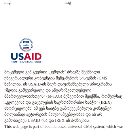
მოცემული ვებ გვერდი „ჯუმლას" ძრავზე შექმნილი
უნივერსალური კონტენტის მენეჯმენტის სისტემის (CMS)
ნაწილია. ის USAID-ის მიერ დაფინანსებული პროგრამის
"მედია გამჭვირვალე და ანგარიშვალდებული
მმართველობისთვის" (M-TAG) მეშვეობით შეიქმნა, რომელსაც
„კვლევისა და გაცვლების საერთაშორისო საბჭო" (IREX)
ახორციელებს. ამ ვებ საიტზე გამოქვეყნებული კონტენტი
მთლიანად ავტორების პასუხისმგებლობაა და ის არ
გამოხატავს USAID-ისა და IREX-ის პოზიციას.
This web page is part of Joomla based universal CMS system, which was