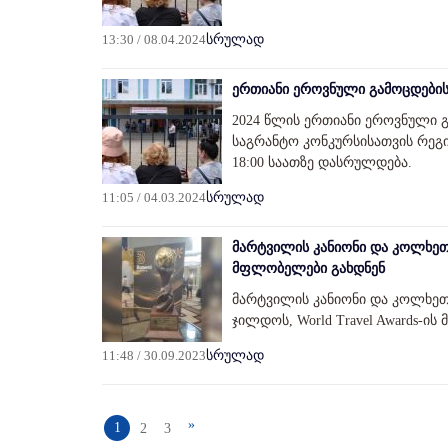
13:30 / 08.04.2024
სრულად
ერთიანი ეროვნული გამოცდების
2024 წლის ერთიანი ეროვნული 
საგრანტო კონკურსისათვის რეგის
18:00 საათზე დასრულდება.
11:05 / 04.03.2024
სრულად
მარტვილის კანიონი და კოლხეთი
მფლობელები გახდნენ
მარტვილის კანიონი და კოლხეთ
ჯილდოს, World Travel Awards-ი
11:48 / 30.09.2023
სრულად
»
1
2
3