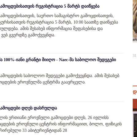
ამოცდებისათვის რეგისტრაცია 5 მარტს დაიწყება
გამოცდებისათვის, საერთო სამაგისტრო გამოცდისათვის,
ურსისათვის რეგისტრაცია 5 მარტს, 10:00 საათზე დაიწყება
რულდება. ამის შესახებ ინფორმაცია შეფასებისა და
ვებ გვერდზე გამოქვეყნდა.
31
მა 100%-იანი გრანტი მიიღო - Naec-მა საბოლოო შედეგები
ამოცდების საბოლოო შედეგები გამოქვეყნდა. ამის შესახებ
მოცდების ეროვნულმა ცენტრმა გაავრცელა.
დ
 გამოცდები დღეს დასრულდა
 წლის ერთიანი ეროვნული გამოცდები დღეს, 26 ივლისს
ოცდების ეროვნული ცენტრის ინფორმაციით, ბოლო, ფიზიკის
რირებული 33 აბიტურიენტიდან 28