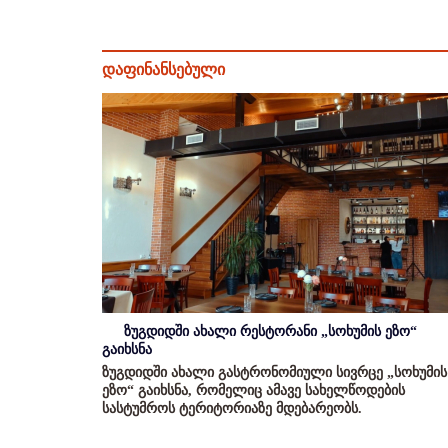
დაფინანსებული
ზუგდიდში ახალი რესტორანი „სოხუმის ეზო“
გაიხსნა
ზუგდიდში ახალი გასტრონომიული სივრცე „სოხუმის
ეზო“ გაიხსნა, რომელიც ამავე სახელწოდების
სასტუმროს ტერიტორიაზე მდებარეობს.