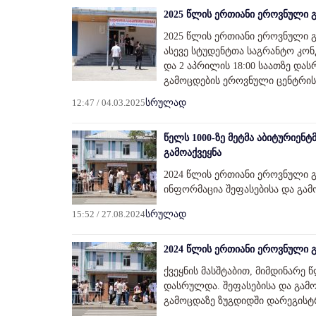
2025 წლის ერთიანი ეროვნული გ
2025 წლის ერთიანი ეროვნული 
ასევე სტუდენტთა საგრანტო კონკ
და 2 აპრილის 18:00 საათზე დას
გამოცდების ეროვნული ცენტრის 
12:47 / 04.03.2025
სრულად
წელს 1000-ზე მეტმა აბიტურიენტ
გამოაქვეყნა
2024 წლის ერთიანი ეროვნული გ
ინფორმაცია შეფასებისა და გა
15:52 / 27.08.2024
სრულად
2024 წლის ერთიანი ეროვნული
ქვეყნის მასშტაბით, მიმდინარე
დასრულდა. შეფასებისა და გამ
გამოცდაზე ზუგდიდში დარეგისტ