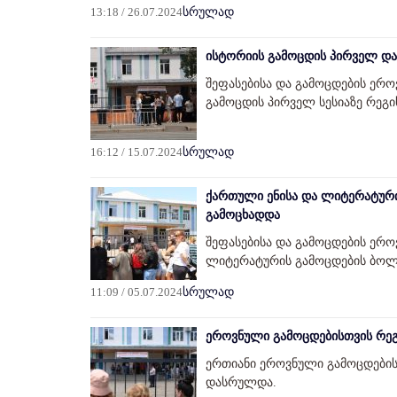
13:18 / 26.07.2024
სრულად
ისტორიის გამოცდის პირველ და 
შეფასებისა და გამოცდების ერ
გამოცდის პირველ სესიაზე რეგ
16:12 / 15.07.2024
სრულად
ქართული ენისა და ლიტერატური
გამოცხადდა
შეფასებისა და გამოცდების ერო
ლიტერატურის გამოცდების ბოლო
11:09 / 05.07.2024
სრულად
ეროვნული გამოცდებისთვის რეგი
ერთიანი ეროვნული გამოცდებისთ
დასრულდა.