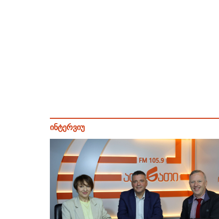
ინტერვიუ