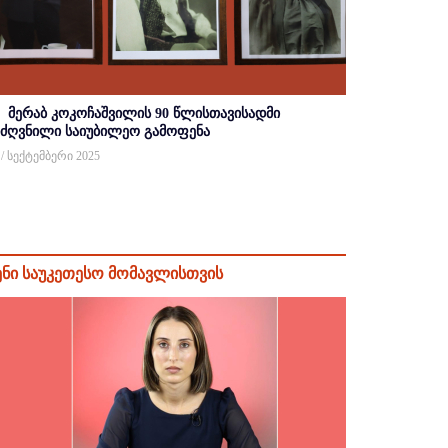
მერაბ კოკოჩაშვილის 90 წლისთავისადმი
იძღვნილი საიუბილეო გამოფენა
 / სექტემბერი 2025
ენი საუკეთესო მომავლისთვის