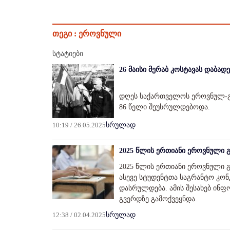
თეგი :
ეროვნული
სტატიები
26 მაისი მერაბ კოსტავას დაბად
დღეს საქართველოს ეროვნულ-გ
86 წელი შეუსრულდებოდა.
10:19 / 26.05.2025
სრულად
2025 წლის ერთიანი ეროვნული 
2025 წლის ერთიანი ეროვნული 
ასევე სტუდენტთა საგრანტო კონკ
დასრულდება. ამის შესახებ ინფ
გვერდზე გამოქვეყნდა.
12:38 / 02.04.2025
სრულად