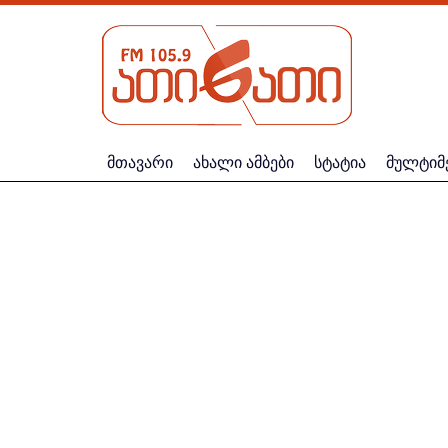
მთავარი
ახალი ამბები
სტატია
მულტიმ