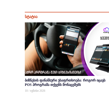
სტატია
ბიზნესის ფინანსური უსაფრთხოება: როგორ იცავს
POS პროგრამა თქვენს მონაცემებს
10 / ივნისი 2026