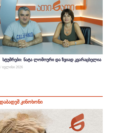
სტუმრები: ნატა ლომოური და ზვიად კვარაცხელია
 / ივლისი 2026
დაბადეშ კინოხონი