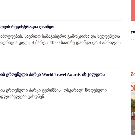
თვის რეგისტრაცია დაიწყო
у
გამოცდების, საერთო სამაგისტრო გამოცდისა და სტუდენტთა
27
ტრაცია დღეს, 4 მარტს, 10:00 საათზე დაიწყო და 4 აპრილის
მ
ს ეროვნული პარკი World Travel Awards-ის ჯილდოს
ის ეროვნული პარკი ტურიზმის "ოსკარად" წოდებული
ს მფლობელები გახდნენ.