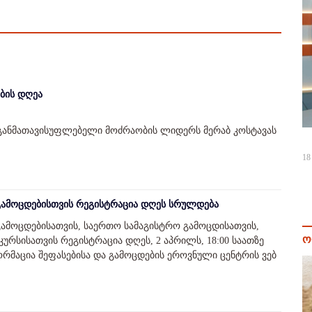
ების დღეა
ანმათავისუფლებელი მოძრაობის ლიდერს მერაბ კოსტავას
18
გამოცდებისთვის რეგისტრაცია დღეს სრულდება
გამოცდებისათვის, საერთო სამაგისტრო გამოცდისათვის,
ო
ურსისათვის რეგისტრაცია დღეს, 2 აპრილს, 18:00 საათზე
ორმაცია შეფასებისა და გამოცდების ეროვნული ცენტრის ვებ