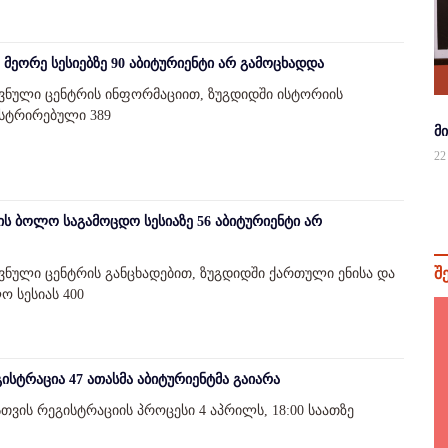
მეორე სესიებზე 90 აბიტურიენტი არ გამოცხადდა
ოვნული ცენტრის ინფორმაციით, ზუგდიდში ისტორიის
ისტრირებული 389
მ
22
ს ბოლო საგამოცდო სესიაზე 56 აბიტურიენტი არ
შ
ვნული ცენტრის განცხადებით, ზუგდიდში ქართული ენისა და
 სესიას 400
სტრაცია 47 ათასმა აბიტურიენტმა გაიარა
ვის რეგისტრაციის პროცესი 4 აპრილს, 18:00 საათზე