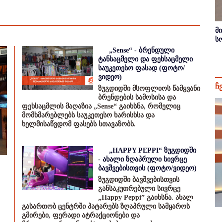
მ
ს
„Sense“ - ბრენდული
ტანსაცმელი და ფეხსაცმელი
საუკეთესო ფასად (ფოტო/
ვიდეო)
ჩ
ზუგდიდში მსოფლიოს წამყვანი
ბრენდების სამოსისა და
ფეხსაცმლის მაღაზია „Sense“ გაიხსნა, რომელიც
მომხმარებლებს საუკეთესო ხარისხსა და
ხელმისაწვდომ ფასებს სთავაზობს.
„HAPPY PEPPI“ ზუგდიდში
- ახალი ზღაპრული სივრცე
ბავშვებისთვის (ფოტო/ვიდეო)
ზუგდიდში ბავშვებისთვის
განსაკუთრებული სივრცე
„Happy Peppi” გაიხსნა. ახალ
გასართობ ცენტრში პატარებს ზღაპრული სამყაროს
გმირები, ფერადი ატრაქციონები და