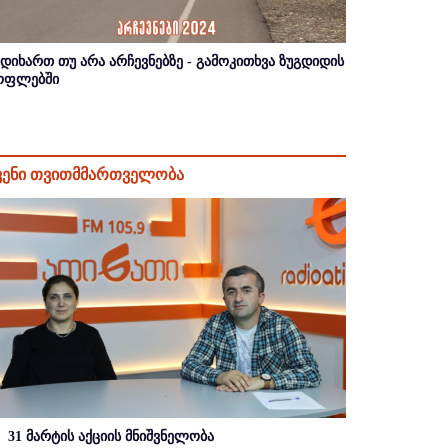
იდიხართ თუ არა არჩევნებზე - გამოკითხვა ზუგდიდის
ოფლებში
ვენი თვითმმართველობა
31 მარტის აქციის მნიშვნელობა