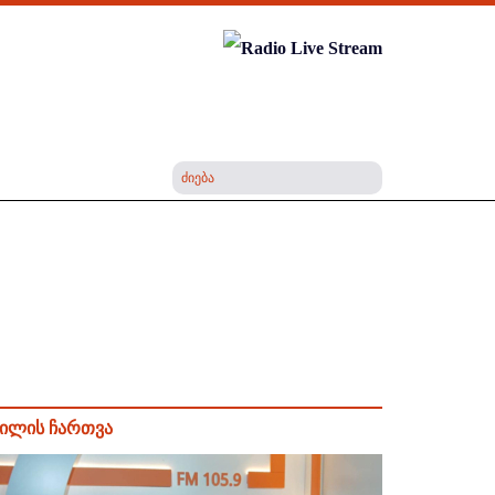
ილის ჩართვა