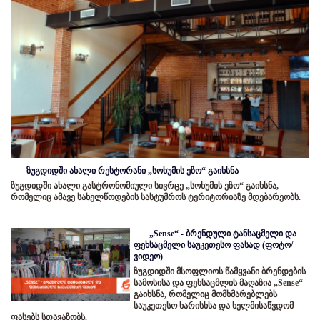
ზუგდიდში ახალი რესტორანი „სოხუმის ეზო“ გაიხსნა
ზუგდიდში ახალი გასტრონომიული სივრცე „სოხუმის ეზო“ გაიხსნა,
რომელიც ამავე სახელწოდების სასტუმროს ტერიტორიაზე მდებარეობს.
„Sense“ - ბრენდული ტანსაცმელი და
ფეხსაცმელი საუკეთესო ფასად (ფოტო/
ვიდეო)
ზუგდიდში მსოფლიოს წამყვანი ბრენდების
სამოსისა და ფეხსაცმლის მაღაზია „Sense“
გაიხსნა, რომელიც მომხმარებლებს
საუკეთესო ხარისხსა და ხელმისაწვდომ
ფასებს სთავაზობს.