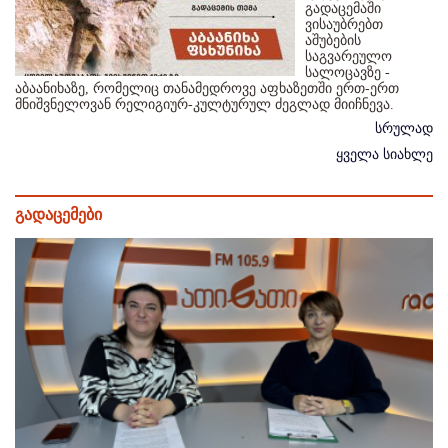
გადაცემაში
ვისაუბრებთ
აშუბების
საგვარეულო
სალოცავზე -
აბაანიხაზე, რომელიც თანამედროვე აფხაზეთში ერთ-ერთ
მნიშვნელოვან რელიგიურ-კულტურულ ძეგლად მიიჩნევა.
სრულად
ყველა სიახლე
გადაცემები