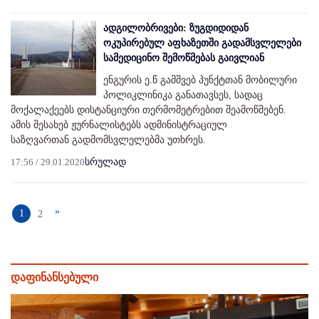
ადგილობრივები: ზუგდიდიდან
ოკუპირებულ აფხაზეთში გადამსვლელები
სამედიცინო შემოწმებას გაივლიან
ენგურის ე.წ გამშვებ პუნქტთან მობილური
პოლიკლინიკა განათავსეს, სადაც
მოქალაქეებს დისტანციური თერმომეტრებით შეამოწმებენ.
ამის შესახებ ჟურნალისტებს ადმინისტრაციულ
საზღვართან გადმომსვლელებმა უთხრეს.
17:56 / 29.01.2020
სრულად
»
1
2
დაფინანსებული