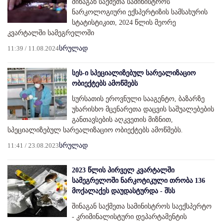
შინაგან საქმეთა სამინისტროს
ნარკოლოგიური ექსპერტიზის სამსახურის
სტატისტიკით, 2024 წლის მეორე
კვარტალში სამეგრელოში
11:39 / 11.08.2024
სრულად
სეს-ი სპეციალიზებულ სარეალიზაციო
ობიექტებს ამოწმებს
სურსათის ეროვნული სააგენტო, ბაზარზე
უხარისხო მცენარეთა დაცვის საშუალებების
განთავსების აღკვეთის მიზნით,
სპეციალიზებულ სარეალიზაციო ობიექტებს ამოწმებს.
11:41 / 23.08.2023
სრულად
2023 წლის პირველ კვარტალში
სამეგრელოში ნარკოტიკული თრობა 136
მოქალაქეს დაუდასტურდა - შსს
შინაგან საქმეთა სამინისტროს საექსპერტო
- კრიმინალისტური დეპარტამენტის