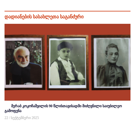
დადიანების სასახლეთა საგანძური
მერაბ კოკოჩაშვილის 90 წლისთავისადმი მიძღვნილი საიუბილეო
გამოფენა
22 / სექტემბერი 2025