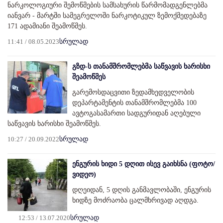
ნარკოლოგიური შემოწმების სამსახურის წარმომადგენლებმა
იანვარ - მარტში სამეგრელოში ნარკოტიკულ ზემოქმედებაზე
171 ადამიანი შეამოწმეს.
11:41 / 08.05.2023
სრულად
გზდ-ს თანამშრომლებმა საწვავის ხარისხი
შეამოწმეს
გარემოსდაცვითი ზედამხედველობის
დეპარტამენტის თანამშრომლებმა 100
ავტოგასამართი სადგურიდან აღებული
საწვავის ხარისხი შეამოწმეს.
10:27 / 20.09.2022
სრულად
ენგურის ხიდი 5 დღით ისევ გაიხსნა (ფოტო/
ვიდეო)
დღეიდან, 5 დღის განმავლობაში, ენგურის
ხიდზე მოძრაობა ცალმხრივად აღდგა.
12:53 / 13.07.2020
სრულად