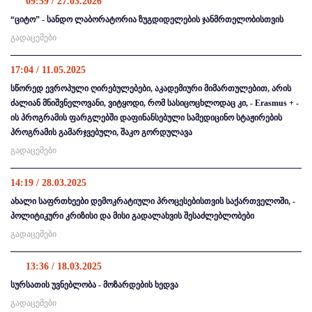
09:59 / 27.03.2026
“ციტო” - სანდო ლაბორატორია ზუგდიდელების ჯანმრთელობისთვის
გადაცემები
17:04 / 11.05.2025
სწორედ ევროპული ღირებულებები, აკადემიური მიმართულებით, არის
ძალიან მნიშვნელოვანი, ვიტყოდი, რომ სასიცოცხლოდაც კი, - Erasmus + -
ის პროგრამის ფარგლებში დაფინანსებული სამედიცინო სტაჟირების
პროგრამის გამარჯვებული, შაკო გორდულავა
გადაცემები
14:19 / 28.03.2025
ახალი საფრთხეები დემოკრატიული პროცესებისთვის საქართველოში, -
პოლიტიკური კრიზისი და მისი გადალახვის შესაძლებლობები
გადაცემები
13:36 / 18.03.2025
სურსათის უვნებლობა - მოზარდების ხედვა
გადაცემები