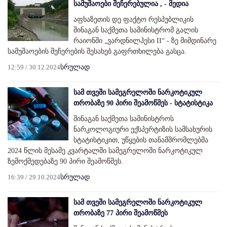
სამუშაოები შეჩერებულია , - მედია
აფხაზეთის დე ფაქტო რესპუბლიკის
შინაგან საქმეთა სამინისტრომ გალის
რაიონში „ვარდნილჰესი II“ - ზე მიმდინარე
სამუშაოების შეჩერების შესახებ გაფრთხილება გასცა.
12:59 / 30.12.2024
სრულად
სამ თვეში სამეგრელოში ნარკოტიკულ
თრობაზე 90 პირი შეამოწმეს - სტატისტიკა
შინაგან საქმეთა სამინისტროს
ნარკოლოგიური ექსპერტიზის სამსახურის
სტატისტიკით, უწყების თანამშრომლებმა
2024 წლის მესამე კვარტალში სამეგრელოში ნარკოტიკულ
ზემოქმედებაზე 90 პირი შეამოწმეს.
16:39 / 29.10.2024
სრულად
სამ თვეში სამეგრელოში ნარკოტიკულ
თრობაზე 77 პირი შეამოწმეს