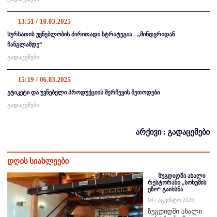
13:51 / 10.03.2025
სურსათის უვნებლობის ძირითადი სტრატეგია - „მინდვრიდან
ჩანგლამდე“
გადაცემები
15:19 / 06.03.2025
ეტიკეტი და უვნებელი პროდუქციის შერჩევის მეთოდები
გადაცემები
არქივი : გადაცემები
დღის სიახლეები
ზუგდიდში ახალი
რესტორანი „სოხუმის
ეზო“ გაიხსნა
04 / აგვისტო 2026
ზუგდიდში ახალი