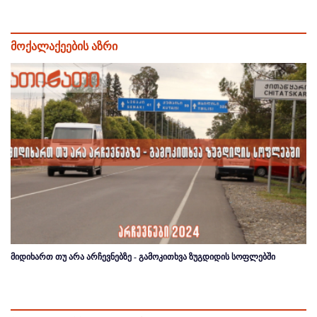
მოქალაქეების აზრი
მიდიხართ თუ არა არჩევნებზე - გამოკითხვა ზუგდიდის სოფლებში