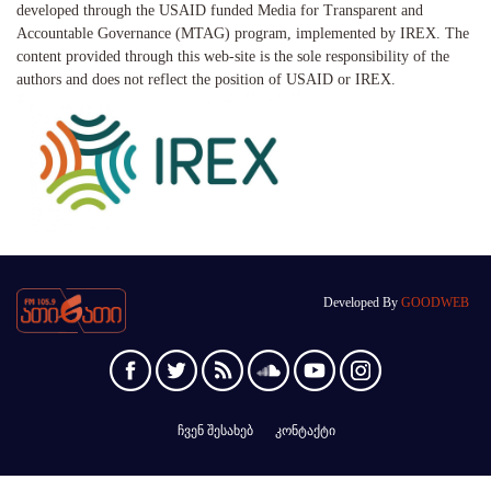
developed through the USAID funded Media for Transparent and
Accountable Governance (MTAG) program, implemented by IREX. The
content provided through this web-site is the sole responsibility of the
authors and does not reflect the position of USAID or IREX.
Developed By
GOODWEB
ჩვენ შესახებ
კონტაქტი