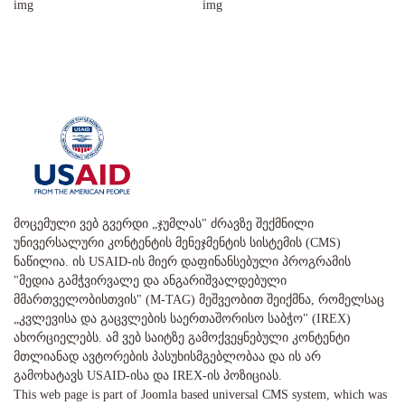
მოცემული ვებ გვერდი „ჯუმლას" ძრავზე შექმნილი
უნივერსალური კონტენტის მენეჯმენტის სისტემის (CMS)
ნაწილია. ის USAID-ის მიერ დაფინანსებული პროგრამის
"მედია გამჭვირვალე და ანგარიშვალდებული
მმართველობისთვის" (M-TAG) მეშვეობით შეიქმნა, რომელსაც
„კვლევისა და გაცვლების საერთაშორისო საბჭო" (IREX)
ახორციელებს. ამ ვებ საიტზე გამოქვეყნებული კონტენტი
მთლიანად ავტორების პასუხისმგებლობაა და ის არ
გამოხატავს USAID-ისა და IREX-ის პოზიციას.
This web page is part of Joomla based universal CMS system, which was