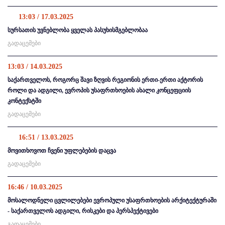
13:03 / 17.03.2025
სურსათის უვნებლობა ყველას პასუხისმგებლობაა
გადაცემები
13:03 / 14.03.2025
საქართველოს, როგორც შავი ზღვის რეგიონის ერთი-ერთი აქტორის
როლი და ადგილი, ევროპის უსაფრთხოების ახალი კონცეფციის
კონტექსტში
გადაცემები
16:51 / 13.03.2025
მოვითხოვოთ ჩვენი უფლებების დაცვა
გადაცემები
16:46 / 10.03.2025
მოსალოდნელი ცვლილებები ევროპული უსაფრთხოების არქიტექტურაში
- საქართველოს ადგილი, რისკები და პერსპექტივები
გადაცემები