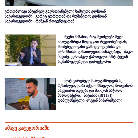
ერთობლივი ინტერვიუ გაერთიანებული სამეფოს ელჩთან
საქართველოში - გარეტ უორდთან და რუმინეთის ელჩთან
საქართველოში - რაზვან როტუნდუსთან
ჩვენი მიზანია, რაც შეიძლება მეტი
ახალგაზრდა მოვიცვათ რეგიონებიდან,
მნიშვნელოვანი გამოცდილებისა და
ხარისხიანი განათლების მისაღებად, - შაკო
ჩხეიძე, ევროპულ-ქართული ინსტიტუტის
აღმასრულებელი დირექტორი
მოტივირებულ ახალგაზრდებს აქ
შესაძლებლობა აქვთ ისწავლონ, მოიტანონ
საკუთარი იდეები და მიიღონ საჭირო
მხარდაჭერა, - ბიტისის (BITISI)
დამფუძნებელი, ლევან ნიპარიშვილი
ამავე კატეგორიაში