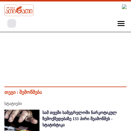
თეგი :
შემოწმება
სტატიები
სამ თვეში სამეგრელოში ნარკოტიკულ
ზემოქმედებაზე 133 პირი შეამოწმეს -
სტატისტიკა