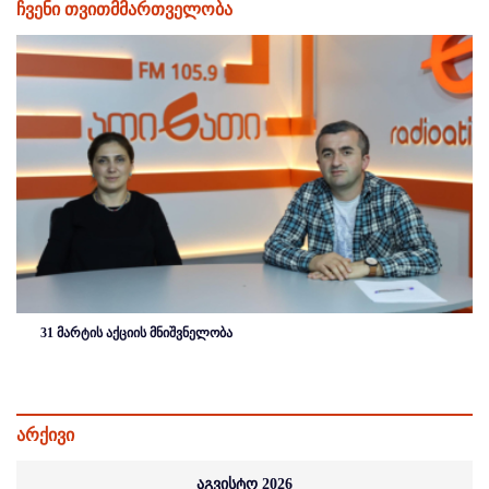
ჩვენი თვითმმართველობა
31 მარტის აქციის მნიშვნელობა
არქივი
აგვისტო 2026