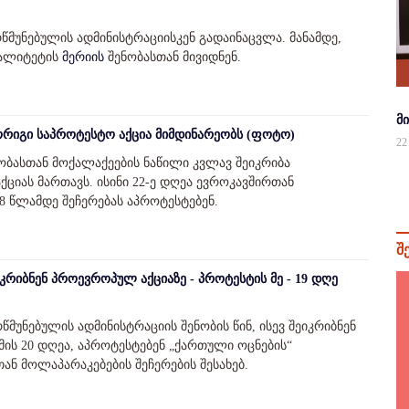
წმუნებულის ადმინისტრაციისკენ გადაინაცვლა. მანამდე,
პალიტეტის
მერიის
შენობასთან მივიდნენ.
მ
ორიგი საპროტესტო აქცია მიმდინარეობს (ფოტო)
22
ობასთან მოქალაქეების ნაწილი კვლავ შეიკრიბა
იას მართავს. ისინი 22-ე დღეა ევროკავშირთან
8 წლამდე შეჩერებას აპროტესტებენ.
შ
კრიბნენ პროევროპულ აქციაზე - პროტესტის მე - 19 დღე
მუნებულის ადმინისტრაციის შენობის წინ, ისევ შეიკრიბნენ
ის 20 დღეა, აპროტესტებენ „ქართული ოცნების“
ან მოლაპარაკებების შეჩერების შესახებ.