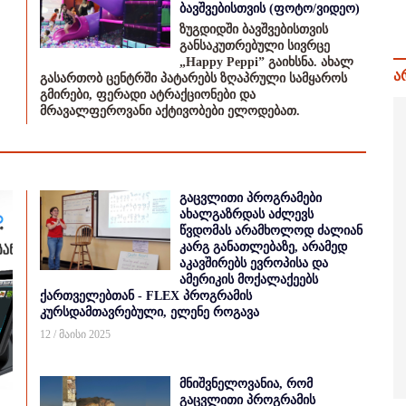
ბავშვებისთვის (ფოტო/ვიდეო)
ზუგდიდში ბავშვებისთვის
განსაკუთრებული სივრცე
„Happy Peppi” გაიხსნა. ახალ
ა
გასართობ ცენტრში პატარებს ზღაპრული სამყაროს
გმირები, ფერადი ატრაქციონები და
მრავალფეროვანი აქტივობები ელოდებათ.
გაცვლითი პროგრამები
ახალგაზრდას აძლევს
წვდომას არამხოლოდ ძალიან
კარგ განათლებაზე, არამედ
აკავშირებს ევროპისა და
ამერიკის მოქალაქეებს
ქართველებთან - FLEX პროგრამის
კურსდამთავრებული, ელენე როგავა
12 / მაისი 2025
მნიშვნელოვანია, რომ
გაცვლითი პროგრამის