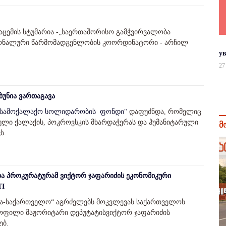
ცემის სტუმარია -„საერთაშორისო გამჭვირვალობა
ონალური წარმომადგენლობის კოორდინატორი - არჩილ
у
27
ბუნია ვართაგავა
"სამოქალაქო სოლიდარობის ფონდი"
დაფუძნდა, რომელიც
ული ქალაქის, პოკროვსკის მხარდაჭერას და ჰუმანიტარული
მ
ს.
ა პროკურატურამ ვიქტორ ჯაფარიძის ეკონომიკური
TI
ა-საქართველო“ აგრძელებს მოკვლევას საქართველოს
 ყოფილი მაჟორიტარი დეპუტატისვიქტორ ჯაფარიძის
ებ.