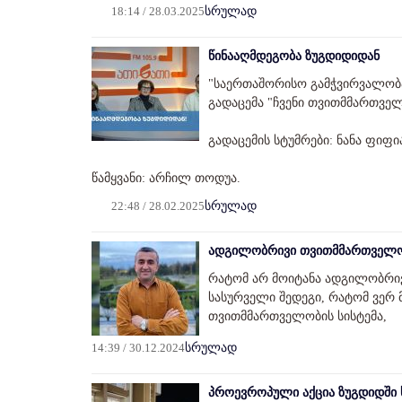
18:14 / 28.03.2025
სრულად
წინააღმდეგობა ზუგდიდიდან
"საერთაშორისო გამჭვირვალობ
გადაცემა "ჩვენი თვითმმართველ
გადაცემის სტუმრები: ნანა ფიფი
წამყვანი: არჩილ თოდუა.
22:48 / 28.02.2025
სრულად
ადგილობრივი თვითმმართველობა
რატომ არ მოიტანა ადგილობრი
სასურველი შედეგი, რატომ ვერ
თვითმმართველობის სისტემა,
14:39 / 30.12.2024
სრულად
პროევროპული აქცია ზუგდიდში ს