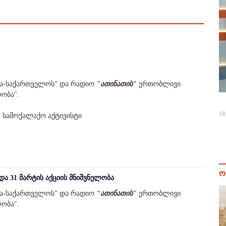
ა-საქართველოს" და რადიო
"ათინათის"
ერთობლივი
ობა".
18
- სამოქალაქო აქტივისტი
ო
და 31 მარტის აქციის მნიშვნელობა
ა-საქართველოს" და რადიო
"ათინათის"
ერთობლივი
ობა".