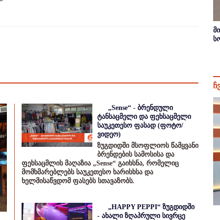
მ
ს
ჩ
„Sense“ - ბრენდული
ტანსაცმელი და ფეხსაცმელი
საუკეთესო ფასად (ფოტო/
ვიდეო)
ზუგდიდში მსოფლიოს წამყვანი
ბრენდების სამოსისა და
ფეხსაცმლის მაღაზია „Sense“ გაიხსნა, რომელიც
მომხმარებლებს საუკეთესო ხარისხსა და
ხელმისაწვდომ ფასებს სთავაზობს.
„HAPPY PEPPI“ ზუგდიდში
- ახალი ზღაპრული სივრცე