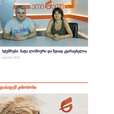
სტუმრები: ნატა ლომოური და ზვიად კვარაცხელია
 / ივლისი 2026
დაბადეშ კინოხონი