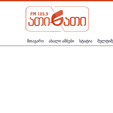
მთავარი
ახალი ამბები
სტატია
მულტიმ