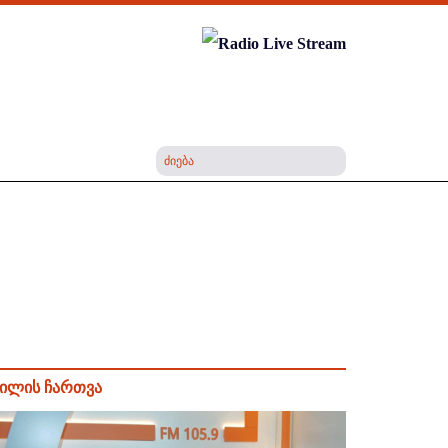
ილის ჩართვა