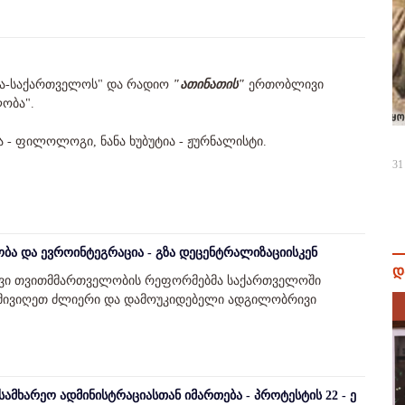
ა-საქართველოს" და რადიო
"ათინათის"
ერთობლივი
ობა".
ა - ფილოლოგი, ნანა ხუბუტია - ჟურნალისტი.
31
 და ევროინტეგრაცია - გზა დეცენტრალიზაციისკენ
დ
ვი თვითმმართველობის რეფორმებმა საქართველოში
 მივიღეთ ძლიერი და დამოუკიდებელი ადგილობრივი
ამხარეო ადმინისტრაციასთან იმართება - პროტესტის 22 - ე