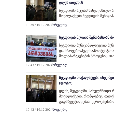
დღეს ითვლის
ზუგდიდში აქციამ სახელმწიფო რ
მოქალაქეები ზუგდიდის მუნიცი
19:59 / 19.12.2024
სრულად
ზუგდიდის მერიის შენობასთან მ
ზუგდიდის მუნიციპალიტეტის შენ
და პროევროპულ საპროტესტო აქც
მოლაპარაკებების პროცესის 202
17:43 / 19.12.2024
სრულად
ზუგდიდში მოქალაქეები ისევ შეი
(ფოტო)
დღეს, ზუგდიდში, სახელმწიფო რწ
მოქალაქეები, რომლებიც, თითქმ
გადაწყვეტილებას, ევროკავშირთ
19:42 / 16.12.2024
სრულად