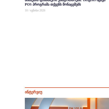
ბიზნესის ფინანსური უსაფრთხოება: როგორ იცავს
POS პროგრამა თქვენს მონაცემებს
10 / ივნისი 2026
ინტერვიუ