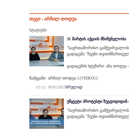
თეგი :
არჩილ თოდუა
სტატიები
31 მარტის აქციის მნიშვნელობა
"საერთაშორისო გამჭვირვალობ
გადაცემა "ჩვენი თვითმმართველ
გადაცემის სტუმარი: ანა თოდუა 
წამყვანი: არჩილ თოდუა.{{VIDEO}}
13:12 / 30.03.2025
სრულად
უწყვეტი პროტესტი ზუგდიდიდან 
"საერთაშორისო გამჭვირვალობ
გადაცემა "ჩვენი თვითმმართველ