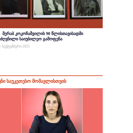
მერაბ კოკოჩაშვილის 90 წლისთავისადმი
იძღვნილი საიუბილეო გამოფენა
 / სექტემბერი 2025
ენი საუკეთესო მომავლისთვის