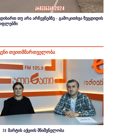
იდიხართ თუ არა არჩევნებზე - გამოკითხვა ზუგდიდის
ოფლებში
ვენი თვითმმართველობა
31 მარტის აქციის მნიშვნელობა