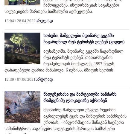
ჩამოიყვანეს. ინფორმაციას საგანგებო
სიტუაციების მართვის სამსახური ავრცელებს.
13:04 / 28.04.2022
სრულად
სოხუმი: მაშველები მდინარე გეგაში
ჩავარდნილ რუს ტურისტს ეძებენ (ვიდეო)
აფხაზეთში, მდინარე გეგაში ჩავარდნილ
რუს ტურისტს ეძებენ. თათარსტანის
რესპუბლიკის მოქალაქე, 1997 წელს
დაბადებული დარია მანასოვა, 6 ივნისს, ბზიფის ხეობის
12:39 / 07.06.2021
სრულად
წალენჯიხასა და მარტვილში ხანძარს
რამდენიმე ლოკაციაზე აქრობენ
მეხანძრე-მაშველები უწყვეტ რეჟიმში
აგრძელებენ ტყის და მინდვრის ხანძრების
ქრობას, - ინფორმაციას შინაგან საქმეთა
სამინისტროს საგანგებო სიტუაცების მართვის სამსახური