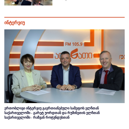
ინტერვიუ
ერთობლივი ინტერვიუ გაერთიანებული სამეფოს ელჩთან
საქართველოში - გარეტ უორდთან და რუმინეთის ელჩთან
საქართველოში - რაზვან როტუნდუსთან