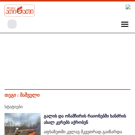
თეგი :
მაშველი
სტატიები
გალის და ოჩამჩირის რაიონებში ხანძრის
ახალ კერებს აქრობენ
აფხაზეთში კვლავ მკვეთრად გაიზარდა