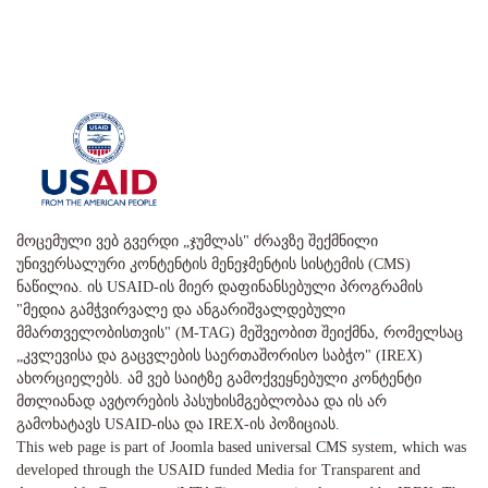
მოცემული ვებ გვერდი „ჯუმლას" ძრავზე შექმნილი
უნივერსალური კონტენტის მენეჯმენტის სისტემის (CMS)
ნაწილია. ის USAID-ის მიერ დაფინანსებული პროგრამის
"მედია გამჭვირვალე და ანგარიშვალდებული
მმართველობისთვის" (M-TAG) მეშვეობით შეიქმნა, რომელსაც
„კვლევისა და გაცვლების საერთაშორისო საბჭო" (IREX)
ახორციელებს. ამ ვებ საიტზე გამოქვეყნებული კონტენტი
მთლიანად ავტორების პასუხისმგებლობაა და ის არ
გამოხატავს USAID-ისა და IREX-ის პოზიციას.
This web page is part of Joomla based universal CMS system, which was
developed through the USAID funded Media for Transparent and