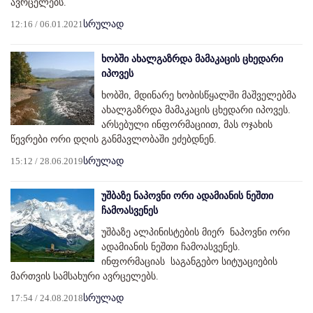
ავრცელებს.
12:16 / 06.01.2021
სრულად
ხობში ახალგაზრდა მამაკაცის ცხედარი
იპოვეს
ხობში, მდინარე ხობისწყალში მაშველებმა
ახალგაზრდა მამაკაცის ცხედარი იპოვეს.
არსებული ინფორმაციით, მას ოჯახის
წევრები ორი დღის განმავლობაში ეძებდნენ.
15:12 / 28.06.2019
სრულად
უშბაზე ნაპოვნი ორი ადამიანის ნეშთი
ჩამოასვენეს
უშბაზე ალპინისტების მიერ ნაპოვნი ორი
ადამიანის ნეშთი ჩამოასვენეს.
ინფორმაციას საგანგებო სიტუაციების
მართვის სამსახური ავრცელებს.
17:54 / 24.08.2018
სრულად