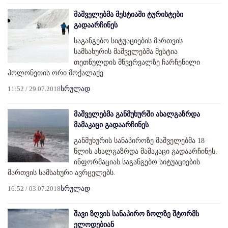
მაშველებმა მესტიაში ტურისტები
გადაარჩინეს
საგანგებო სიტუაციების მართვის
სამსახურის მაშველებმა მესტია
თეთნულდის მწვერვალზე ჩარჩენილი
პოლონეთის ორი მოქალაქე
11:52 / 29.07.2018
სრულად
მაშველებმა განმუხურში ახალგაზრდა
მამაკაცი გადაარჩინეს
განმუხურის სანაპიროზე მაშველებმა 18
წლის ახალგაზრდა მამაკაცი გადაარჩინეს.
ინფორმაციას საგანგებო სიტუაციების
მართვის სამსახური ავრცელებს.
16:52 / 03.07.2018
სრულად
შავი ზღვის სანაპირო ზოლზე შტორმს
ელოდებიან