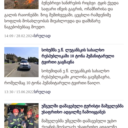
ბუნებრივი ხანძრების რიცხვი. ტყის ქვედა
საფარი იწვის გაგრის, ოჩამჩირისა და
გალის რაიონებში. ზოგ შემთხვევაში, ცეცხლი რამდენიმე
სოფლის მოსახლეობას მიუახლოვდა და დამხმარე
ნაგებობებსაც მოედო.
14:09 / 28.02.2024
სრულად
სოხუმმა ე.წ. ლუგანსკის სახალხო
რესპუბლიკაში 10 ტონა ჰუმანიტარული
ტვირთი გაგზავნა
სოხუმიდან ე.წ. ლუგანსკის სახალხო
რესპუბლიკაში კოლონა გაემგზავრა,
რომელმაც 10 ტონა ჰუმანიტარული ტვირთი წაიღო.
13:30 / 15.06.2022
სრულად
უშგულში დაშავებული ტურისტი მაშველებმა
უსაფრთხო ადგილზე ჩამოიყვანეს
მაშველებმა უშგულში დაშავებული უცხო
ქვეყნის მოქალაქე უსაფრთხო ადგილზე