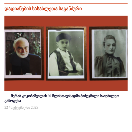
დადიანების სასახლეთა საგანძური
მერაბ კოკოჩაშვილის 90 წლისთავისადმი მიძღვნილი საიუბილეო
გამოფენა
22 / სექტემბერი 2025