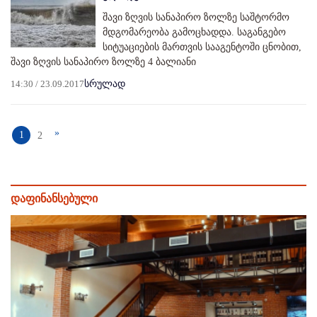
შავი ზღვის სანაპირო ზოლზე საშტორმო
მდგომარეობა გამოცხადდა. საგანგებო
სიტუაციების მართვის სააგენტოში ცნობით,
შავი ზღვის სანაპირო ზოლზე 4 ბალიანი
14:30 / 23.09.2017
სრულად
»
1
2
დაფინანსებული