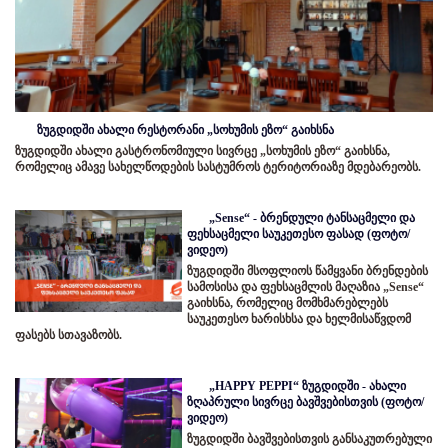
ზუგდიდში ახალი რესტორანი „სოხუმის ეზო“ გაიხსნა
ზუგდიდში ახალი გასტრონომიული სივრცე „სოხუმის ეზო“ გაიხსნა,
რომელიც ამავე სახელწოდების სასტუმროს ტერიტორიაზე მდებარეობს.
„Sense“ - ბრენდული ტანსაცმელი და
ფეხსაცმელი საუკეთესო ფასად (ფოტო/
ვიდეო)
ზუგდიდში მსოფლიოს წამყვანი ბრენდების
სამოსისა და ფეხსაცმლის მაღაზია „Sense“
გაიხსნა, რომელიც მომხმარებლებს
საუკეთესო ხარისხსა და ხელმისაწვდომ
ფასებს სთავაზობს.
„HAPPY PEPPI“ ზუგდიდში - ახალი
ზღაპრული სივრცე ბავშვებისთვის (ფოტო/
ვიდეო)
ზუგდიდში ბავშვებისთვის განსაკუთრებული