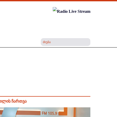
ილის ჩართვა