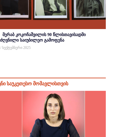
მერაბ კოკოჩაშვილის 90 წლისთავისადმი
იძღვნილი საიუბილეო გამოფენა
 / სექტემბერი 2025
ენი საუკეთესო მომავლისთვის