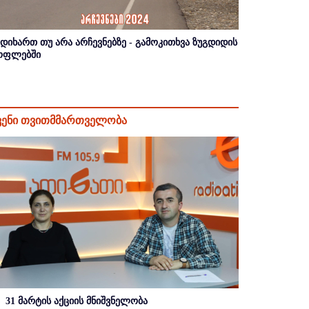
იდიხართ თუ არა არჩევნებზე - გამოკითხვა ზუგდიდის
ოფლებში
ვენი თვითმმართველობა
31 მარტის აქციის მნიშვნელობა