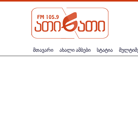
მთავარი
ახალი ამბები
სტატია
მულტიმ