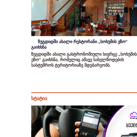
ზუგდიდში ახალი რესტორანი „სოხუმის ეზო“
გაიხსნა
ზუგდიდში ახალი გასტრონომიული სივრცე „სოხუმის
ეზო“ გაიხსნა, რომელიც ამავე სახელწოდების
სასტუმროს ტერიტორიაზე მდებარეობს.
სტატია