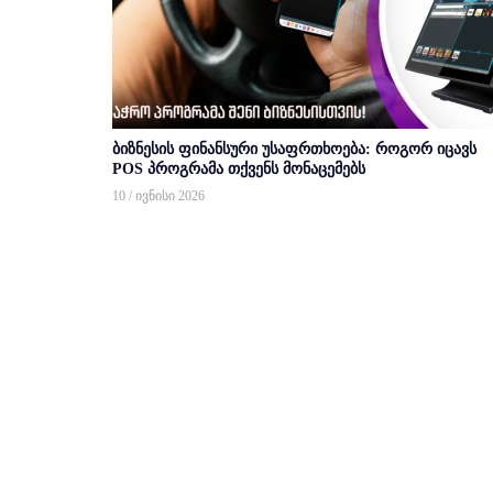
ბიზნესის ფინანსური უსაფრთხოება: როგორ იცავს
POS პროგრამა თქვენს მონაცემებს
10 / ივნისი 2026