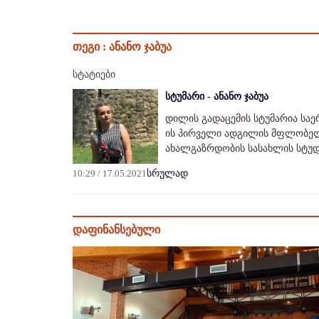
თეგი :
ანანო ჯაბუა
სტატიები
სტუმარი - ანანო ჯაბუა
დილის გადაცემის სტუმარია სა
ის პირველი ადგილის მფლობელი
ახალგაზრდობის სასახლის სტუდი
10:29 / 17.05.2021
სრულად
დაფინანსებული