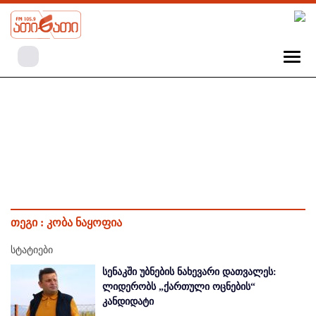
თეგი :
კობა ნაყოფია
სტატიები
სენაკში უბნების ნახევარი დათვალეს:
ლიდერობს „ქართული ოცნების“
კანდიდატი