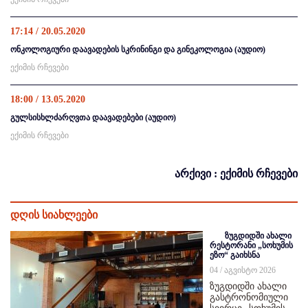
17:14 / 20.05.2020
ონკოლოგიური დაავადების სკრინინგი და გინეკოლოგია (აუდიო)
ექიმის რჩევები
18:00 / 13.05.2020
გულსისხლძარღვთა დაავადებები (აუდიო)
ექიმის რჩევები
არქივი : ექიმის რჩევები
დღის სიახლეები
ზუგდიდში ახალი
რესტორანი „სოხუმის
ეზო“ გაიხსნა
04 / აგვისტო 2026
ზუგდიდში ახალი
გასტრონომიული