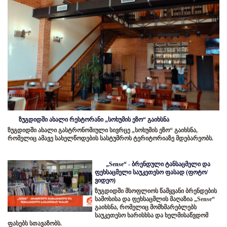
ზუგდიდში ახალი რესტორანი „სოხუმის ეზო“ გაიხსნა
ზუგდიდში ახალი გასტრონომიული სივრცე „სოხუმის ეზო“ გაიხსნა,
რომელიც ამავე სახელწოდების სასტუმროს ტერიტორიაზე მდებარეობს.
„Sense“ - ბრენდული ტანსაცმელი და
ფეხსაცმელი საუკეთესო ფასად (ფოტო/
ვიდეო)
ზუგდიდში მსოფლიოს წამყვანი ბრენდების
სამოსისა და ფეხსაცმლის მაღაზია „Sense“
გაიხსნა, რომელიც მომხმარებლებს
საუკეთესო ხარისხსა და ხელმისაწვდომ
ფასებს სთავაზობს.