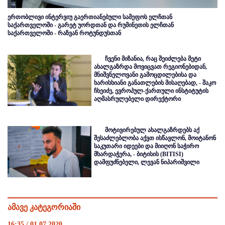
ერთობლივი ინტერვიუ გაერთიანებული სამეფოს ელჩთან
საქართველოში - გარეტ უორდთან და რუმინეთის ელჩთან
საქართველოში - რაზვან როტუნდუსთან
ჩვენი მიზანია, რაც შეიძლება მეტი
ახალგაზრდა მოვიცვათ რეგიონებიდან,
მნიშვნელოვანი გამოცდილებისა და
ხარისხიანი განათლების მისაღებად, - შაკო
ჩხეიძე, ევროპულ-ქართული ინსტიტუტის
აღმასრულებელი დირექტორი
მოტივირებულ ახალგაზრდებს აქ
შესაძლებლობა აქვთ ისწავლონ, მოიტანონ
საკუთარი იდეები და მიიღონ საჭირო
მხარდაჭერა, - ბიტისის (BITISI)
დამფუძნებელი, ლევან ნიპარიშვილი
ამავე კატეგორიაში
16:35 / 01.07.2020