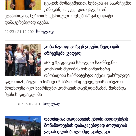
ცესკოს მონაცემებით, სენაკის 44 საარჩევნო
უბნიდან, 22 უკვე დათვალეს. ამ
ეტაპისთვის, მერობის „ქართული ოცნების“ კანდიდატი
დამაჯერებლად იგებს.
02:23 / 31.10.2021
სრულად
კობა ნაყოფია: ჩვენ ვიგებთ ზუგდიდში
არჩევნებს (ვიდეო)
#67-ე ზუგდიდის საოლქო საარჩევნო
კომისიის შენობის წინ მიმდინარე
ოპოზიციის საპროტესტო აქცია დასრულდა.
გაერთიანებული ოპოზიციის წარმომადგენელების მთავარი
მოთხოვნა იყო საარჩევნო კომისიის თავმჯდომარის მირანდა
მესხის გადადგომა.
13:31 / 15.05.2019
სრულად
ოპოზიცია: დადიანების ეზოში ინციდენტის
მონაწილეების დასაკავებლად პოლიციას
ვადას დღის ბოლომდე ვაძლევთ