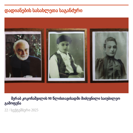
დადიანების სასახლეთა საგანძური
მერაბ კოკოჩაშვილის 90 წლისთავისადმი მიძღვნილი საიუბილეო
გამოფენა
22 / სექტემბერი 2025