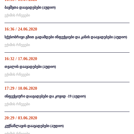
ბავშვთა დაავადებები (აუდიო)
ექიმის რჩევები
16:36 / 24.06.2020
სქესობრივი გზით გადამდები ინფექციები და კანის დაავადებები (აუდიო)
ექიმის რჩევები
16:32 / 17.06.2020
თვალის დაავადებები (აუდიო)
ექიმის რჩევები
17:29 / 10.06.2020
ინფექციური დაავადებები და კოვიდ -19 (აუდიო)
ექიმის რჩევები
20:29 / 03.06.2020
კუჭნაწლავის დაავადებები (აუდიო)
ექიმის რჩევები