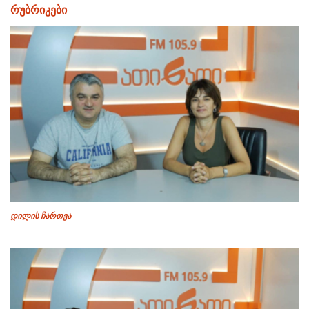
რუბრიკები
დილის ჩართვა