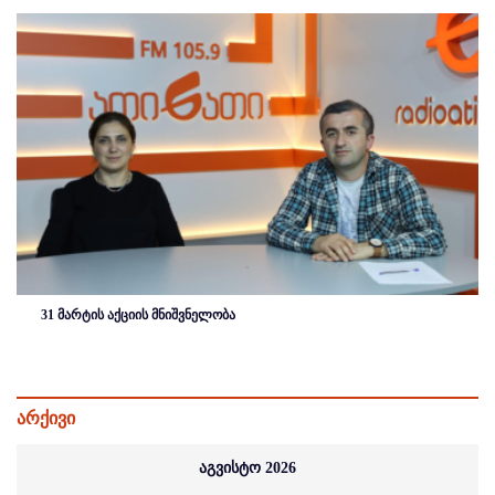
31 მარტის აქციის მნიშვნელობა
არქივი
აგვისტო 2026