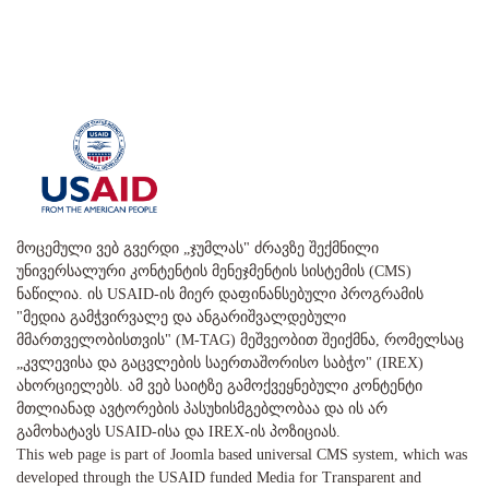
მოცემული ვებ გვერდი „ჯუმლას" ძრავზე შექმნილი
უნივერსალური კონტენტის მენეჯმენტის სისტემის (CMS)
ნაწილია. ის USAID-ის მიერ დაფინანსებული პროგრამის
"მედია გამჭვირვალე და ანგარიშვალდებული
მმართველობისთვის" (M-TAG) მეშვეობით შეიქმნა, რომელსაც
„კვლევისა და გაცვლების საერთაშორისო საბჭო" (IREX)
ახორციელებს. ამ ვებ საიტზე გამოქვეყნებული კონტენტი
მთლიანად ავტორების პასუხისმგებლობაა და ის არ
გამოხატავს USAID-ისა და IREX-ის პოზიციას.
This web page is part of Joomla based universal CMS system, which was
developed through the USAID funded Media for Transparent and