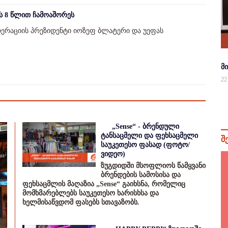
ს 8 წლით ჩამოაშორეს
ერაციის პრეზიდენტი იოზეფ ბლატერი და უეფას
მ
22
„Sense“ - ბრენდული
ტანსაცმელი და ფეხსაცმელი
შ
საუკეთესო ფასად (ფოტო/
ვიდეო)
ზუგდიდში მსოფლიოს წამყვანი
ბრენდების სამოსისა და
ფეხსაცმლის მაღაზია „Sense“ გაიხსნა, რომელიც
მომხმარებლებს საუკეთესო ხარისხსა და
ხელმისაწვდომ ფასებს სთავაზობს.