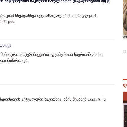
ის საფეხბურთო ნაკრების ჩასვლასთან დაკავშირებით სფფ
ციამ სხვადასხვა მედიასაშუალების მიერ დღეს, 4
რმაციის
ითხოვს
31
 მინისტრი არტურ მიქვაბია, ფეხბურთის საერთაშორისო
ით მიმართავს,
დ
ეთისთვის აქტუალური საკითხია, ამის შესახებ ConIFA - ს