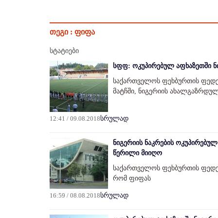
თეგი :
ფიფა
სტატიები
სფფ: ოკუპირებულ აფხაზეთში ნ
საქართველოს ფეხბურთის ფედე
მატჩში, ნიგერიის ახალგაზრდუ
12:41 / 09.08.2018
სრულად
ნიგერიის ნაკრების ოკუპირებულ
წერილი მიიღო
საქართველოს ფეხბურთის ფედე
რომ ფიფას
16:59 / 08.08.2018
სრულად