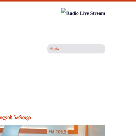
ილის ჩართვა