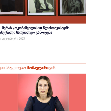
მერაბ კოკოჩაშვილის 90 წლისთავისადმი
იძღვნილი საიუბილეო გამოფენა
 / სექტემბერი 2025
ენი საუკეთესო მომავლისთვის