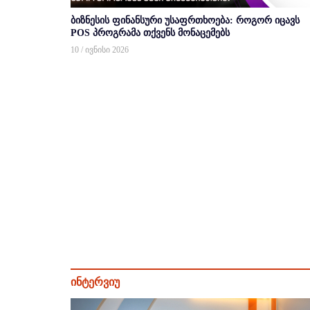
ბიზნესის ფინანსური უსაფრთხოება: როგორ იცავს
POS პროგრამა თქვენს მონაცემებს
10 / ივნისი 2026
ინტერვიუ