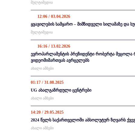
მულტიმედია
12:06 / 03.04.2026
ყვავილების სამყარო – მიმზიდველი სილამაზე და ს
მულტიმედია
16:16 / 13.02.2026
ევროპარლამენტის პრეზიდენტი რობერტა მეცოლა 
ვიდეომიმართვას ავრცელებს
ახალი ამბები
01:17 / 31.08.2025
UG ახალგაზრდული ცენტრები
ახალი ამბები
14:20 / 29.05.2025
2024 წელს საქართველოში აბსოლუტურ ზღვარს ქვევ
ახალი ამბები