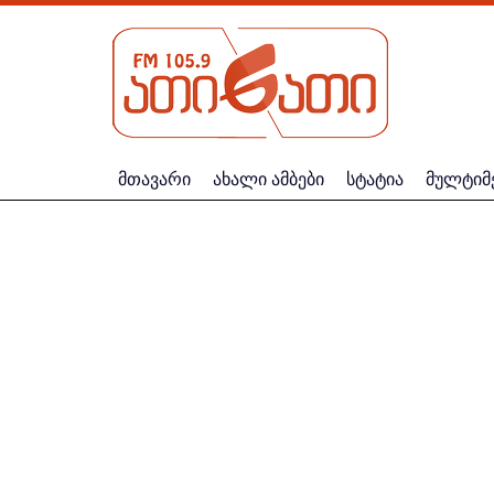
მთავარი
ახალი ამბები
სტატია
მულტიმ