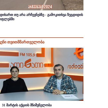
იდიხართ თუ არა არჩევნებზე - გამოკითხვა ზუგდიდის
ოფლებში
ვენი თვითმმართველობა
31 მარტის აქციის მნიშვნელობა