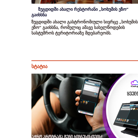
ზუგდიდში ახალი რესტორანი „სოხუმის ეზო“
გაიხსნა
ზუგდიდში ახალი გასტრონომიული სივრცე „სოხუმის
ეზო“ გაიხსნა, რომელიც ამავე სახელწოდების
სასტუმროს ტერიტორიაზე მდებარეობს.
სტატია