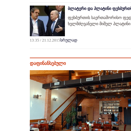
ბლატერი და პლატინი ფეხბურთ
ფეხბურთის საერთაშორისო ფედ
ხელმძღვანელი მიშელ პლატინი
13:35 / 21.12.2015
სრულად
დაფინანსებული