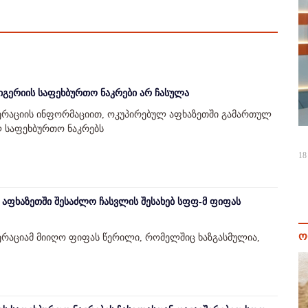
იგერიის საფეხბურთო ნაკრები არ ჩასულა
რაციის ინფორმაციით, ოკუპირებულ აფხაზეთში გამართულ
ლ საფეხბურთო ნაკრებს
18
 აფხაზეთში შესაძლო ჩასვლის შესახებ სფფ-მ ფიფას
ო
რაციამ მიიღო ფიფას წერილი, რომელშიც ხაზგასმულია,