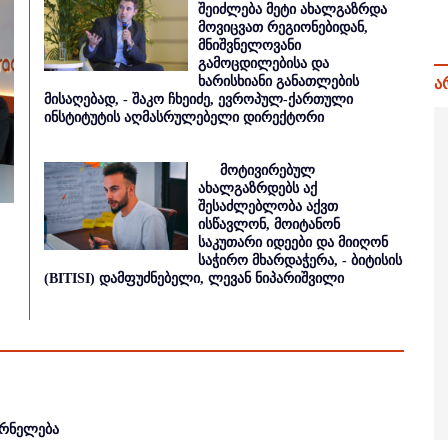
შეიძლება მეტი ახალგაზრდა
მოვიცვათ რეგიონებიდან,
მნიშვნელოვანი
გამოცდილებისა და
ხარისხიანი განათლების
ა
მისაღებად, - შაკო ჩხეიძე, ევროპულ-ქართული
ინსტიტუტის აღმასრულებელი დირექტორი
მოტივირებულ
ახალგაზრდებს აქ
შესაძლებლობა აქვთ
ისწავლონ, მოიტანონ
საკუთარი იდეები და მიიღონ
საჭირო მხარდაჭერა, - ბიტისის
(BITISI) დამფუძნებელი, ლევან ნიპარიშვილი
ურნელება