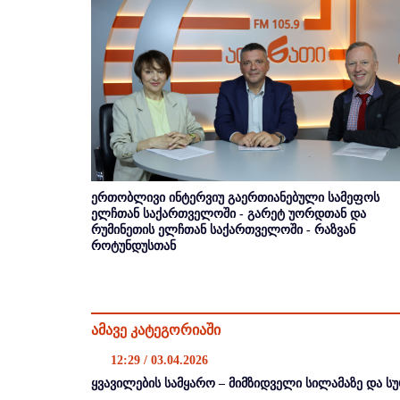
ერთობლივი ინტერვიუ გაერთიანებული სამეფოს
ელჩთან საქართველოში - გარეტ უორდთან და
რუმინეთის ელჩთან საქართველოში - რაზვან
როტუნდუსთან
ამავე კატეგორიაში
12:29 / 03.04.2026
ყვავილების სამყარო – მიმზიდველი სილამაზე და ს