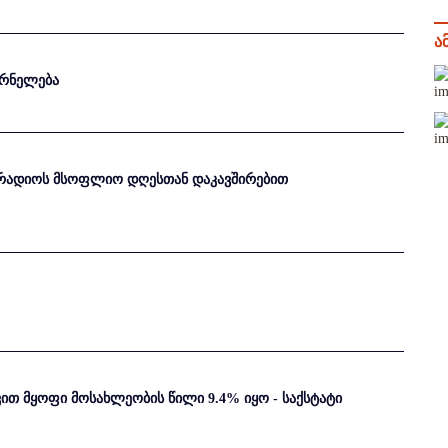
ა
ურნელება
რადიოს მსოფლიო დღესთან დაკავშირებით
ით მყოფი მოსახლეობის წილი 9.4% იყო - საქსტატი