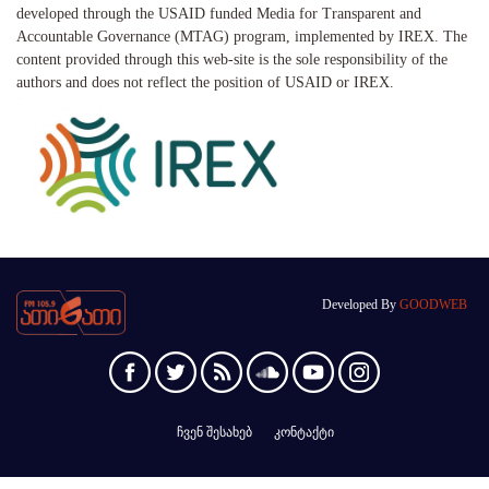
developed through the USAID funded Media for Transparent and
Accountable Governance (MTAG) program, implemented by IREX. The
content provided through this web-site is the sole responsibility of the
authors and does not reflect the position of USAID or IREX.
Developed By
GOODWEB
ჩვენ შესახებ
კონტაქტი