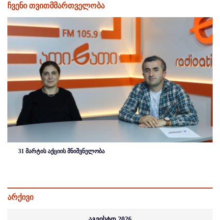
ჩვენი თვითმმართველობა
31 მარტის აქციის მნიშვნელობა
არქივი
აგვისტო 2026