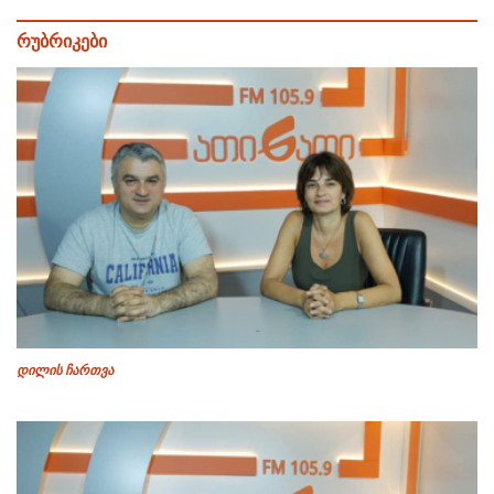
რუბრიკები
დილის ჩართვა