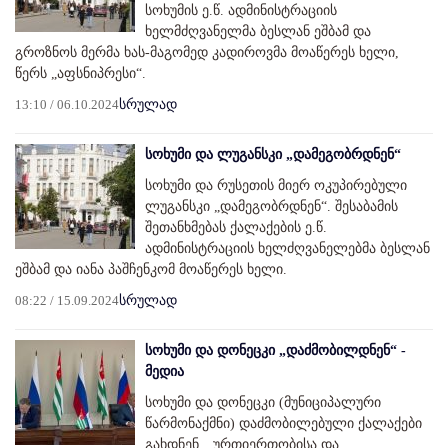
სოხუმის ე.წ. ადმინისტრაციის
ხელმძღვანელმა ბესლან ეშბამ და
გროზნოს მერმა ხას-მაგომედ კადიროვმა მოაწერეს ხელი,
წერს „აფსნიპრესი“.
13:10 / 06.10.2024
სრულად
სოხუმი და ლუგანსკი „დამეგობრდნენ“
სოხუმი და რუსეთის მიერ ოკუპირებული
ლუგანსკი „დამეგობრდნენ“. შესაბამის
შეთანხმებას ქალაქების ე.წ.
ადმინისტრაციის ხელძღვანელებმა ბესლან
ეშბამ და იანა პაშჩენკომ მოაწერეს ხელი.
08:22 / 15.09.2024
სრულად
სოხუმი და დონეცკი „დაძმობილდნენ“ -
მედია
სოხუმი და დონეცკი (მუნიციპალური
წარმონაქმნი) დაძმობილებული ქალაქები
გახდნენ, „ურთიერთობისა და