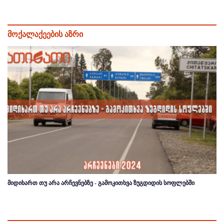
მოქალაქეების აზრი
მიდიხართ თუ არა არჩევნებზე - გამოკითხვა ზუგდიდის სოფლებში