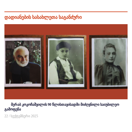
დადიანების სასახლეთა საგანძური
მერაბ კოკოჩაშვილის 90 წლისთავისადმი მიძღვნილი საიუბილეო
გამოფენა
22 / სექტემბერი 2025