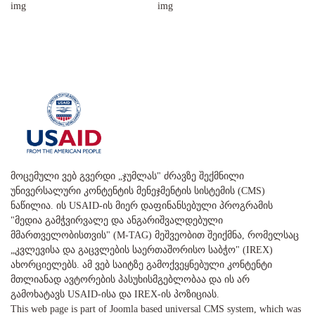
მოცემული ვებ გვერდი „ჯუმლას" ძრავზე შექმნილი
უნივერსალური კონტენტის მენეჯმენტის სისტემის (CMS)
ნაწილია. ის USAID-ის მიერ დაფინანსებული პროგრამის
"მედია გამჭვირვალე და ანგარიშვალდებული
მმართველობისთვის" (M-TAG) მეშვეობით შეიქმნა, რომელსაც
„კვლევისა და გაცვლების საერთაშორისო საბჭო" (IREX)
ახორციელებს. ამ ვებ საიტზე გამოქვეყნებული კონტენტი
მთლიანად ავტორების პასუხისმგებლობაა და ის არ
გამოხატავს USAID-ისა და IREX-ის პოზიციას.
This web page is part of Joomla based universal CMS system, which was