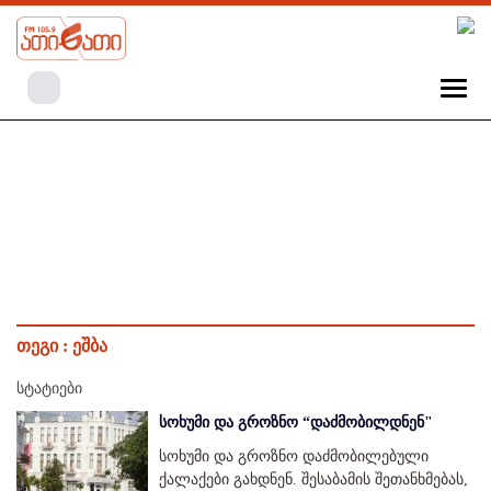
თეგი :
ეშბა
სტატიები
სოხუმი და გროზნო “დაძმობილდნენ"
სოხუმი და გროზნო დაძმობილებული
ქალაქები გახდნენ. შესაბამის შეთანხმებას,