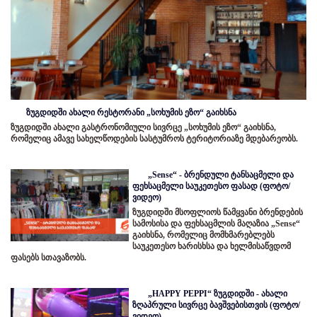
ზუგდიდში ახალი რესტორანი „სოხუმის ეზო“ გაიხსნა
ზუგდიდში ახალი გასტრონომიული სივრცე „სოხუმის ეზო“ გაიხსნა,
რომელიც ამავე სახელწოდების სასტუმროს ტერიტორიაზე მდებარეობს.
„Sense“ - ბრენდული ტანსაცმელი და
ფეხსაცმელი საუკეთესო ფასად (ფოტო/
ვიდეო)
ზუგდიდში მსოფლიოს წამყვანი ბრენდების
სამოსისა და ფეხსაცმლის მაღაზია „Sense“
გაიხსნა, რომელიც მომხმარებლებს
საუკეთესო ხარისხსა და ხელმისაწვდომ
ფასებს სთავაზობს.
„HAPPY PEPPI“ ზუგდიდში - ახალი
ზღაპრული სივრცე ბავშვებისთვის (ფოტო/
ვიდეო)