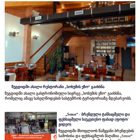
ზუგდიდში ახალი რესტორანი „სოხუმის ეზო“ გაიხსნა
ზუგდიდში ახალი გასტრონომიული სივრცე „სოხუმის ეზო“ გაიხსნა,
რომელიც ამავე სახელწოდების სასტუმროს ტერიტორიაზე მდებარეობს.
„Sense“ - ბრენდული ტანსაცმელი და
ფეხსაცმელი საუკეთესო ფასად (ფოტო/
ვიდეო)
ზუგდიდში მსოფლიოს წამყვანი ბრენდების
სამოსისა და ფეხსაცმლის მაღაზია „Sense“