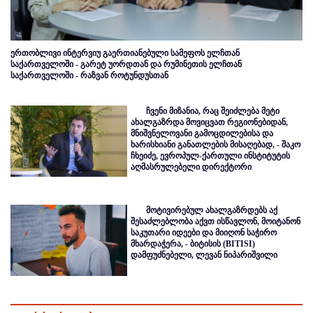
ერთობლივი ინტერვიუ გაერთიანებული სამეფოს ელჩთან
საქართველოში - გარეტ უორდთან და რუმინეთის ელჩთან
საქართველოში - რაზვან როტუნდუსთან
ჩვენი მიზანია, რაც შეიძლება მეტი
ახალგაზრდა მოვიცვათ რეგიონებიდან,
მნიშვნელოვანი გამოცდილებისა და
ხარისხიანი განათლების მისაღებად, - შაკო
ჩხეიძე, ევროპულ-ქართული ინსტიტუტის
აღმასრულებელი დირექტორი
მოტივირებულ ახალგაზრდებს აქ
შესაძლებლობა აქვთ ისწავლონ, მოიტანონ
საკუთარი იდეები და მიიღონ საჭირო
მხარდაჭერა, - ბიტისის (BITISI)
დამფუძნებელი, ლევან ნიპარიშვილი