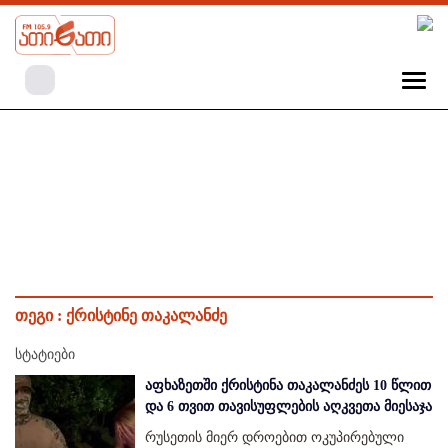
თეგი :
ქრისტინე თაკალანძე
სტატიები
აფხაზეთში ქრისტინა თაკალანძეს 10 წლით
და 6 თვით თავისუფლების აღკვეთა მიესაჯა
რუსეთის მიერ დროებით ოკუპირებული