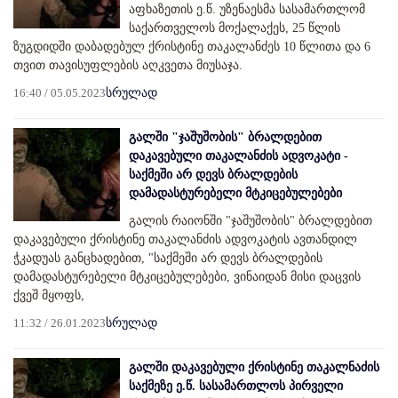
აფხაზეთის ე.წ. უზენაესმა სასამართლომ
საქართველოს მოქალაქეს, 25 წლის
ზუგდიდში დაბადებულ ქრისტინე თაკალანძეს 10 წლითა და 6
თვით თავისუფლების აღკვეთა მიუსაჯა.
16:40 / 05.05.2023
სრულად
გალში "ჯაშუშობის" ბრალდებით
დაკავებული თაკალანძის ადვოკატი -
საქმეში არ დევს ბრალდების
დამადასტურებელი მტკიცებულებები
გალის რაიონში "ჯაშუშობის" ბრალდებით
დაკავებული ქრისტინე თაკალანძის ადვოკატის ავთანდილ
ჭკადუას განცხადებით, "საქმეში არ დევს ბრალდების
დამადასტურებელი მტკიცებულებები, ვინაიდან მისი დაცვის
ქვეშ მყოფს,
11:32 / 26.01.2023
სრულად
გალში დაკავებული ქრისტინე თაკალნაძის
საქმეზე ე.წ. სასამართლოს პირველი