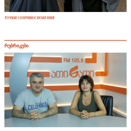
ТОЧКИ СОПРИКОСНОВЕНИЯ
რუბრიკები