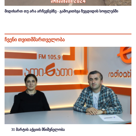
მიდიხართ თუ არა არჩევნებზე - გამოკითხვა ზუგდიდის სოფლებში
ჩვენი თვითმმართველობა
31 მარტის აქციის მნიშვნელობა