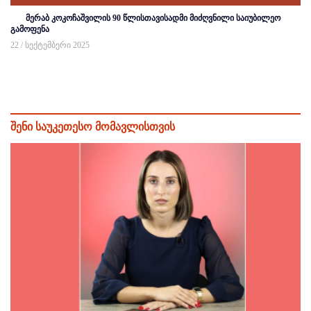
მერაბ კოკოჩაშვილის 90 წლისთავისადმი მიძღვნილი საიუბილეო
გამოფენა
22 / სექტემბერი 2025
შენი საუკეთესო მომავლისთვის