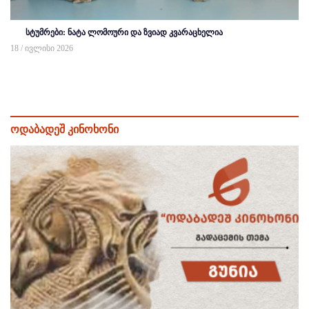
სტუმრები: ნატა ლომოური და ზვიად კვარაცხელია
18 / ივლისი 2026
ოდაბადეშ კინოხონი