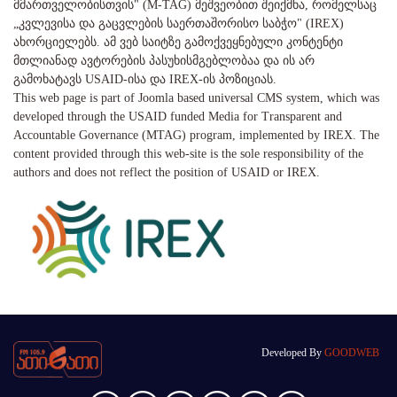
მმართველობისთვის" (M-TAG) მეშვეობით შეიქმნა, რომელსაც
„კვლევისა და გაცვლების საერთაშორისო საბჭო" (IREX)
ახორციელებს. ამ ვებ საიტზე გამოქვეყნებული კონტენტი
მთლიანად ავტორების პასუხისმგებლობაა და ის არ
გამოხატავს USAID-ისა და IREX-ის პოზიციას.
This web page is part of Joomla based universal CMS system, which was
developed through the USAID funded Media for Transparent and
Accountable Governance (MTAG) program, implemented by IREX. The
content provided through this web-site is the sole responsibility of the
authors and does not reflect the position of USAID or IREX.
Developed By
GOODWEB