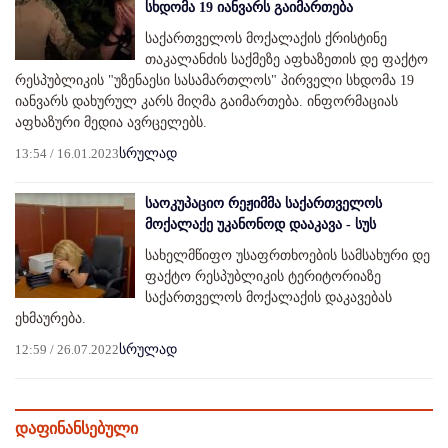
სხდომა 19 იანვარს გაიმართება
საქართველოს მოქალაქის ქრისტინე
თაკალანძის საქმეზე აფხაზეთის დე ფაქტო
რესპუბლიკის "უზენაესი სასამართლოს" პირველი სხდომა 19
იანვარს დახურულ კარს მიღმა გაიმართება. ინფორმაციას
აფხაზური მედია ავრცელებს.
13:54 / 16.01.2023
სრულად
საოკუპაციო რეჟიმმა საქართველოს
მოქალაქე უკანონოდ დააკავა - სუს
სახელმწიფო უსაფრთხოების სამსახური დე
ფაქტო რესპუბლიკის ტერიტორიაზე
საქართველოს მოქალაქის დაკავებას
ეხმაურება.
12:59 / 26.07.2022
სრულად
დაფინანსებული