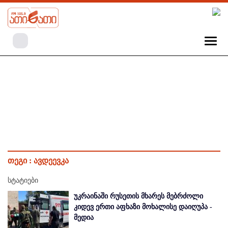
თეგი :
ავდეევკა
სტატიები
უკრაინაში რუსეთის მხარეს მებრძოლი
კიდევ ერთი აფხაზი მოხალისე დაიღუპა -
მედია