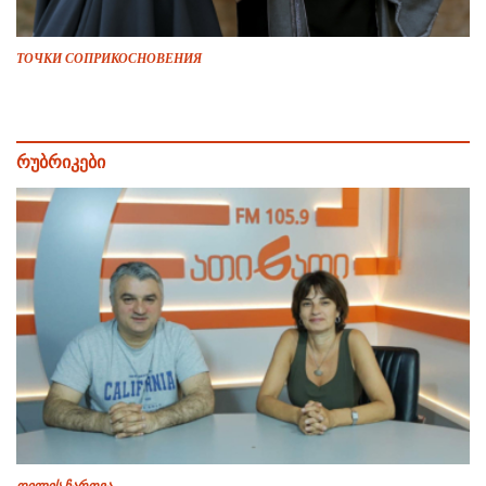
ТОЧКИ СОПРИКОСНОВЕНИЯ
რუბრიკები