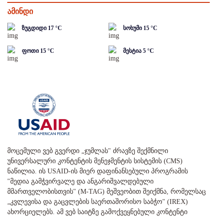
ამინდი
ზუგდიდი
17
°C
სოხუმი
15
°C
ფოთი
15
°C
მესტია
5
°C
მოცემული ვებ გვერდი „ჯუმლას" ძრავზე შექმნილი
უნივერსალური კონტენტის მენეჯმენტის სისტემის (CMS)
ნაწილია. ის USAID-ის მიერ დაფინანსებული პროგრამის
"მედია გამჭვირვალე და ანგარიშვალდებული
მმართველობისთვის" (M-TAG) მეშვეობით შეიქმნა, რომელსაც
„კვლევისა და გაცვლების საერთაშორისო საბჭო" (IREX)
ახორციელებს. ამ ვებ საიტზე გამოქვეყნებული კონტენტი