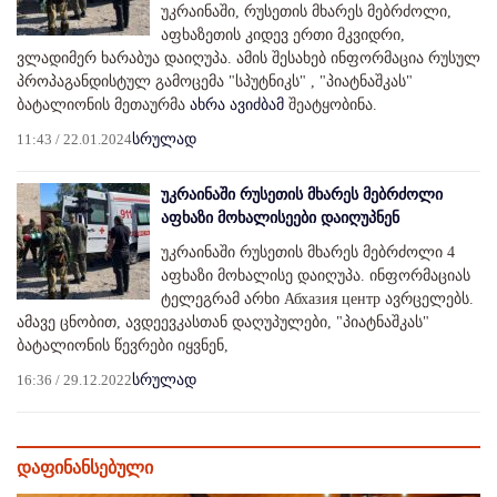
უკრაინაში, რუსეთის მხარეს მებრძოლი,
აფხაზეთის კიდევ ერთი მკვიდრი,
ვლადიმერ ხარაბუა დაიღუპა. ამის შესახებ ინფორმაცია რუსულ
პროპაგანდისტულ გამოცემა "სპუტნიკს" , "პიატნაშკას"
ბატალიონის მეთაურმა
ახრა ავიძბამ
შეატყობინა.
11:43 / 22.01.2024
სრულად
უკრაინაში რუსეთის მხარეს მებრძოლი
აფხაზი მოხალისეები დაიღუპნენ
უკრაინაში რუსეთის მხარეს მებრძოლი 4
აფხაზი მოხალისე დაიღუპა. ინფორმაციას
ტელეგრამ არხი Абхазия центр ავრცელებს.
ამავე ცნობით, ავდეევკასთან დაღუპულები, "პიატნაშკას"
ბატალიონის წევრები იყვნენ,
16:36 / 29.12.2022
სრულად
დაფინანსებული