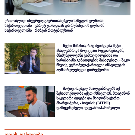
ერთობლივი ინტერვიუ გაერთიანებული სამეფოს ელჩთან
საქართველოში - გარეტ უორდთან და რუმინეთის ელჩთან
საქართველოში - რაზვან როტუნდუსთან
ჩვენი მიზანია, რაც შეიძლება მეტი
ახალგაზრდა მოვიცვათ რეგიონებიდან,
მნიშვნელოვანი გამოცდილებისა და
ხარისხიანი განათლების მისაღებად, - შაკო
ჩხეიძე, ევროპულ-ქართული ინსტიტუტის
აღმასრულებელი დირექტორი
მოტივირებულ ახალგაზრდებს აქ
შესაძლებლობა აქვთ ისწავლონ, მოიტანონ
საკუთარი იდეები და მიიღონ საჭირო
მხარდაჭერა, - ბიტისის (BITISI)
დამფუძნებელი, ლევან ნიპარიშვილი
დღის სიახლეები