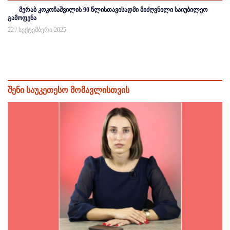
მერაბ კოკოჩაშვილის 90 წლისთავისადმი მიძღვნილი საიუბილეო
გამოფენა
22 / სექტემბერი 2025
შენი საუკეთესო მომავლისთვის