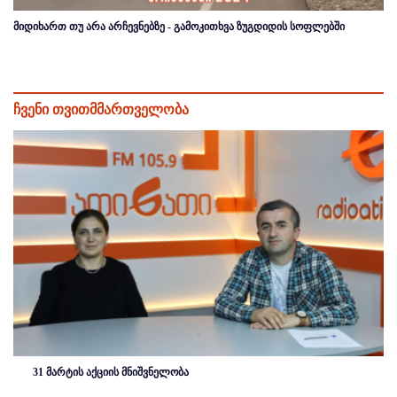
მიდიხართ თუ არა არჩევნებზე - გამოკითხვა ზუგდიდის სოფლებში
ჩვენი თვითმმართველობა
31 მარტის აქციის მნიშვნელობა