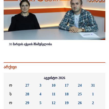
31 მარტის აქციის მნიშვნელობა
არქივი
აგვისტო 2026
ო
27
3
10
17
24
31
ს
28
4
11
18
25
1
ო
29
5
12
19
26
2