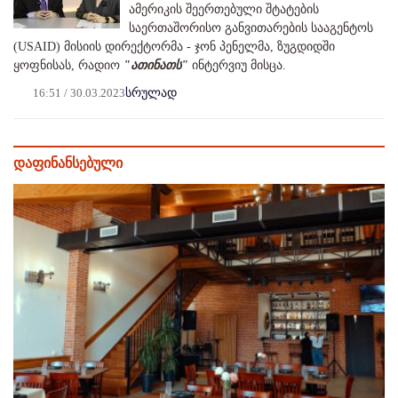
ამერიკის შეერთებული შტატების
საერთაშორისო განვითარების სააგენტოს
(USAID) მისიის დირექტორმა - ჯონ პენელმა, ზუგდიდში
ყოფნისას, რადიო
"ათინათს"
ინტერვიუ მისცა.
16:51 / 30.03.2023
სრულად
დაფინანსებული