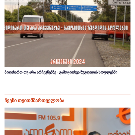
მიდიხართ თუ არა არჩევნებზე - გამოკითხვა ზუგდიდის სოფლებში
ჩვენი თვითმმართველობა