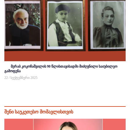
მერაბ კოკოჩაშვილის 90 წლისთავისადმი მიძღვნილი საიუბილეო
გამოფენა
22 / სექტემბერი 2025
შენი საუკეთესო მომავლისთვის