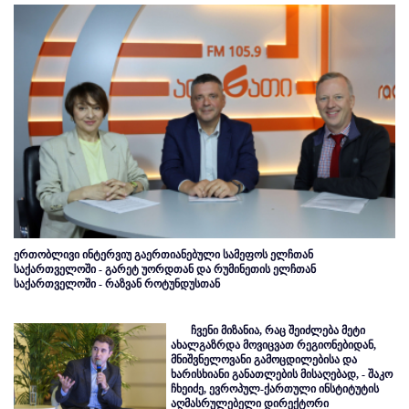
ერთობლივი ინტერვიუ გაერთიანებული სამეფოს ელჩთან
საქართველოში - გარეტ უორდთან და რუმინეთის ელჩთან
საქართველოში - რაზვან როტუნდუსთან
ჩვენი მიზანია, რაც შეიძლება მეტი
ახალგაზრდა მოვიცვათ რეგიონებიდან,
მნიშვნელოვანი გამოცდილებისა და
ხარისხიანი განათლების მისაღებად, - შაკო
ჩხეიძე, ევროპულ-ქართული ინსტიტუტის
აღმასრულებელი დირექტორი