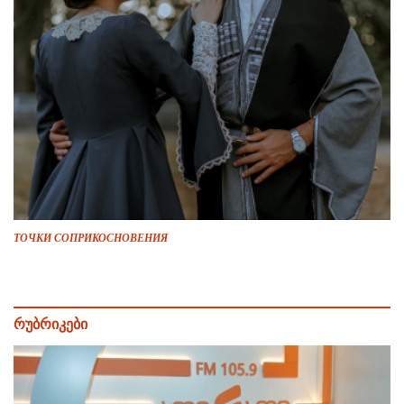
ТОЧКИ СОПРИКОСНОВЕНИЯ
რუბრიკები