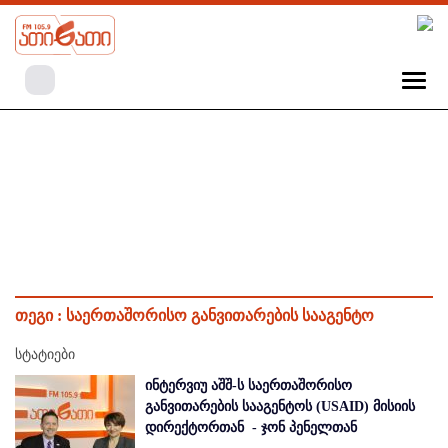
თეგი :
საერთაშორისო განვითარების სააგენტო
სტატიები
ინტერვიუ აშშ-ს საერთაშორისო
განვითარების სააგენტოს (USAID) მისიის
დირექტორთან - ჯონ პენელთან