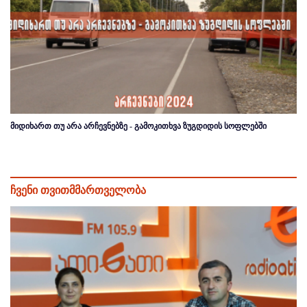
მიდიხართ თუ არა არჩევნებზე - გამოკითხვა ზუგდიდის სოფლებში
ჩვენი თვითმმართველობა