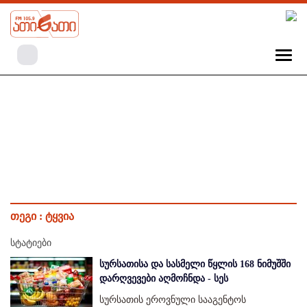
თეგი :
ტყვია
სტატიები
სურსათისა და სასმელი წყლის 168 ნიმუშში
დარღვევები აღმოჩნდა - სეს
სურსათის ეროვნული სააგენტოს