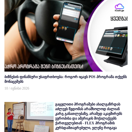
ბიზნესის ფინანსური უსაფრთხოება: როგორ იცავს POS პროგრამა თქვენს
მონაცემებს
10 / ივნისი 2026
გაცვლითი პროგრამები ახალგაზრდას
აძლევს წვდომას არამხოლოდ ძალიან
კარგ განათლებაზე, არამედ აკავშირებს
ევროპისა და ამერიკის მოქალაქეებს
ქართველებთან - FLEX პროგრამის
კურსდამთავრებული, ელენე როგავა