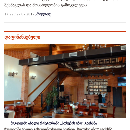
შესწავლას და მოსახლეობის გამოკვლევას
17:22 / 27.07.2017
სრულად
დაფინანსებული
ზუგდიდში ახალი რესტორანი „სოხუმის ეზო“ გაიხსნა
ზუგდიდში ახალი გასტრონომიული სივრცე „სოხუმის ეზო“ გაიხსნა,