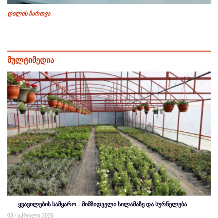
დილის ჩართვა
მულტიმედია
ყვავილების სამყარო – მიმზიდველი სილამაზე და სურნელება
03 / აპრილი 2026