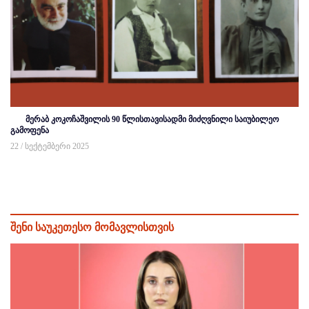
მერაბ კოკოჩაშვილის 90 წლისთავისადმი მიძღვნილი საიუბილეო
გამოფენა
22 / სექტემბერი 2025
შენი საუკეთესო მომავლისთვის