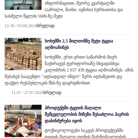
ინფორმაციით, მეორე კვარტალში
(აპრილი, მაისი, ივნისი) სურსათისა და
სასმელი წყლის 1600-ზე მეტი
12:38 / 05.08.2024
სრულად
სოხუმში 2,5 მილიონზე მეტი ტყვია
აღმოაჩინეს
სოხუმში, ერთ-ერთი საწარმოს მიერ
ნაქირავებ ტერიტორიაზე სხვადასხვა
კალიბრის 2 637 430 ტყვია აღმოაჩინეს. ამის
შესახებ სააგენტო "აფსადგილ ინფო" წერს აფხაზეთის დე
ფაქტო რესპუბლიკის შსს-ზე დაყრდნობით.
11:07 / 27.07.2020
სრულად
პროდუქტში ტყვიის მაღალი
შემცვლელობის მიზეზი შესაძლოა ჰაერის
დაბინძურება იყოს
ტოქსიკოლოგები საკვებ პროდუქტებში
ტყვიის მაღალი დონის წარმომავლობის