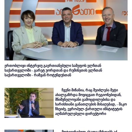
ერთობლივი ინტერვიუ გაერთიანებული სამეფოს ელჩთან
საქართველოში - გარეტ უორდთან და რუმინეთის ელჩთან
საქართველოში - რაზვან როტუნდუსთან
ჩვენი მიზანია, რაც შეიძლება მეტი
ახალგაზრდა მოვიცვათ რეგიონებიდან,
მნიშვნელოვანი გამოცდილებისა და
ხარისხიანი განათლების მისაღებად, - შაკო
ჩხეიძე, ევროპულ-ქართული ინსტიტუტის
აღმასრულებელი დირექტორი