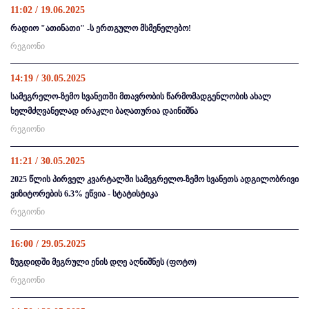
11:02 / 19.06.2025
რადიო "ათინათი" -ს ერთგულო მსმენელებო!
რეგიონი
14:19 / 30.05.2025
სამეგრელო-ზემო სვანეთში მთავრობის წარმომადგენლობის ახალ
ხელმძღვანელად ირაკლი ბაღათურია დაინიშნა
რეგიონი
11:21 / 30.05.2025
2025 წლის პირველ კვარტალში სამეგრელო-ზემო სვანეთს ადგილობრივი
ვიზიტორების 6.3% ეწვია - სტატისტიკა
რეგიონი
16:00 / 29.05.2025
ზუგდიდში მეგრული ენის დღე აღნიშნეს (ფოტო)
რეგიონი