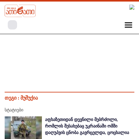
თეგი :
მუშუქია
სტატიები
აფხაზეთიდან დევნილი მებრძოლი,
რომლის შესახებაც უკრაინაში ომში
დაღუპვის ცნობა გავრცელდა, ცოცხალია