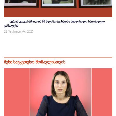
მერაბ კოკოჩაშვილის 90 წლისთავისადმი მიძღვნილი საიუბილეო
გამოფენა
22 / სექტემბერი 2025
შენი საუკეთესო მომავლისთვის