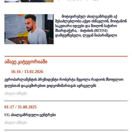
მოტივირებულ ახალგაზრდებს აქ
შესაძლებლობა აქვთ ისწავლონ, მოიტანონ
საკუთარი იდეები და მიიღონ საჭირო
მხარდაჭერა, - ბიტისის (BITISI)
დამფუძნებელი, ლევან ნიპარიშვილი
ამავე კატეგორიაში
16:16 / 13.02.2026
ევროპარლამენტის პრეზიდენტი რობერტა მეცოლა რადიოს მსოფლიო
დღესთან დაკავშირებით ვიდეომიმართვას ავრცელებს
ახალი ამბები
01:17 / 31.08.2025
UG ახალგაზრდული ცენტრები
ახალი ამბები