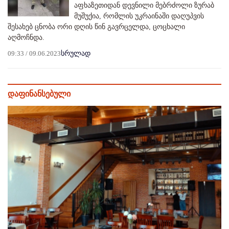
აფხაზეთიდან დევნილი მებრძოლი ზურაბ
მუშუქია, რომლის უკრაინაში დაღუპვის
შესახებ ცნობა ორი დღის წინ გავრცელდა, ცოცხალი
აღმოჩნდა.
09:33 / 09.06.2023
სრულად
დაფინანსებული