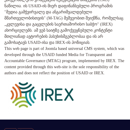
ნაწილია. ის USAID-ის მიერ დაფინანსებული პროგრამის
"მედია გამჭვირვალე და ანგარიშვალდებული
მმართველობისთვის" (M-TAG) მეშვეობით შეიქმნა, რომელსაც
„კვლევისა და გაცვლების საერთაშორისო საბჭო" (IREX)
ახორციელებს. ამ ვებ საიტზე გამოქვეყნებული კონტენტი
მთლიანად ავტორების პასუხისმგებლობაა და ის არ
გამოხატავს USAID-ისა და IREX-ის პოზიციას.
This web page is part of Joomla based universal CMS system, which was
developed through the USAID funded Media for Transparent and
Accountable Governance (MTAG) program, implemented by IREX. The
content provided through this web-site is the sole responsibility of the
authors and does not reflect the position of USAID or IREX.