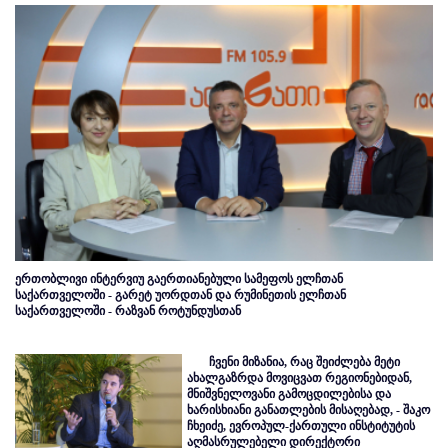
ერთობლივი ინტერვიუ გაერთიანებული სამეფოს ელჩთან
საქართველოში - გარეტ უორდთან და რუმინეთის ელჩთან
საქართველოში - რაზვან როტუნდუსთან
ჩვენი მიზანია, რაც შეიძლება მეტი
ახალგაზრდა მოვიცვათ რეგიონებიდან,
მნიშვნელოვანი გამოცდილებისა და
ხარისხიანი განათლების მისაღებად, - შაკო
ჩხეიძე, ევროპულ-ქართული ინსტიტუტის
აღმასრულებელი დირექტორი