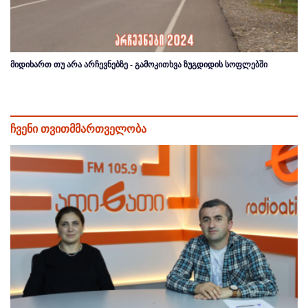
მიდიხართ თუ არა არჩევნებზე - გამოკითხვა ზუგდიდის სოფლებში
ჩვენი თვითმმართველობა