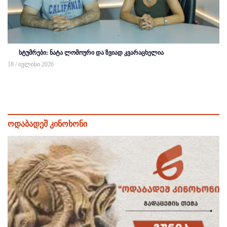
სტუმრები: ნატა ლომოური და ზვიად კვარაცხელია
18 / ივლისი 2026
ოდაბადეშ კინოხონი