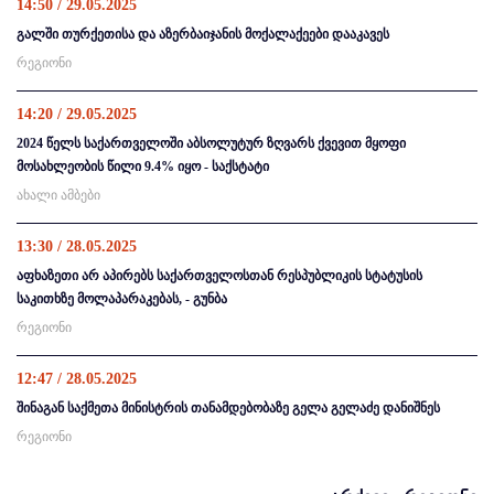
14:50 / 29.05.2025
გალში თურქეთისა და აზერბაიჯანის მოქალაქეები დააკავეს
რეგიონი
14:20 / 29.05.2025
2024 წელს საქართველოში აბსოლუტურ ზღვარს ქვევით მყოფი
მოსახლეობის წილი 9.4% იყო - საქსტატი
ახალი ამბები
13:30 / 28.05.2025
აფხაზეთი არ აპირებს საქართველოსთან რესპუბლიკის სტატუსის
საკითხზე მოლაპარაკებას, - გუნბა
რეგიონი
12:47 / 28.05.2025
შინაგან საქმეთა მინისტრის თანამდებობაზე გელა გელაძე დანიშნეს
რეგიონი