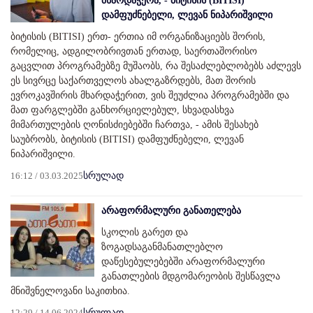
მხარდაჭერა, - ბიტისის (BITISI)
დამფუძნებელი, ლევან ნიპარიშვილი
ბიტისის (BITISI) ერთ- ერთია იმ ორგანიზაციებს შორის,
რომელიც, ადგილობრივთან ერთად, საერთაშორისო
გაცვლით პროგრამებზე მუშაობს, რა შესაძლებლობებს აძლევს
ეს სივრცე საქართველოს ახალგაზრდებს, მათ შორის
ევროკავშირის მხარდაჭერით, ვის შეუძლია პროგრამებში და
მათ ფარგლებში განხორციელებულ, სხვადასხვა
მიმართულების ღონისძიებებში ჩართვა, - ამის შესახებ
საუბრობს, ბიტისის (BITISI) დამფუძნებელი, ლევან
ნიპარიშვილი.
16:12 / 03.03.2025
სრულად
არაფორმალური განათელება
სკოლის გარეთ და
ზოგადსაგანმანათლებლო
დაწესებულებებში არაფორმალური
განათლების მდგომარეობის შესწავლა
მნიშვნელოვანი საკითხია.
12:29 / 14.06.2024
სრულად