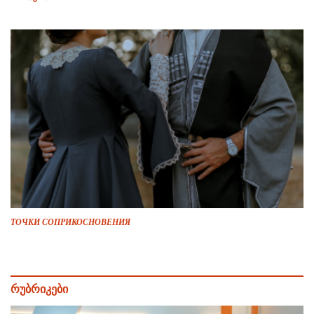
ТОЧКИ СОПРИКОСНОВЕНИЯ
რუბრიკები