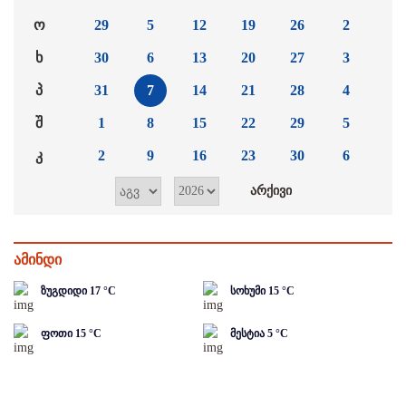
ო
29
5
12
19
26
2
ხ
30
6
13
20
27
3
პ
31
7
14
21
28
4
შ
1
8
15
22
29
5
კ
2
9
16
23
30
6
ამინდი
ზუგდიდი
17
°C
სოხუმი
15
°C
ფოთი
15
°C
მესტია
5
°C