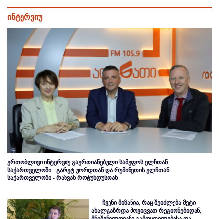
ინტერვიუ
ერთობლივი ინტერვიუ გაერთიანებული სამეფოს ელჩთან
საქართველოში - გარეტ უორდთან და რუმინეთის ელჩთან
საქართველოში - რაზვან როტუნდუსთან
ჩვენი მიზანია, რაც შეიძლება მეტი
ახალგაზრდა მოვიცვათ რეგიონებიდან,
მნიშვნელოვანი გამოცდილებისა და