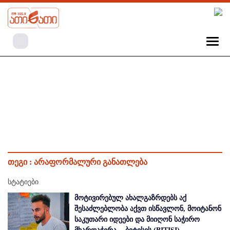
თეგი :
არაფორმალური განათლება
სტატიები
მოტივირებულ ახალგაზრდებს აქ
შესაძლებლობა აქვთ ისწავლონ, მოიტანონ
საკუთარი იდეები და მიიღონ საჭირო