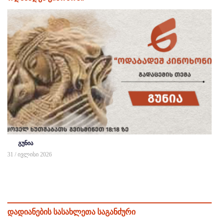
გუნია
31 / ივლისი 2026
დადიანების სასახლეთა საგანძური