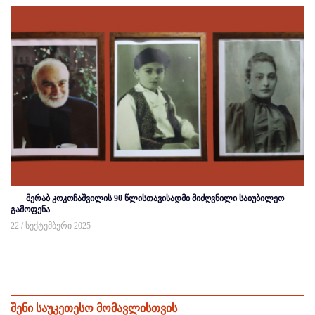
მერაბ კოკოჩაშვილის 90 წლისთავისადმი მიძღვნილი საიუბილეო
გამოფენა
22 / სექტემბერი 2025
შენი საუკეთესო მომავლისთვის