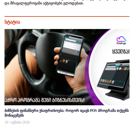
და მრავალფეროვანი აქტივობები ელოდებათ.
სტატია
ბიზნესის ფინანსური უსაფრთხოება: როგორ იცავს POS პროგრამა თქვენს
მონაცემებს
10 / ივნისი 2026