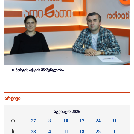
31 მარტის აქციის მნიშვნელობა
არქივი
აგვისტო 2026
ო
27
3
10
17
24
31
ს
28
4
11
18
25
1