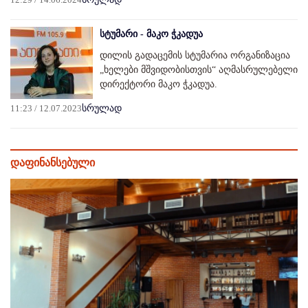
სტუმარი - მაკო ჭკადუა
დილის გადაცემის სტუმარია ორგანიზაცია
„ხელები მშვიდობისთვის“ აღმასრულებელი
დირექტორი მაკო ჭკადუა.
11:23 / 12.07.2023
სრულად
დაფინანსებული