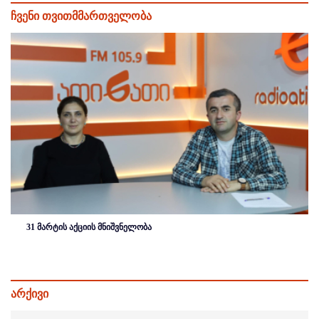
ჩვენი თვითმმართველობა
31 მარტის აქციის მნიშვნელობა
არქივი