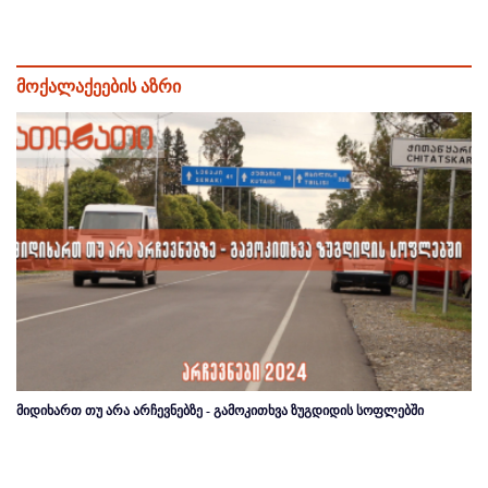
მოქალაქეების აზრი
მიდიხართ თუ არა არჩევნებზე - გამოკითხვა ზუგდიდის სოფლებში