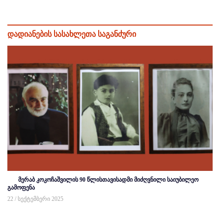
დადიანების სასახლეთა საგანძური
მერაბ კოკოჩაშვილის 90 წლისთავისადმი მიძღვნილი საიუბილეო
გამოფენა
22 / სექტემბერი 2025