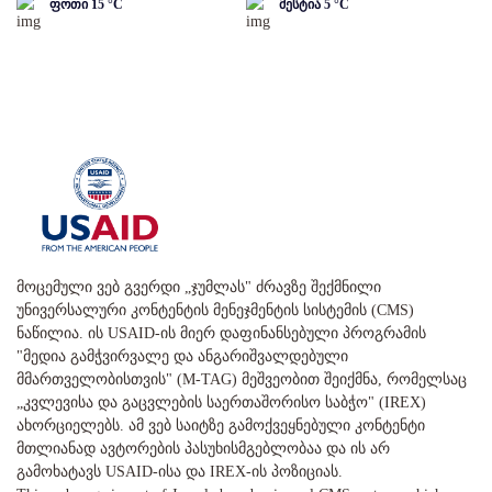
ფოთი
15
°C
მესტია
5
°C
მოცემული ვებ გვერდი „ჯუმლას" ძრავზე შექმნილი
უნივერსალური კონტენტის მენეჯმენტის სისტემის (CMS)
ნაწილია. ის USAID-ის მიერ დაფინანსებული პროგრამის
"მედია გამჭვირვალე და ანგარიშვალდებული
მმართველობისთვის" (M-TAG) მეშვეობით შეიქმნა, რომელსაც
„კვლევისა და გაცვლების საერთაშორისო საბჭო" (IREX)
ახორციელებს. ამ ვებ საიტზე გამოქვეყნებული კონტენტი
მთლიანად ავტორების პასუხისმგებლობაა და ის არ
გამოხატავს USAID-ისა და IREX-ის პოზიციას.