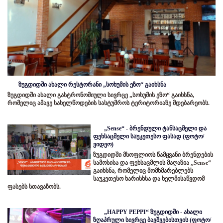
ზუგდიდში ახალი რესტორანი „სოხუმის ეზო“ გაიხსნა
ზუგდიდში ახალი გასტრონომიული სივრცე „სოხუმის ეზო“ გაიხსნა,
რომელიც ამავე სახელწოდების სასტუმროს ტერიტორიაზე მდებარეობს.
„Sense“ - ბრენდული ტანსაცმელი და
ფეხსაცმელი საუკეთესო ფასად (ფოტო/
ვიდეო)
ზუგდიდში მსოფლიოს წამყვანი ბრენდების
სამოსისა და ფეხსაცმლის მაღაზია „Sense“
გაიხსნა, რომელიც მომხმარებლებს
საუკეთესო ხარისხსა და ხელმისაწვდომ
ფასებს სთავაზობს.
„HAPPY PEPPI“ ზუგდიდში - ახალი
ზღაპრული სივრცე ბავშვებისთვის (ფოტო/