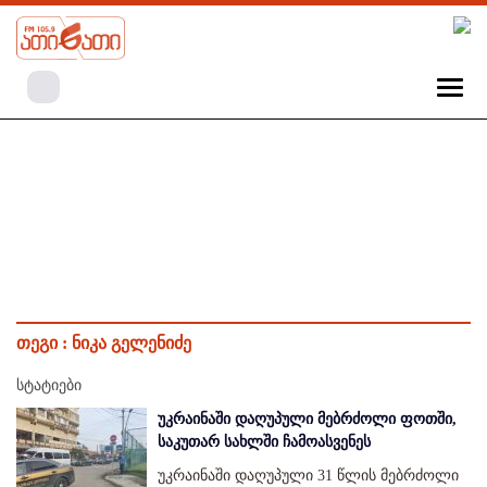
თეგი :
ნიკა გელენიძე
სტატიები
უკრაინაში დაღუპული მებრძოლი ფოთში,
საკუთარ სახლში ჩამოასვენეს
უკრაინაში დაღუპული 31 წლის მებრძოლი