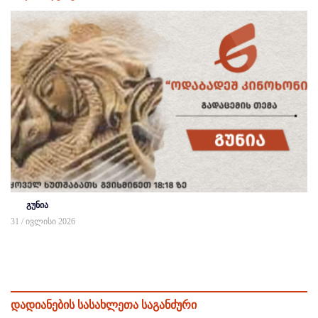
გუნია
31 / ივლისი 2026
დადიანების სასახლეთა საგანძური