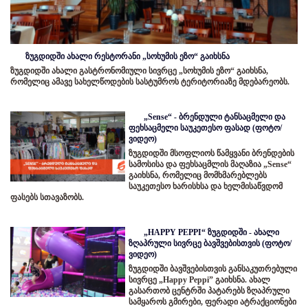
ზუგდიდში ახალი რესტორანი „სოხუმის ეზო“ გაიხსნა
ზუგდიდში ახალი გასტრონომიული სივრცე „სოხუმის ეზო“ გაიხსნა,
რომელიც ამავე სახელწოდების სასტუმროს ტერიტორიაზე მდებარეობს.
„Sense“ - ბრენდული ტანსაცმელი და
ფეხსაცმელი საუკეთესო ფასად (ფოტო/
ვიდეო)
ზუგდიდში მსოფლიოს წამყვანი ბრენდების
სამოსისა და ფეხსაცმლის მაღაზია „Sense“
გაიხსნა, რომელიც მომხმარებლებს
საუკეთესო ხარისხსა და ხელმისაწვდომ
ფასებს სთავაზობს.
„HAPPY PEPPI“ ზუგდიდში - ახალი
ზღაპრული სივრცე ბავშვებისთვის (ფოტო/
ვიდეო)
ზუგდიდში ბავშვებისთვის განსაკუთრებული
სივრცე „Happy Peppi” გაიხსნა. ახალ
გასართობ ცენტრში პატარებს ზღაპრული
სამყაროს გმირები, ფერადი ატრაქციონები