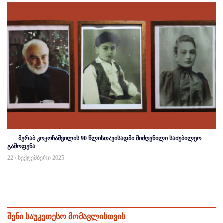
მერაბ კოკოჩაშვილის 90 წლისთავისადმი მიძღვნილი საიუბილეო
გამოფენა
22 / სექტემბერი 2025
შენი საუკეთესო მომავლისთვის