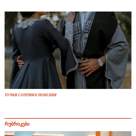
ТОЧКИ СОПРИКОСНОВЕНИЯ
რუბრიკები