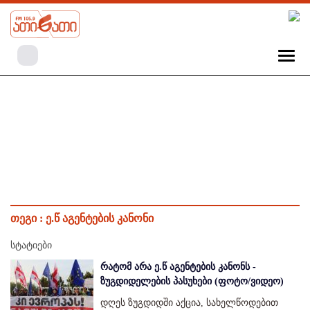
თეგი :
ე.წ აგენტების კანონი
სტატიები
რატომ არა ე.წ აგენტების კანონს -
ზუგდიდელების პასუხები (ფოტო/ვიდეო)
დღეს ზუგდიდში აქცია, სახელწოდებით