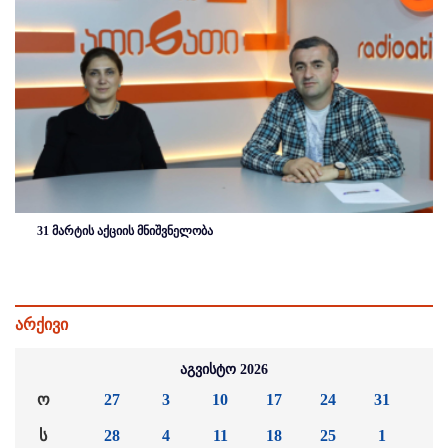
31 მარტის აქციის მნიშვნელობა
არქივი
აგვისტო 2026
ო
27
3
10
17
24
31
ს
28
4
11
18
25
1