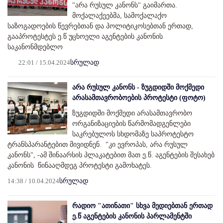
"არა რუსულ კანონს" გაიმართა.
მოქალაქეებმა, სამოქალაქო
საზოგადოების წევრებთან და პოლიტიკოსებთან ერთად,
გააპროტესტეს ე.წ უცხოელი აგენტების კანონის
საკანონმდებლო
22:01 / 15.04.2024
სრულად
არა რუსულ კანონს - ზუგდიდში მოქმედი
არასამთავრობოების პროტესტი (ფოტო)
ზუგდიდში მოქმედი არასამთავრობო
ორგანიზაციების წარმომადგენლები
საკრებულოს სხდომაზე საპროტესტო
ტრანსპარანტებით მივიდნენ. "კი ევროპას, არა რუსულ
კანონს", -ამ შინაარსის პლაკატებით მათ ე.წ. აგენტების შესახებ
კანონის წინააღმდეგ პროტესტი გამოხატეს.
14:38 / 10.04.2024
სრულად
რადიო "ათინათი" სხვა მედიებთან ერთად
ე.წ აგენტების კანონის პარლამენტში