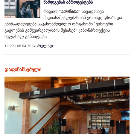
წარდგენას აპროტესტებს
რადიო
"ათინათი"
სხვადასხვა
მედიასაშუალებასთან ერთად, გმობს და
ეწინააღმდეგება საკანონმდებლო ორგანოში "უცხოური
გავლენის გამჭვირვალობის შესახებ" კანონპროექტის
ხელახალ განხილვას.
12:22 / 08.04.2024
სრულად
დაფინანსებული