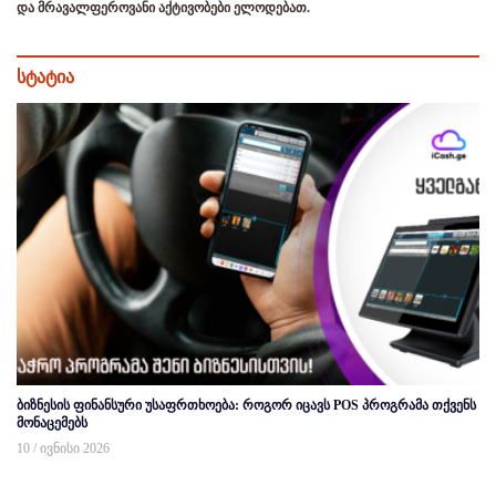
და მრავალფეროვანი აქტივობები ელოდებათ.
სტატია
ბიზნესის ფინანსური უსაფრთხოება: როგორ იცავს POS პროგრამა თქვენს
მონაცემებს
10 / ივნისი 2026