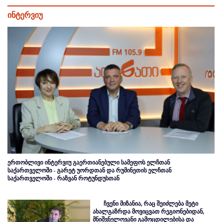
ინტერვიუ
ერთობლივი ინტერვიუ გაერთიანებული სამეფოს ელჩთან
საქართველოში - გარეტ უორდთან და რუმინეთის ელჩთან
საქართველოში - რაზვან როტუნდუსთან
ჩვენი მიზანია, რაც შეიძლება მეტი
ახალგაზრდა მოვიცვათ რეგიონებიდან,
მნიშვნელოვანი გამოცდილებისა და