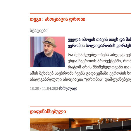
თეგი :
ასოციაცია დრონი
სტატიები
ყველა იპოვის თავის თავს და მ
ევროპის სოლიდარობის კორპუს
რა შესაძლებლობებს აძლევს ე
უნდა ჩაერთონ პროექტებში, რომ
რატომ არის მნიშვნელოვანი და 
ამის შესახებ საუბრობს ჩვენს გადაცემაში ევროპ
ახალგაზრდული ასოციაცია “დრონის” დამფუძნებელ
18:29 / 11.04.2024
სრულად
დაფინანსებული