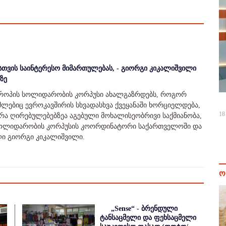
ისთვის საინტერესო მიმართულებას, - გიორგი კიკალიშვილი
ზე
ვროპის სოლიდარობის კორპუსი ახალგაზრდებს, როგორ
ლებიც ევროკავშირის სხვადასხვა ქვეყანაში ხორციელდება,
18
რა ღირებულებებზეა აგებული მოხალისეობრივი საქმიანობა,
ის სოლიდარობის კორპუსის კოორდინატორი საქართველოში და
ი გიორგი კიკალიშვილი.
ო
„Sense“ - ბრენდული
ტანსაცმელი და ფეხსაცმელი