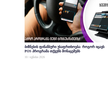
ბიზნესის ფინანსური უსაფრთხოება: როგორ იცავს
POS პროგრამა თქვენს მონაცემებს
10 / ივნისი 2026