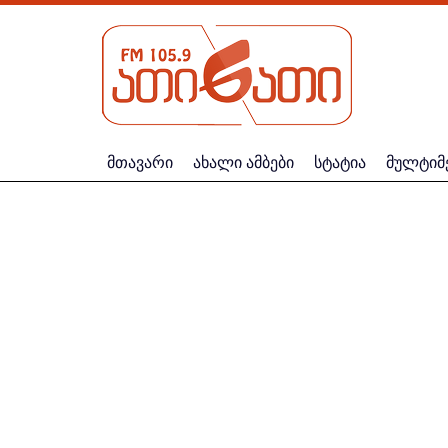
მთავარი
ახალი ამბები
სტატია
მულტიმ