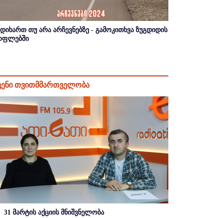
იდიხართ თუ არა არჩევნებზე - გამოკითხვა ზუგდიდის
ოფლებში
ვენი თვითმმართველობა
31 მარტის აქციის მნიშვნელობა