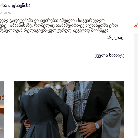
იხა // ფსხუნიხა
სი 2026
ელ გადაცემაში ვისაუბრებთ აშუბების საგვარეულო
ზე - აბაანიხაზე, რომელიც თანამედროვე აფხაზეთში ერთ-
ა
იშვნელოვან რელიგიურ-კულტურულ ძეგლად მიიჩნევა.
სრულად
ყველა სიახლე