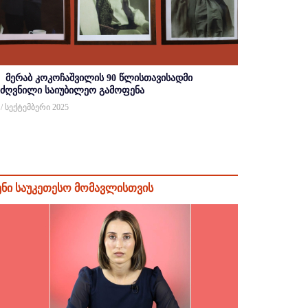
მერაბ კოკოჩაშვილის 90 წლისთავისადმი
იძღვნილი საიუბილეო გამოფენა
 / სექტემბერი 2025
ენი საუკეთესო მომავლისთვის