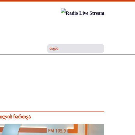
ილის ჩართვა