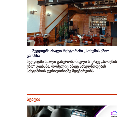
ზუგდიდში ახალი რესტორანი „სოხუმის ეზო“
გაიხსნა
ზუგდიდში ახალი გასტრონომიული სივრცე „სოხუმის
ეზო“ გაიხსნა, რომელიც ამავე სახელწოდების
სასტუმროს ტერიტორიაზე მდებარეობს.
სტატია