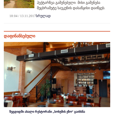
ჰექტარზეა გაშენებული. მისი გაშენება
მეცხრამეტე საუკუნის დასაწყისი დაიწყეს.
18:04 / 13.11.2017
სრულად
დაფინანსებული
ზუგდიდში ახალი რესტორანი „სოხუმის ეზო“ გაიხსნა