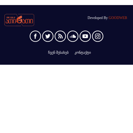
Developed By
GOODWEB
ჩვენ შესახებ
კონტაქტი