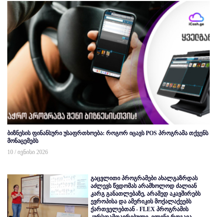
ბიზნესის ფინანსური უსაფრთხოება: როგორ იცავს POS პროგრამა თქვენს
მონაცემებს
10 / ივნისი 2026
გაცვლითი პროგრამები ახალგაზრდას
აძლევს წვდომას არამხოლოდ ძალიან
კარგ განათლებაზე, არამედ აკავშირებს
ევროპისა და ამერიკის მოქალაქეებს
ქართველებთან - FLEX პროგრამის