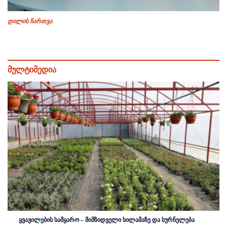
დილის ჩართვა
მულტიმედია
ყვავილების სამყარო – მიმზიდველი სილამაზე და სურნელება