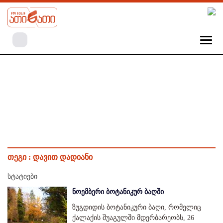
თეგი :
დავით დადიანი
სტატიები
ნოემბერი ბოტანიკურ ბაღში
ზუგდიდის ბოტანიკური ბაღი, რომელიც
ქალაქის შუაგულში მდერბარეობს, 26