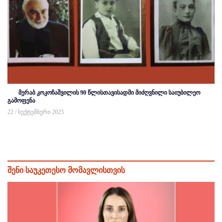
მერაბ კოკოჩაშვილის 90 წლისთავისადმი მიძღვნილი საიუბილეო
გამოფენა
22 / სექტემბერი 2025
შენი საუკეთესო მომავლისთვის