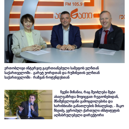
ერთობლივი ინტერვიუ გაერთიანებული სამეფოს ელჩთან
საქართველოში - გარეტ უორდთან და რუმინეთის ელჩთან
საქართველოში - რაზვან როტუნდუსთან
ჩვენი მიზანია, რაც შეიძლება მეტი
ახალგაზრდა მოვიცვათ რეგიონებიდან,
მნიშვნელოვანი გამოცდილებისა და
ხარისხიანი განათლების მისაღებად, - შაკო
ჩხეიძე, ევროპულ-ქართული ინსტიტუტის
აღმასრულებელი დირექტორი