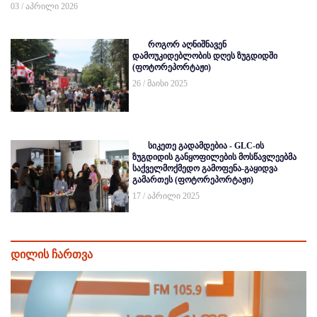
03 / აპრილი 2026
როგორ აღნიშნავენ
დამოუკიდებლობის დღეს ზუგდიდში
(ფოტორეპორტაჟი)
26 / მაისი 2025
სიკეთე გადამდებია - GLC-ის
ზუგდიდის განყოფილების მოსწავლეებმა
საქველმოქმედო გამოფენა-გაყიდვა
გამართეს (ფოტორეპორტაჟი)
17 / აპრილი 2025
დილის ჩართვა