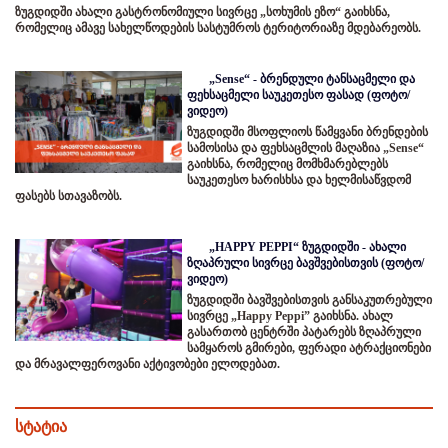
ზუგდიდში ახალი გასტრონომიული სივრცე „სოხუმის ეზო“ გაიხსნა,
რომელიც ამავე სახელწოდების სასტუმროს ტერიტორიაზე მდებარეობს.
„Sense“ - ბრენდული ტანსაცმელი და
ფეხსაცმელი საუკეთესო ფასად (ფოტო/
ვიდეო)
ზუგდიდში მსოფლიოს წამყვანი ბრენდების
სამოსისა და ფეხსაცმლის მაღაზია „Sense“
გაიხსნა, რომელიც მომხმარებლებს
საუკეთესო ხარისხსა და ხელმისაწვდომ
ფასებს სთავაზობს.
„HAPPY PEPPI“ ზუგდიდში - ახალი
ზღაპრული სივრცე ბავშვებისთვის (ფოტო/
ვიდეო)
ზუგდიდში ბავშვებისთვის განსაკუთრებული
სივრცე „Happy Peppi” გაიხსნა. ახალ
გასართობ ცენტრში პატარებს ზღაპრული
სამყაროს გმირები, ფერადი ატრაქციონები
და მრავალფეროვანი აქტივობები ელოდებათ.
სტატია