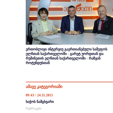
ერთობლივი ინტერვიუ გაერთიანებული სამეფოს
ელჩთან საქართველოში - გარეტ უორდთან და
რუმინეთის ელჩთან საქართველოში - რაზვან
როტუნდუსთან
ამავე კატეგორიაში
09:43 / 24.11.2015
ხაჭოს ნამცხვარი
რუბრიკები