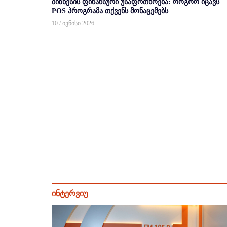
ბიზნესის ფინანსური უსაფრთხოება: როგორ იცავს
POS პროგრამა თქვენს მონაცემებს
10 / ივნისი 2026
ინტერვიუ