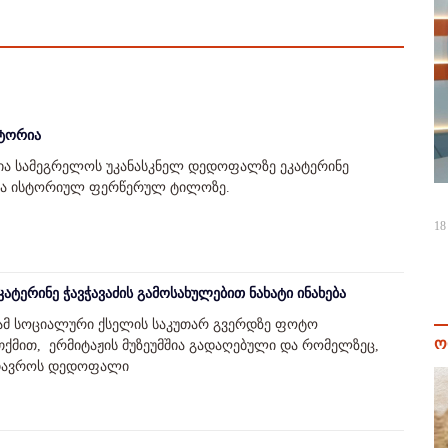
ტორია
ია სამეგრელოს უკანასკნელ დედოფალზე ეკატერინე
ე და ისტორიულ ფერწერულ ტილოზე.
18
ატერინე ჭავჭავაძის გამოსახულებით ნახატი ინახება
ამ სოციალური ქსელის საკუთარ გვერდზე ფოტო
ო
 თქმით, ერმიტაჟის მუზეუმშია გადაღებული და რომელზეც,
მთავროს დედოფალი