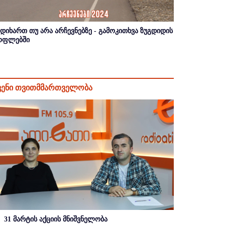
იდიხართ თუ არა არჩევნებზე - გამოკითხვა ზუგდიდის
ოფლებში
ვენი თვითმმართველობა
31 მარტის აქციის მნიშვნელობა