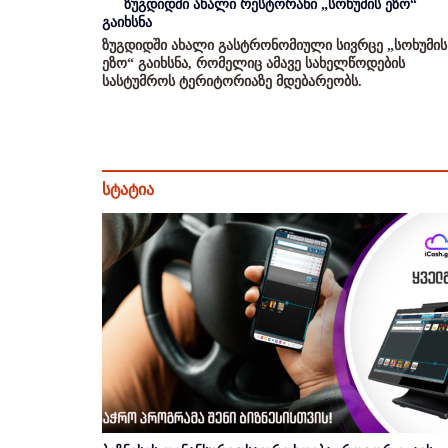
ზუგდიდში ახალი რესტორანი „სოხუმის ეზო“
გაიხსნა
ზუგდიდში ახალი გასტრონომიული სივრცე „სოხუმის
ეზო“ გაიხსნა, რომელიც ამავე სახელწოდების
სასტუმროს ტერიტორიაზე მდებარეობს.
სტატია