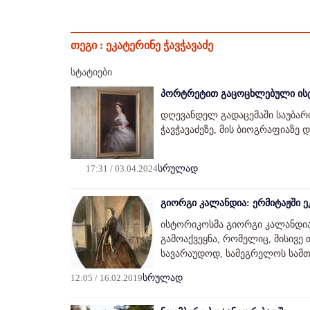
თეგი :
ეკატერინე ჭავჭავაძე
სტატიები
პორტრეტით გაცოცხლებული ის
დღევანდელ გადაცემაში საუბარ
ჭავჭავაძეზე, მის ბიოგრაფიაზ
17:31 / 03.04.2024
სრულად
გიორგი კალანდია: ერმიტაჟში ეკ
ისტორიკოსმა გიორგი კალანდი
გამოაქვეყნა, რომელიც, მისივე
სავარაუდოდ, სამეგრელოს სა
12:05 / 16.02.2019
სრულად