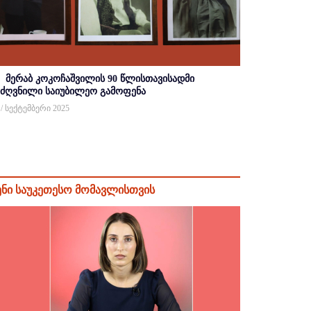
მერაბ კოკოჩაშვილის 90 წლისთავისადმი
იძღვნილი საიუბილეო გამოფენა
 / სექტემბერი 2025
ენი საუკეთესო მომავლისთვის