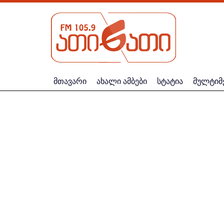
მთავარი
ახალი ამბები
სტატია
მულტიმ