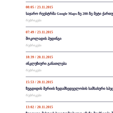
08:05 / 23.11.2015
საჯარო რეესტრმა Google Maps-ზე 200-ზე მეტი ქარ
რუბრიკები
07:49 / 23.11.2015
შოკოლადის პუდინგი
რუბრიკები
18:39 / 20.11.2015
ინკლუზიური განათლება
რუბრიკები
15:53 / 20.11.2015
ზუგდიდის მერიის ზედამხედველობის სამსახური სპ
რუბრიკები
13:02 / 20.11.2015