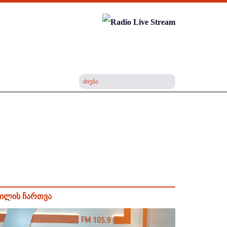
ილის ჩართვა