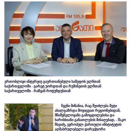
ერთობლივი ინტერვიუ გაერთიანებული სამეფოს ელჩთან
საქართველოში - გარეტ უორდთან და რუმინეთის ელჩთან
საქართველოში - რაზვან როტუნდუსთან
ჩვენი მიზანია, რაც შეიძლება მეტი
ახალგაზრდა მოვიცვათ რეგიონებიდან,
მნიშვნელოვანი გამოცდილებისა და
ხარისხიანი განათლების მისაღებად, - შაკო
ჩხეიძე, ევროპულ-ქართული ინსტიტუტის
აღმასრულებელი დირექტორი