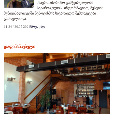
„საერთაშორისო გამჭვირვალობა -
საქართველოს“ ინფორმაციით, მესტიის
მუნიციპალიტეტში ნეპოტიზმის სავარაუდო შემთხვევები
გამოვლინდა.
11:34 / 30.05.2024
სრულად
დაფინანსებული