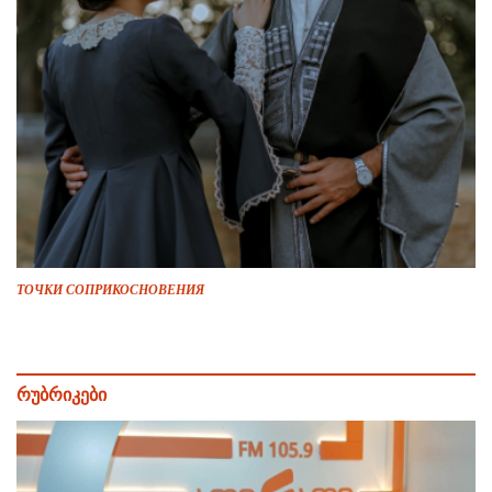
ТОЧКИ СОПРИКОСНОВЕНИЯ
რუბრიკები