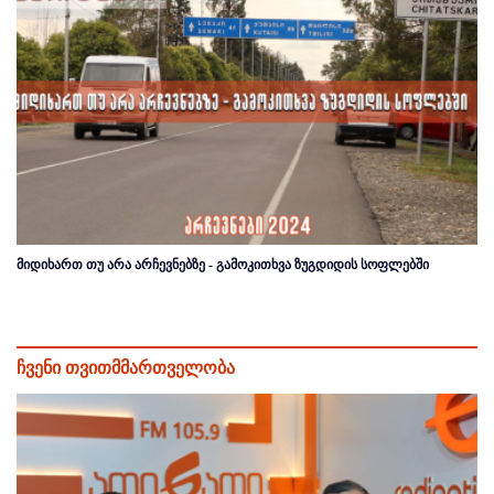
მიდიხართ თუ არა არჩევნებზე - გამოკითხვა ზუგდიდის სოფლებში
ჩვენი თვითმმართველობა