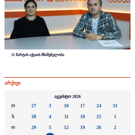
31 მარტის აქციის მნიშვნელობა
არქივი
აგვისტო 2026
ო
27
3
10
17
24
31
ს
28
4
11
18
25
1
ო
29
5
12
19
26
2