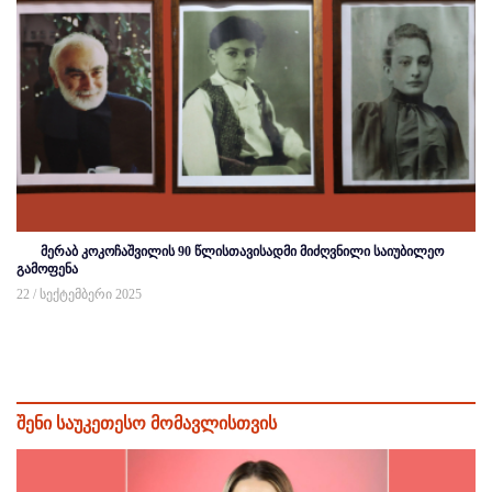
მერაბ კოკოჩაშვილის 90 წლისთავისადმი მიძღვნილი საიუბილეო
გამოფენა
22 / სექტემბერი 2025
შენი საუკეთესო მომავლისთვის