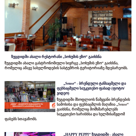
ზუგდიდში ახალი რესტორანი „სოხუმის ეზო“ გაიხსნა
ზუგდიდში ახალი გასტრონომიული სივრცე „სოხუმის ეზო“ გაიხსნა,
რომელიც ამავე სახელწოდების სასტუმროს ტერიტორიაზე მდებარეობს.
„Sense“ - ბრენდული ტანსაცმელი და
ფეხსაცმელი საუკეთესო ფასად (ფოტო/
ვიდეო)
ზუგდიდში მსოფლიოს წამყვანი ბრენდების
სამოსისა და ფეხსაცმლის მაღაზია „Sense“
გაიხსნა, რომელიც მომხმარებლებს
საუკეთესო ხარისხსა და ხელმისაწვდომ
ფასებს სთავაზობს.
„HAPPY PEPPI“ ზუგდიდში - ახალი