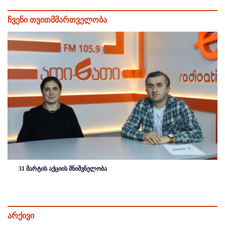
ჩვენი თვითმმართველობა
31 მარტის აქციის მნიშვნელობა
არქივი