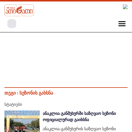
თეგი :
სეზონის გახსნა
სტატიები
ანაკლია-განმუხურში საზღვაო სეზონი
ოფიციალურად გაიხსნა
ანაკლია-განმუხურის საზღვაო სეზონი