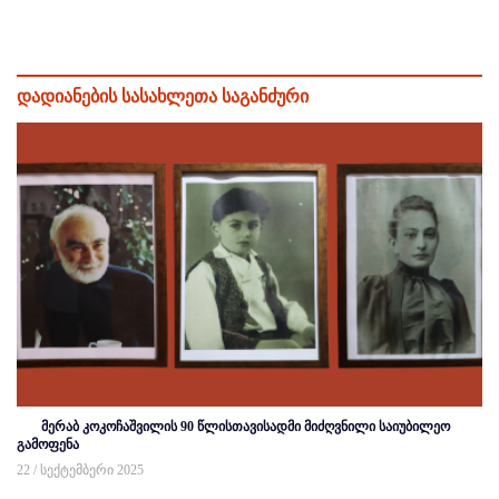
დადიანების სასახლეთა საგანძური
მერაბ კოკოჩაშვილის 90 წლისთავისადმი მიძღვნილი საიუბილეო
გამოფენა
22 / სექტემბერი 2025