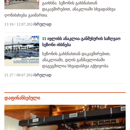
გაიხსნა. სეზონის გახსნასთან
დაკავშირებით, ანაკლიაში სხვადასხვა
ღონისძიება გაიმართა.
13:16 / 12.07.2024
სრულად
11 ივლისს ანაკლია-განმუხურის საზღვაო
სეზონი იხსნება
სეზონის გახსნასთან დაკავშირებით,
ანაკლიაში, დღის განმავლობაში
დაგეგმილია სხვადასხვა აქტივობა.
21:27 / 08.07.2024
სრულად
დაფინანსებული