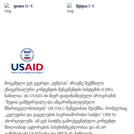
ფოთი
15
°C
მესტია
5
°C
მოცემული ვებ გვერდი „ჯუმლას" ძრავზე შექმნილი
უნივერსალური კონტენტის მენეჯმენტის სისტემის (CMS)
ნაწილია. ის USAID-ის მიერ დაფინანსებული პროგრამის
"მედია გამჭვირვალე და ანგარიშვალდებული
მმართველობისთვის" (M-TAG) მეშვეობით შეიქმნა, რომელსაც
„კვლევისა და გაცვლების საერთაშორისო საბჭო" (IREX)
ახორციელებს. ამ ვებ საიტზე გამოქვეყნებული კონტენტი
მთლიანად ავტორების პასუხისმგებლობაა და ის არ
გამოხატავს USAID-ისა და IREX-ის პოზიციას.