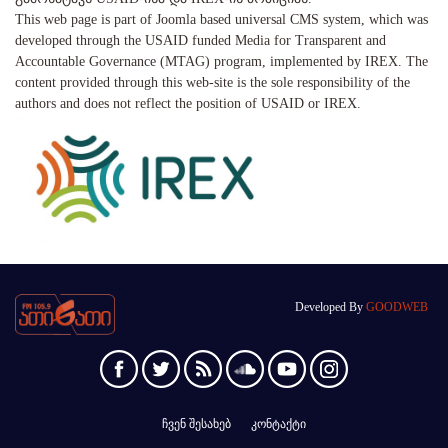
This web page is part of Joomla based universal CMS system, which was
developed through the USAID funded Media for Transparent and
Accountable Governance (MTAG) program, implemented by IREX. The
content provided through this web-site is the sole responsibility of the
authors and does not reflect the position of USAID or IREX.
Developed By
GOODWEB
ჩვენ შესახებ
კონტაქტი