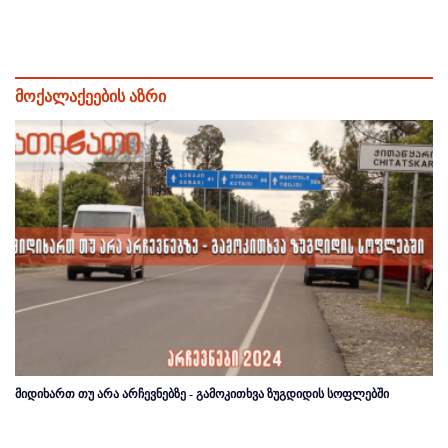
მოქალაქეების აზრი
მიდიხართ თუ არა არჩევნებზე - გამოკითხვა ზუგდიდის სოფლებში