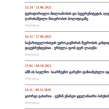
12:24 / 21.06.2022
ტერიტორიული მთლიანობის და სუვერენიტეტის აღდგ
ღარიბაშვილი მთავრობის პოლიტიკაზე
პოლიტიკა
16:52 / 17.06.2022
საქართველოსთვის ევროკავშირის წევრობის კანდიდ
დავუბრუნდებით - ურსულა ფონ დერ ლაიენი
პოლიტიკა
13:01 / 04.10.2021
აშშ-ის საელჩო: საარჩევნო გარემო დაზიანებული ი
პოლიტიკა
14:11 / 09.11.2020
გიორგი გახარია - გუშინ ვნახეთ ყველანაირი პას
პოლიტიკა