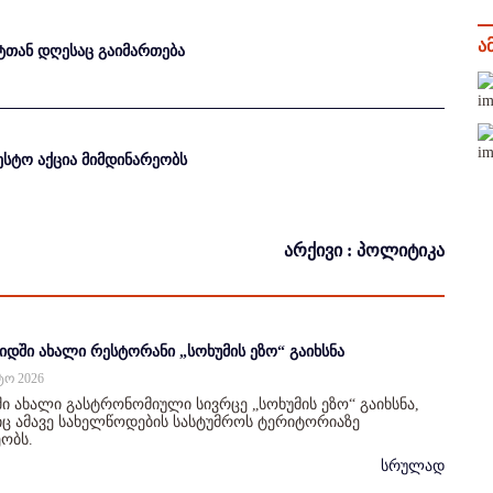
ა
ტთან დღესაც გაიმართება
სტო აქცია მიმდინარეობს
არქივი : პოლიტიკა
იდში ახალი რესტორანი „სოხუმის ეზო“ გაიხსნა
სტო 2026
ი ახალი გასტრონომიული სივრცე „სოხუმის ეზო“ გაიხსნა,
 ამავე სახელწოდების სასტუმროს ტერიტორიაზე
ობს.
სრულად