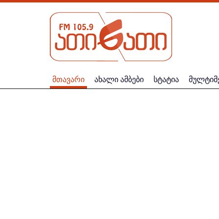
მთავარი
ახალი ამბები
სტატია
მულტიმ