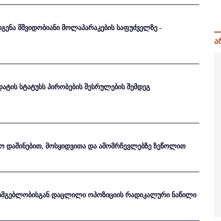
ენა მშვიდობიანი მოლაპარაკების საფუძველზე -
ა
ატის სტატუსს პირობების შესრულების შემდეგ
ყო დაშინებით, მოსყიდვითა და ამომრჩევლებზე ზეწოლით
უხისმგებლობისგან დაცლილი ოპოზიციის რადიკალური ნაწილი