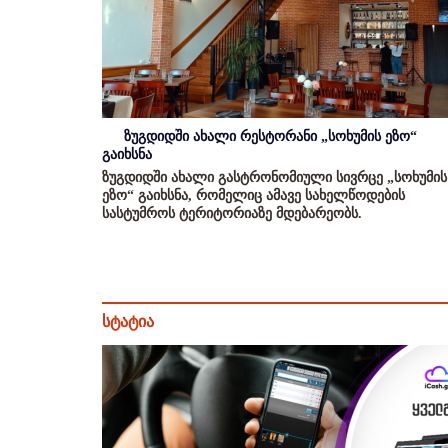
ზუგდიდში ახალი რესტორანი „სოხუმის ეზო“
გაიხსნა
ზუგდიდში ახალი გასტრონომიული სივრცე „სოხუმის
ეზო“ გაიხსნა, რომელიც ამავე სახელწოდების
სასტუმროს ტერიტორიაზე მდებარეობს.
სტატია