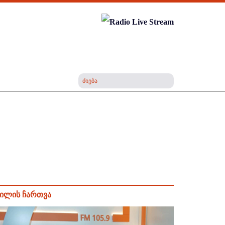
ილის ჩართვა