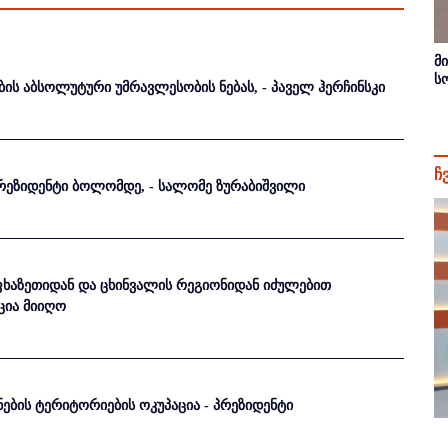
მ
ს
ბის აბსოლუტური უმრავლესობის ნებას, - პაველ ჰერჩინსკი
ჩ
 პრეზიდენტი ბოლომდე, - სალომე ზურაბიშვილი
ფხაზეთიდან და ცხინვალის რეგიონიდან იძულებით
ცია მიიღო
ნების ტერიტორიების ოკუპაცია - პრეზიდენტი