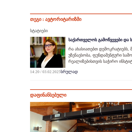
თეგი :
ავტორიტარიზმი
სტატიები
საქართველოს გამოწვევები და 
რა ახასიათებთ დემოკრატიებს, 
უზენაესობა, ფუნდამენტური სა
რეალიზებისთვის საჭირო ინსტიტ
14:20 / 03.02.2025
სრულად
დაფინანსებული