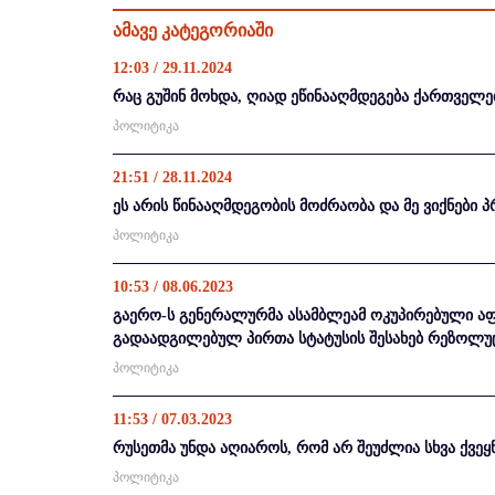
ამავე კატეგორიაში
12:03 / 29.11.2024
რაც გუშინ მოხდა, ღიად ეწინააღმდეგება ქართველე
პოლიტიკა
21:51 / 28.11.2024
ეს არის წინააღმდეგობის მოძრაობა და მე ვიქნები
პოლიტიკა
10:53 / 08.06.2023
გაერო-ს გენერალურმა ასამბლეამ ოკუპირებული ა
გადაადგილებულ პირთა სტატუსის შესახებ რეზოლუ
პოლიტიკა
11:53 / 07.03.2023
რუსეთმა უნდა აღიაროს, რომ არ შეუძლია სხვა ქვეყ
პოლიტიკა