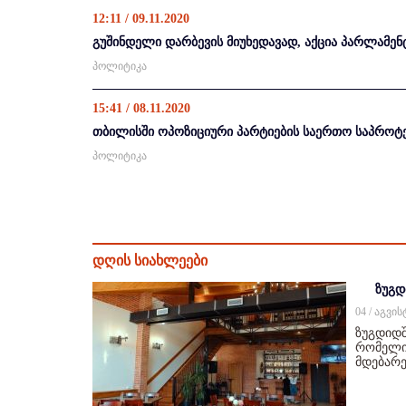
12:11 / 09.11.2020
გუშინდელი დარბევის მიუხედავად, აქცია პარლამენ
პოლიტიკა
15:41 / 08.11.2020
თბილისში ოპოზიციური პარტიების საერთო საპროტე
პოლიტიკა
დღის სიახლეები
ზუგდ
04 / აგვი
ზუგდიდშ
რომელიც
მდებარე