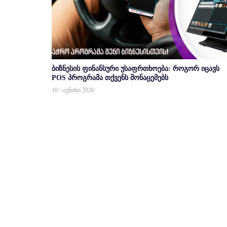
ბიზნესის ფინანსური უსაფრთხოება: როგორ იცავს
POS პროგრამა თქვენს მონაცემებს
10 / ივნისი 2026