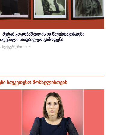
მერაბ კოკოჩაშვილის 90 წლისთავისადმი
იძღვნილი საიუბილეო გამოფენა
 / სექტემბერი 2025
ენი საუკეთესო მომავლისთვის