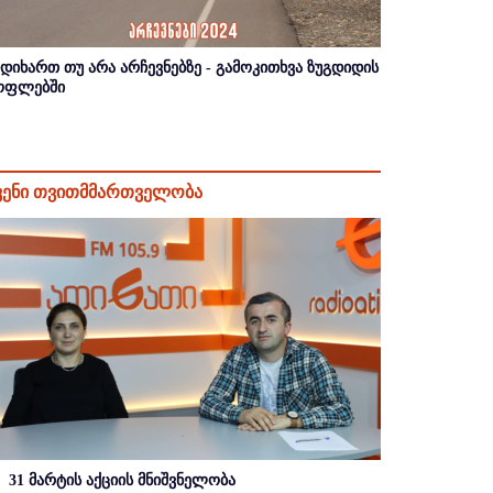
იდიხართ თუ არა არჩევნებზე - გამოკითხვა ზუგდიდის
ოფლებში
ვენი თვითმმართველობა
31 მარტის აქციის მნიშვნელობა