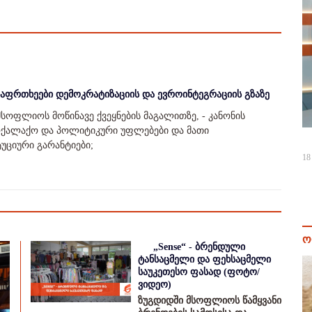
საფრთხეები დემოკრატიზაციის და ევროინტეგრაციის გზაზე
მსოფლიოს მოწინავე ქვეყნების მაგალითზე, - კანონის
მოქალაქო და პოლიტიკური უფლებები და მათი
უციური გარანტიები;
18
ო
„Sense“ - ბრენდული
ტანსაცმელი და ფეხსაცმელი
საუკეთესო ფასად (ფოტო/
ვიდეო)
ზუგდიდში მსოფლიოს წამყვანი