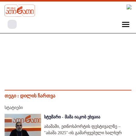
თეგი :
დილის ჩართვა
სტატიები
სტუმარი - მამა იაკობ ეხვაია
აბაშაში, ეთნოსპორტის ფესტივალზე –
"აბაშა 2025"-ის გამარჯვებული ხალხურ