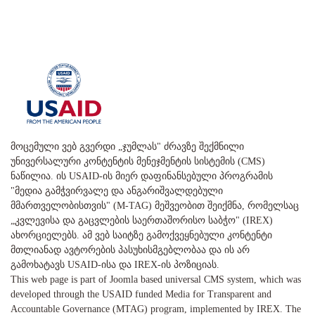
მოცემული ვებ გვერდი „ჯუმლას" ძრავზე შექმნილი
უნივერსალური კონტენტის მენეჯმენტის სისტემის (CMS)
ნაწილია. ის USAID-ის მიერ დაფინანსებული პროგრამის
"მედია გამჭვირვალე და ანგარიშვალდებული
მმართველობისთვის" (M-TAG) მეშვეობით შეიქმნა, რომელსაც
„კვლევისა და გაცვლების საერთაშორისო საბჭო" (IREX)
ახორციელებს. ამ ვებ საიტზე გამოქვეყნებული კონტენტი
მთლიანად ავტორების პასუხისმგებლობაა და ის არ
გამოხატავს USAID-ისა და IREX-ის პოზიციას.
This web page is part of Joomla based universal CMS system, which was
developed through the USAID funded Media for Transparent and
Accountable Governance (MTAG) program, implemented by IREX. The