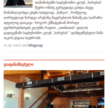
თამაშობებში საცხენოსნო კლუბ ,,ხარებას"
წევრი ონისე გერგედავა გახდა.ასევე
მონაწილეობდა ცხენი სახელად ,,ნაზლი", რომელიც
ღირსეულად წარდგა არენაზე მაყურებლის წინაშე და საპრიზო
ადგილიც დაიკავა .როგორ ემზადებიან მორიგი
ტურნირებისთვის კლუბში რადიო ,,ათინათის'' დილის
გადაცემაში საცხენოსნო კლუბ ,,ხარებას"" დამფუძნებელი მამა
იაკობ ეხვაია საუბრობს.
15:30 / 04.07.2025
სრულად
დაფინანსებული