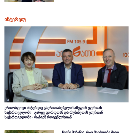
ინტერვიუ
ერთობლივი ინტერვიუ გაერთიანებული სამეფოს ელჩთან
საქართველოში - გარეტ უორდთან და რუმინეთის ელჩთან
საქართველოში - რაზვან როტუნდუსთან
ჩვენი მიზანია, რაც შეიძლება მეტი