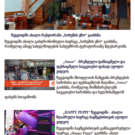
ზუგდიდში ახალი რესტორანი „სოხუმის ეზო“ გაიხსნა
ზუგდიდში ახალი გასტრონომიული სივრცე „სოხუმის ეზო“ გაიხსნა,
რომელიც ამავე სახელწოდების სასტუმროს ტერიტორიაზე მდებარეობს.
„Sense“ - ბრენდული ტანსაცმელი და
ფეხსაცმელი საუკეთესო ფასად (ფოტო/
ვიდეო)
ზუგდიდში მსოფლიოს წამყვანი ბრენდების
სამოსისა და ფეხსაცმლის მაღაზია „Sense“
გაიხსნა, რომელიც მომხმარებლებს
საუკეთესო ხარისხსა და ხელმისაწვდომ
ფასებს სთავაზობს.
„HAPPY PEPPI“ ზუგდიდში - ახალი
ზღაპრული სივრცე ბავშვებისთვის (ფოტო/
ვიდეო)
ზუგდიდში ბავშვებისთვის განსაკუთრებული
სივრცე „Happy Peppi” გაიხსნა. ახალ