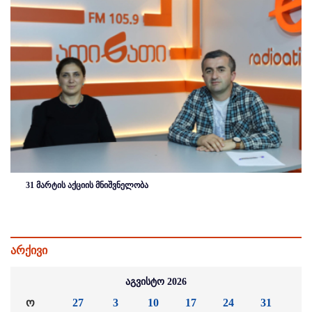
31 მარტის აქციის მნიშვნელობა
არქივი
აგვისტო 2026
ო
27
3
10
17
24
31