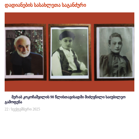
დადიანების სასახლეთა საგანძური
მერაბ კოკოჩაშვილის 90 წლისთავისადმი მიძღვნილი საიუბილეო
გამოფენა
22 / სექტემბერი 2025